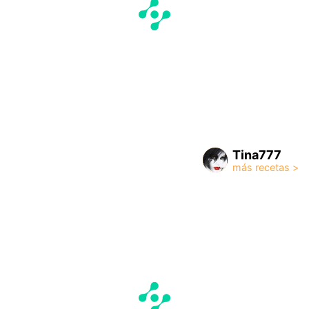
Tina777