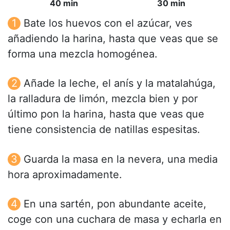
40 min
30 min
Bate los huevos con el azúcar, ves
añadiendo la harina, hasta que veas que se
forma una mezcla homogénea.
Añade la leche, el anís y la matalahúga,
la ralladura de limón, mezcla bien y por
último pon la harina, hasta que veas que
tiene consistencia de natillas espesitas.
Guarda la masa en la nevera, una media
hora aproximadamente.
En una sartén, pon abundante aceite,
coge con una cuchara de masa y echarla en