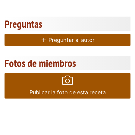
Preguntas
Preguntar al autor
Fotos de miembros
Publicar la foto de esta receta