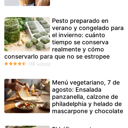
Pesto preparado en
verano y congelado para
el invierno: cuánto
tiempo se conserva
realmente y cómo
conservarlo para que no se estropee
Menú vegetariano, 7 de
agosto: Ensalada
panzanella, calzone de
philadelphia y helado de
mascarpone y chocolate