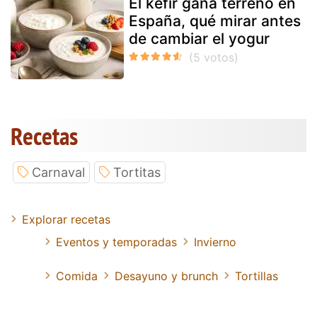
El kéfir gana terreno en
España, qué mirar antes
de cambiar el yogur
Recetas
Carnaval
Tortitas
Explorar recetas
Eventos y temporadas
Invierno
Comida
Desayuno y brunch
Tortillas