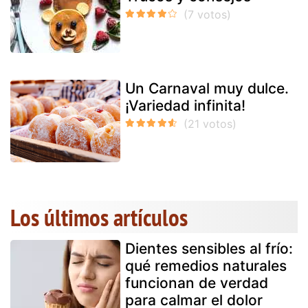
Un Carnaval muy dulce.
¡Variedad infinita!
Los últimos artículos
Dientes sensibles al frío:
qué remedios naturales
funcionan de verdad
para calmar el dolor