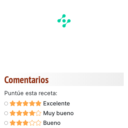
Comentarios
Puntúe esta receta:
Excelente
Muy bueno
Bueno