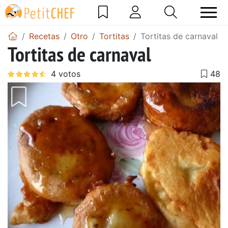
Recetas
Otro
Tortitas
Tortitas de carnaval
Tortitas de carnaval