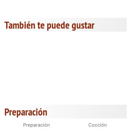
También te puede gustar
Preparación
Preparación
Cocción