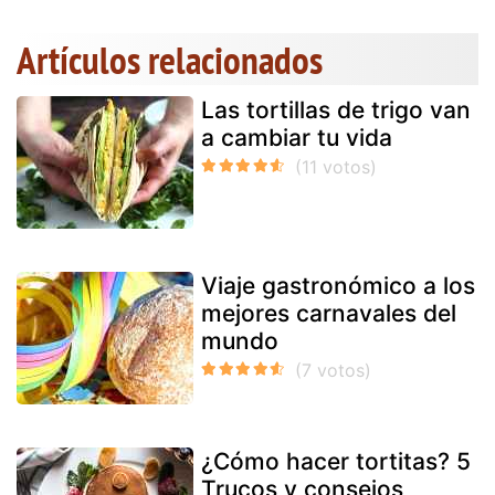
Artículos relacionados
Las tortillas de trigo van
a cambiar tu vida
Viaje gastronómico a los
mejores carnavales del
mundo
¿Cómo hacer tortitas? 5
Trucos y consejos