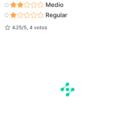
Medio
Regular
4.25/5, 4 votos