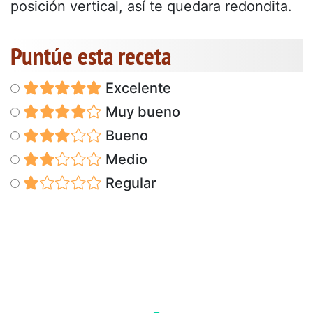
posición vertical, así te quedara redondita.
Puntúe esta receta
Excelente
Muy bueno
Bueno
Medio
Regular