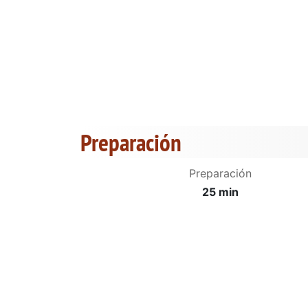
Preparación
Preparación
25 min