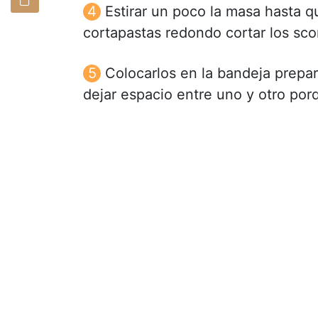
Estirar un poco la masa hasta q
cortapastas redondo cortar los sco
Colocarlos en la bandeja prepa
dejar espacio entre uno y otro po