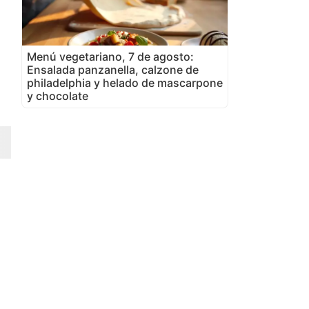
Menú vegetariano, 7 de agosto:
Ensalada panzanella, calzone de
philadelphia y helado de mascarpone
y chocolate