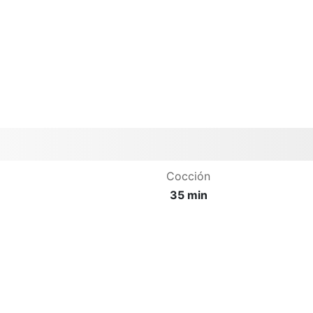
Cocción
35 min