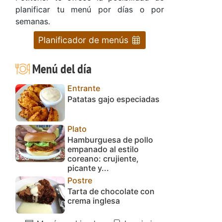
planificar tu menú por días o por
semanas.
Planificador de menús
Menú del día
Entrante
Patatas gajo especiadas
Plato
Hamburguesa de pollo
empanado al estilo
coreano: crujiente,
picante y...
Postre
Tarta de chocolate con
crema inglesa