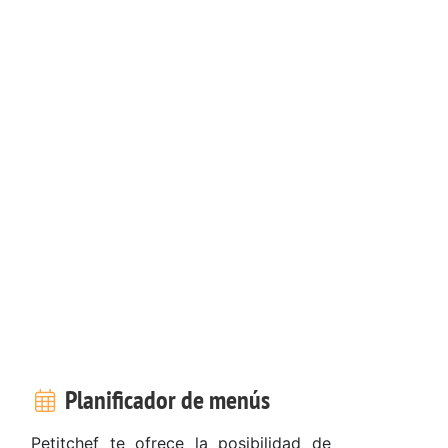
Planificador de menús
Petitchef te ofrece la posibilidad de