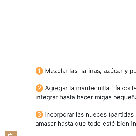
Mezclar las harinas, azúcar y p
Agregar la mantequilla fría cor
integrar hasta hacer migas pequeñ
Incorporar las nueces (partidas 
amasar hasta que todo esté bien i