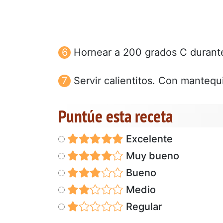
Hornear a 200 grados C durante
Servir calientitos. Con mantequ
Puntúe esta receta
Excelente
Muy bueno
Bueno
Medio
Regular