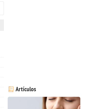
Artículos