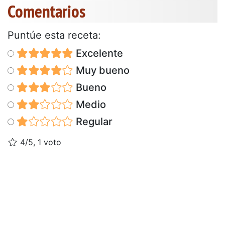
Comentarios
Puntúe esta receta:
Excelente
Muy bueno
Bueno
Medio
Regular
4/5, 1 voto