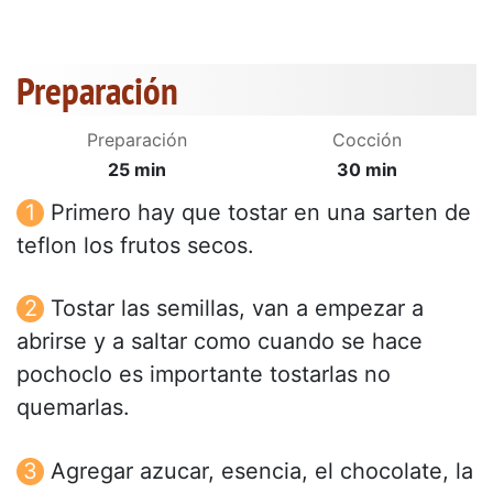
Preparación
Preparación
Cocción
25 min
30 min
Primero hay que tostar en una sarten de
teflon los frutos secos.
Tostar las semillas, van a empezar a
abrirse y a saltar como cuando se hace
pochoclo es importante tostarlas no
quemarlas.
Agregar azucar, esencia, el chocolate, la