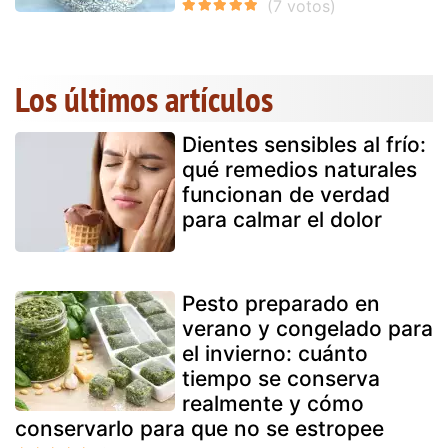
Los últimos artículos
Dientes sensibles al frío:
qué remedios naturales
funcionan de verdad
para calmar el dolor
Pesto preparado en
verano y congelado para
el invierno: cuánto
tiempo se conserva
realmente y cómo
conservarlo para que no se estropee