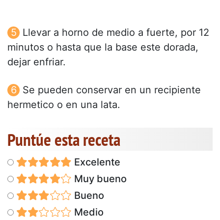
Llevar a horno de medio a fuerte, por 12
minutos o hasta que la base este dorada,
dejar enfriar.
Se pueden conservar en un recipiente
hermetico o en una lata.
Puntúe esta receta
Excelente
Muy bueno
Bueno
Medio