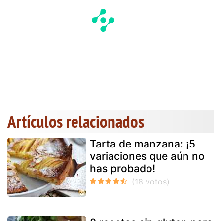
Artículos relacionados
Tarta de manzana: ¡5
variaciones que aún no
has probado!