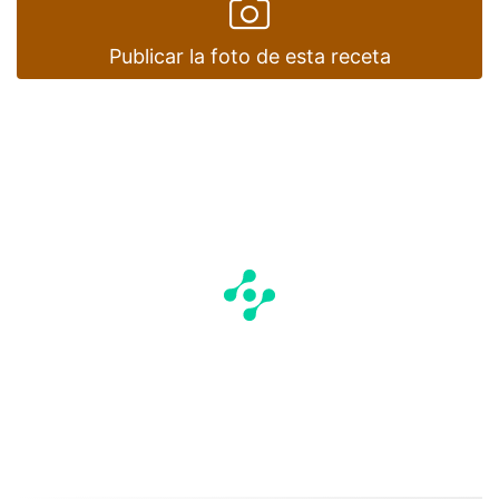
Publicar la foto de esta receta