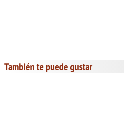
También te puede gustar