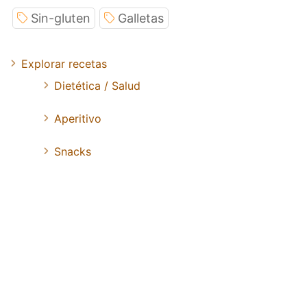
Sin-gluten
Galletas
Explorar recetas
Dietética / Salud
Aperitivo
Snacks