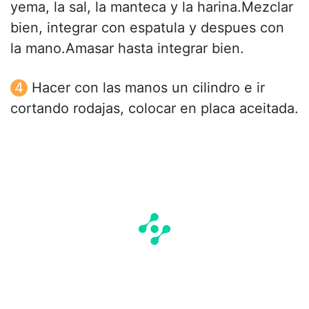
yema, la sal, la manteca y la harina.Mezclar
bien, integrar con espatula y despues con
la mano.Amasar hasta integrar bien.
Hacer con las manos un cilindro e ir
cortando rodajas, colocar en placa aceitada.