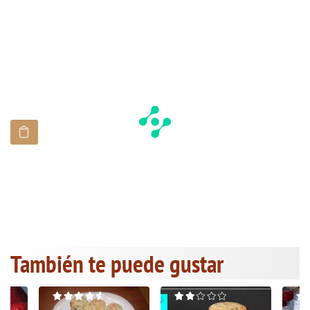
También te puede gustar