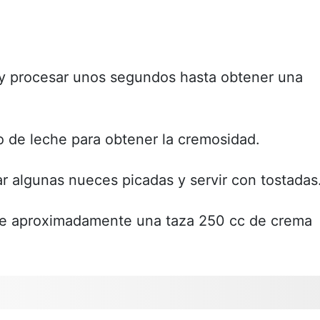
 y procesar unos segundos hasta obtener una
o de leche para obtener la cremosidad.
r algunas nueces picadas y servir con tostadas
ne aproximadamente una taza 250 cc de crema