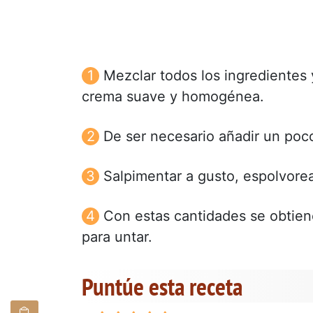
Mezclar todos los ingredientes
crema suave y homogénea.
De ser necesario añadir un poc
Salpimentar a gusto, espolvorea
Con estas cantidades se obtie
para untar.
Puntúe esta receta