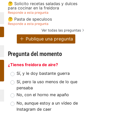
🤔 Solicito recetas saladas y dulces
para cocinar en la freidora
Responde a esta pregunta
🤔 Pasta de speculoos
Responde a esta pregunta
Ver todas las preguntas
Publique una pregunta
Pregunta del momento
¿Tienes freidora de aire?
Sí, y le doy bastante guerra
Sí, pero la uso menos de lo que
pensaba
No, con el horno me apaño
No, aunque estoy a un vídeo de
Instagram de caer