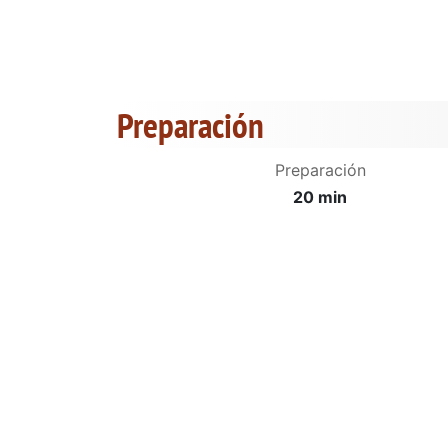
Preparación
Preparación
20 min