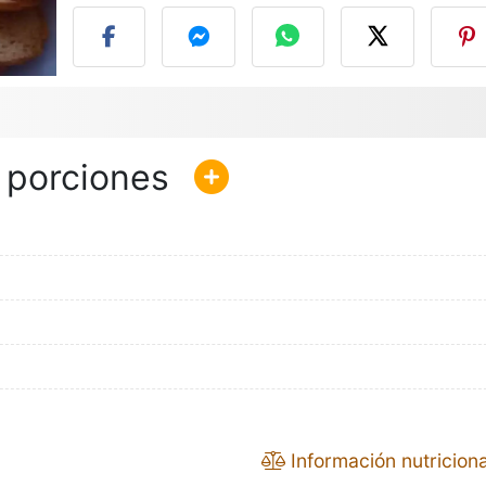
Información nutriciona