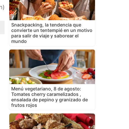
n)
Snackpacking, la tendencia que
convierte un tentempié en un motivo
para salir de viaje y saborear el
mundo
Menú vegetariano, 8 de agosto:
Tomates cherry caramelizados ,
ensalada de pepino y granizado de
frutos rojos