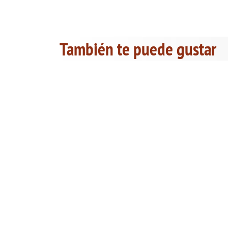
También te puede gustar