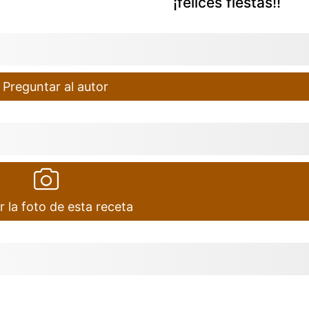
¡felices fiestas!!
Preguntar al autor
r la foto de esta receta