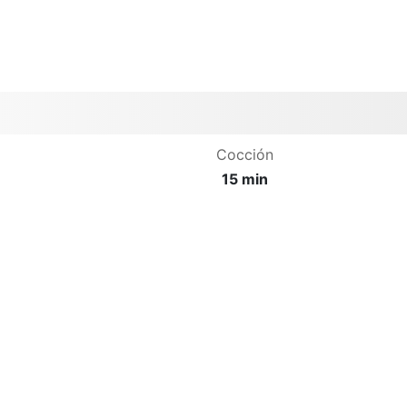
Cocción
15 min