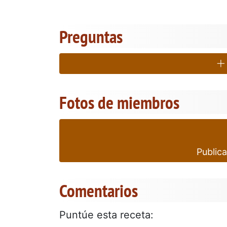
Preguntas
Fotos de miembros
Publica
Comentarios
Puntúe esta receta: