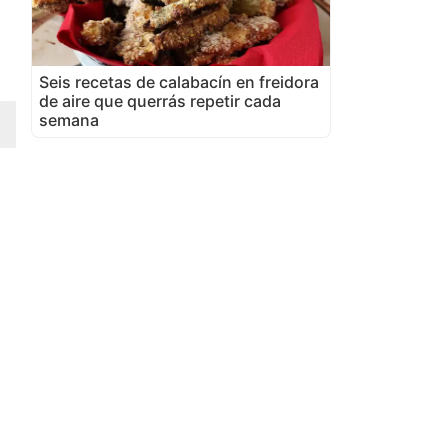
Seis recetas de calabacín en freidora
de aire que querrás repetir cada
semana