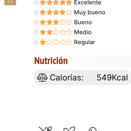
Excelente
Muy bueno
Bueno
Medio
Regular
Nutrición
Calorías:
549Kcal