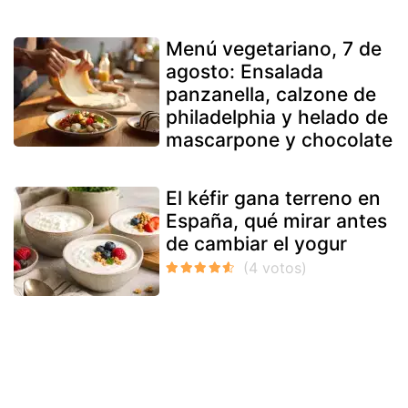
Menú vegetariano, 7 de
agosto: Ensalada
panzanella, calzone de
philadelphia y helado de
mascarpone y chocolate
El kéfir gana terreno en
España, qué mirar antes
de cambiar el yogur