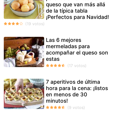
queso que van más allá
de la típica tabla
¡Perfectos para Navidad!
Las 6 mejores
mermeladas para
acompañar el queso son
estas
7 aperitivos de última
hora para la cena: ¡listos
en menos de 30
minutos!