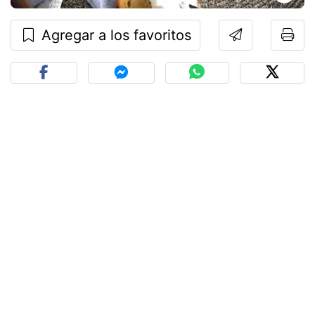
Agregar a los favoritos