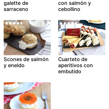
galette de
con salmón y
sarraceno
cebollino
Scones de salmón
Cuarteto de
y eneldo
aperitivos con
embutido