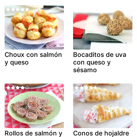
Choux con salmón
Bocaditos de uva
y queso
con queso y
sésamo
Rollos de salmón y
Conos de hojaldre