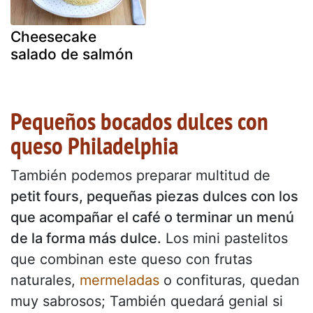
Cheesecake
salado de salmón
Pequeños bocados dulces con
queso Philadelphia
También podemos preparar multitud de
petit fours, pequeñas piezas dulces con los
que acompañar el café o terminar un menú
de la forma más dulce.
Los mini pastelitos
que combinan este queso con frutas
naturales,
mermeladas
o confituras, quedan
muy sabrosos; También quedará genial si