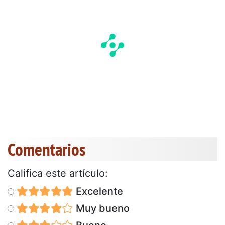
Comentarios
Califica este artículo:
Excelente
Muy bueno