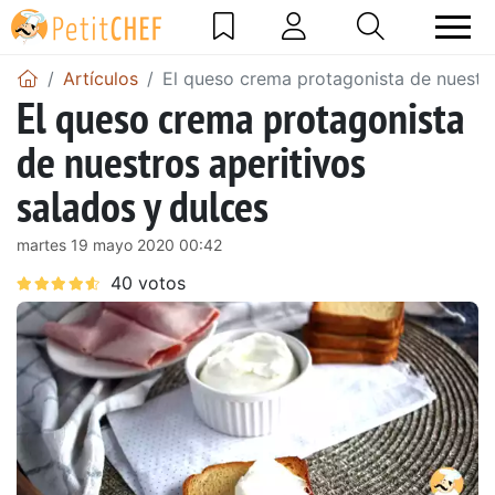
Artículos
El queso crema protagonista de nuestro
El queso crema protagonista
de nuestros aperitivos
salados y dulces
martes 19 mayo 2020 00:42