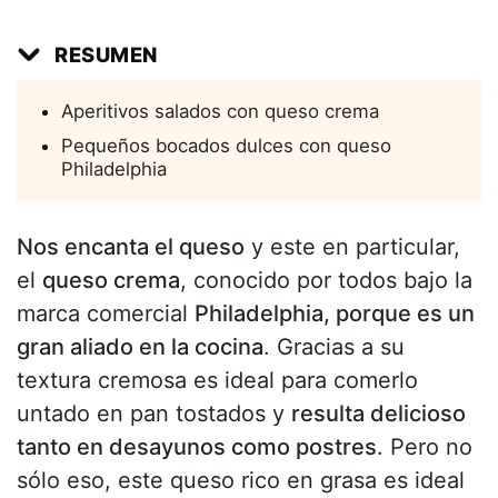
RESUMEN
Aperitivos salados con queso crema
Pequeños bocados dulces con queso
Philadelphia
Nos encanta el queso
y este en particular,
el
queso crema
, conocido por todos bajo la
marca comercial
Philadelphia, porque es un
gran aliado en la cocina
. Gracias a su
textura cremosa es ideal para comerlo
untado en pan tostados y
resulta delicioso
tanto en desayunos como postres
. Pero no
sólo eso, este queso rico en grasa es ideal