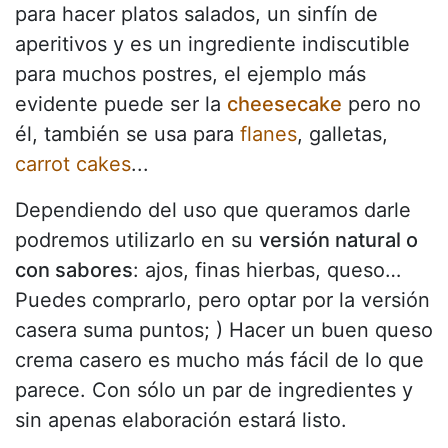
para hacer platos salados, un sinfín de
aperitivos y es un ingrediente indiscutible
para muchos postres, el ejemplo más
evidente puede ser la
cheesecake
pero no
él, también se usa para
flanes
, galletas,
carrot cakes
...
Dependiendo del uso que queramos darle
podremos utilizarlo en su
versión natural o
con sabores
: ajos, finas hierbas, queso…
Puedes comprarlo, pero optar por la versión
casera suma puntos; ) Hacer un buen queso
crema casero es mucho más fácil de lo que
parece. Con sólo un par de ingredientes y
sin apenas elaboración estará listo.