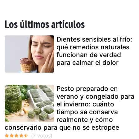
Los últimos artículos
Dientes sensibles al frío:
qué remedios naturales
funcionan de verdad
para calmar el dolor
Pesto preparado en
verano y congelado para
el invierno: cuánto
tiempo se conserva
realmente y cómo
conservarlo para que no se estropee