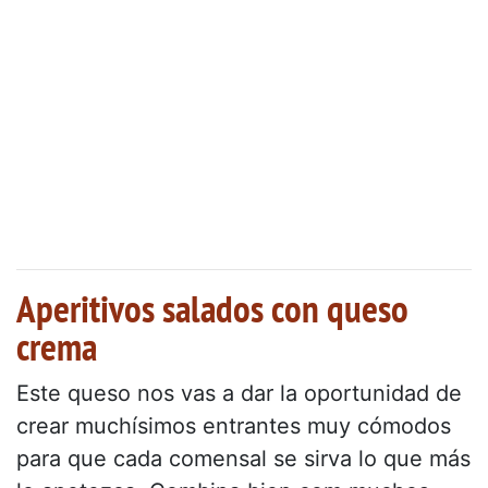
Aperitivos salados con queso
crema
Este queso nos vas a dar la oportunidad de
crear muchísimos entrantes muy cómodos
para que cada comensal se sirva lo que más