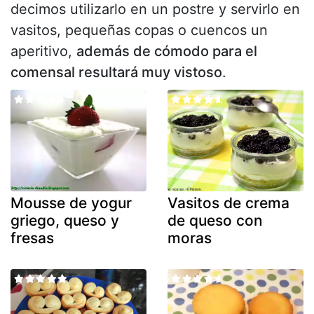
decimos utilizarlo en un postre y servirlo en
vasitos, pequeñas copas o cuencos un
aperitivo,
además de cómodo para el
comensal resultará muy vistoso
.
Mousse de yogur
Vasitos de crema
griego, queso y
de queso con
fresas
moras