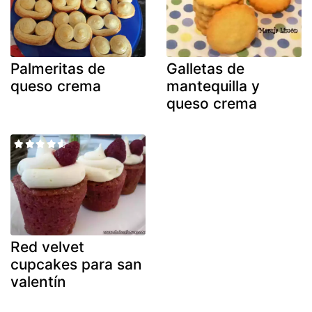
Palmeritas de
Galletas de
queso crema
mantequilla y
queso crema
Red velvet
cupcakes para san
valentín