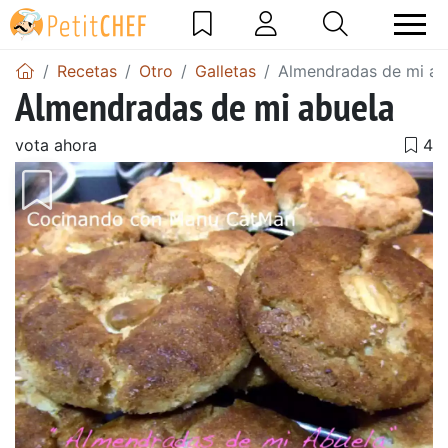
Recetas
Otro
Galletas
Almendradas de mi ab
Almendradas de mi abuela
vota ahora