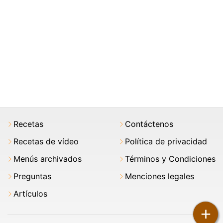
Recetas
Contáctenos
Recetas de vídeo
Política de privacidad
Menús archivados
Términos y Condiciones
Preguntas
Menciones legales
Artículos
+