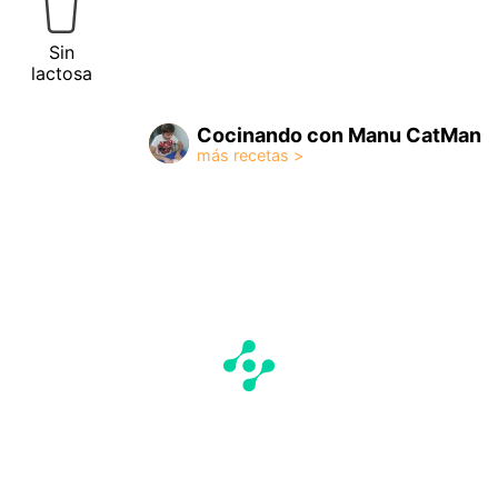
Sin
lactosa
Cocinando con Manu CatMan