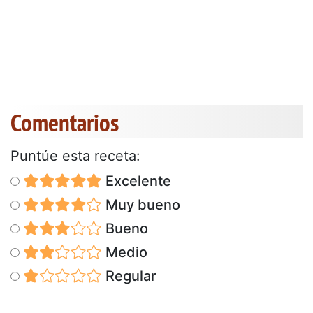
Comentarios
Puntúe esta receta:
Excelente
Muy bueno
Bueno
Medio
Regular