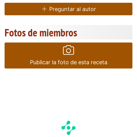
Preguntar al autor
Fotos de miembros
Publicar la foto de esta receta