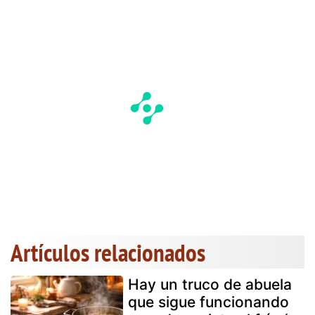
Artículos relacionados
Hay un truco de abuela
que sigue funcionando