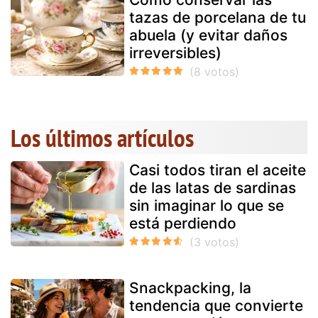
tazas de porcelana de tu
abuela (y evitar daños
irreversibles)
Los últimos artículos
Casi todos tiran el aceite
de las latas de sardinas
sin imaginar lo que se
está perdiendo
Snackpacking, la
tendencia que convierte