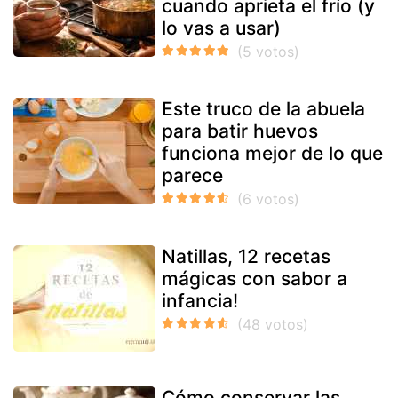
cuando aprieta el frío (y
lo vas a usar)
Este truco de la abuela
para batir huevos
funciona mejor de lo que
parece
Natillas, 12 recetas
mágicas con sabor a
infancia!
Cómo conservar las