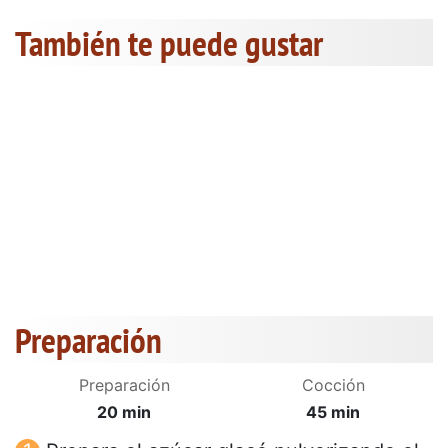
También te puede gustar
Preparación
Preparación
Cocción
20 min
45 min