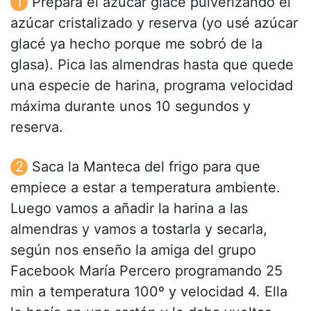
Prepara el azúcar glacé pulverizando el
azúcar cristalizado y reserva (yo usé azúcar
glacé ya hecho porque me sobró de la
glasa). Pica las almendras hasta que quede
una especie de harina, programa velocidad
máxima durante unos 10 segundos y
reserva.
Saca la Manteca del frigo para que
empiece a estar a temperatura ambiente.
Luego vamos a añadir la harina a las
almendras y vamos a tostarla y secarla,
según nos enseño la amiga del grupo
Facebook María Percero programando 25
min a temperatura 100º y velocidad 4. Ella