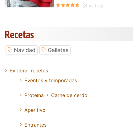
Recetas
Navidad
Galletas
Explorar recetas
Eventos y temporadas
Proteína
Carne de cerdo
Aperitivo
Entrantes