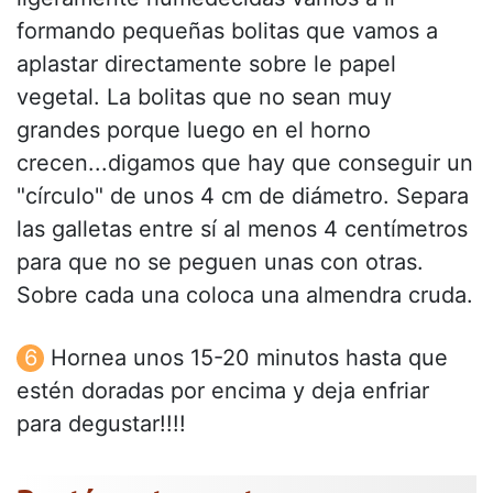
formando pequeñas bolitas que vamos a
aplastar directamente sobre le papel
vegetal. La bolitas que no sean muy
grandes porque luego en el horno
crecen...digamos que hay que conseguir un
"círculo" de unos 4 cm de diámetro. Separa
las galletas entre sí al menos 4 centímetros
para que no se peguen unas con otras.
Sobre cada una coloca una almendra cruda.
Hornea unos 15-20 minutos hasta que
estén doradas por encima y deja enfriar
para degustar!!!!