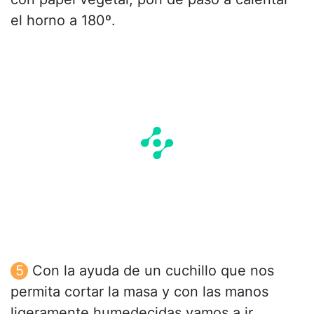
el horno a 180º.
Con la ayuda de un cuchillo que nos
permita cortar la masa y con las manos
ligeramente humedecidas vamos a ir