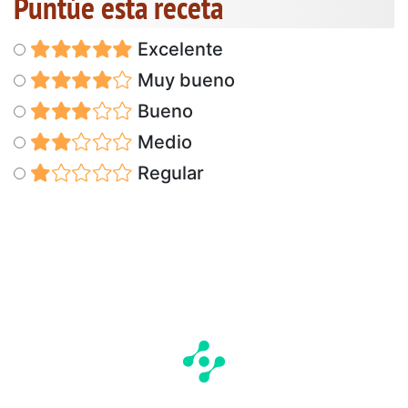
Puntúe esta receta
Excelente
Muy bueno
Bueno
Medio
Regular