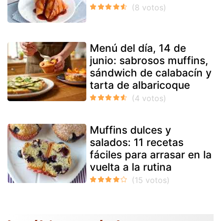
Menú del día, 14 de
junio: sabrosos muffins,
sándwich de calabacín y
tarta de albaricoque
Muffins dulces y
salados: 11 recetas
fáciles para arrasar en la
vuelta a la rutina