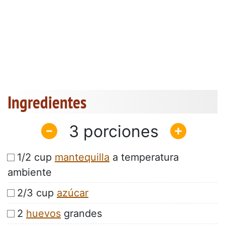
Ingredientes
3
1/2 cup
mantequilla
a temperatura
ambiente
2/3 cup
azúcar
2
huevos
grandes