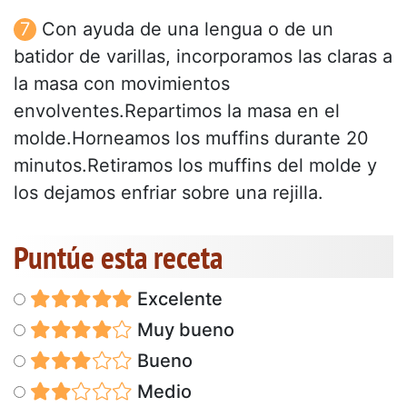
Con ayuda de una lengua o de un
batidor de varillas, incorporamos las claras a
la masa con movimientos
envolventes.Repartimos la masa en el
molde.Horneamos los muffins durante 20
minutos.Retiramos los muffins del molde y
los dejamos enfriar sobre una rejilla.
Puntúe esta receta
Excelente
Muy bueno
Bueno
Medio