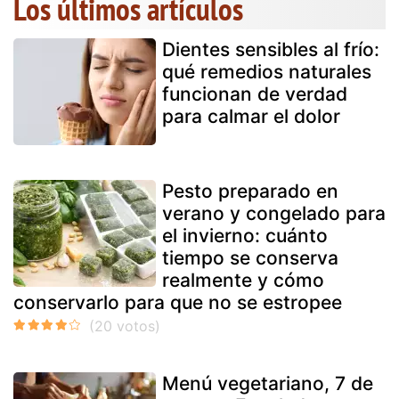
Los últimos artículos
Dientes sensibles al frío:
qué remedios naturales
funcionan de verdad
para calmar el dolor
Pesto preparado en
verano y congelado para
el invierno: cuánto
tiempo se conserva
realmente y cómo
conservarlo para que no se estropee
Menú vegetariano, 7 de