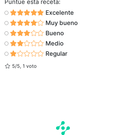
Puntúe esta receta:
Excelente
Muy bueno
Bueno
Medio
Regular
5/5, 1 voto