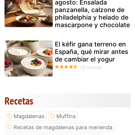
agosto: Ensalada
panzanella, calzone de
philadelphia y helado de
mascarpone y chocolate
El kéfir gana terreno en
España, qué mirar antes
de cambiar el yogur
Recetas
Magdalenas
Muffins
Recetas de magdalenas para merienda