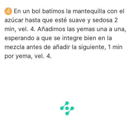
En un bol batimos la mantequilla con el
azúcar hasta que esté suave y sedosa 2
min, vel. 4. Añadimos las yemas una a una,
esperando a que se integre bien en la
mezcla antes de añadir la siguiente, 1 min
por yema, vel. 4.