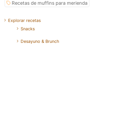
Recetas de muffins para merienda
Explorar recetas
Snacks
Desayuno & Brunch