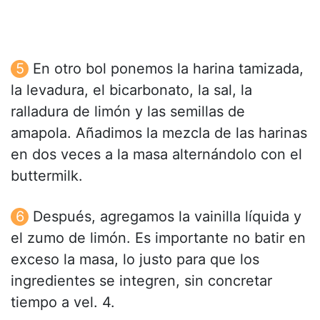
En otro bol ponemos la harina tamizada,
la levadura, el bicarbonato, la sal, la
ralladura de limón y las semillas de
amapola. Añadimos la mezcla de las harinas
en dos veces a la masa alternándolo con el
buttermilk.
Después, agregamos la vainilla líquida y
el zumo de limón. Es importante no batir en
exceso la masa, lo justo para que los
ingredientes se integren, sin concretar
tiempo a vel. 4.