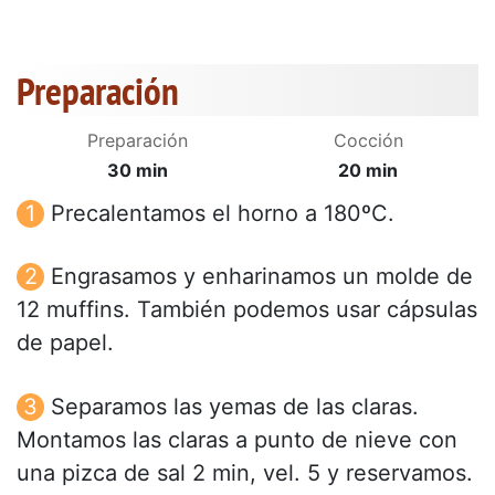
Preparación
Preparación
Cocción
30 min
20 min
Precalentamos el horno a 180ºC.
Engrasamos y enharinamos un molde de
12 muffins. También podemos usar cápsulas
de papel.
Separamos las yemas de las claras.
Montamos las claras a punto de nieve con
una pizca de sal 2 min, vel. 5 y reservamos.