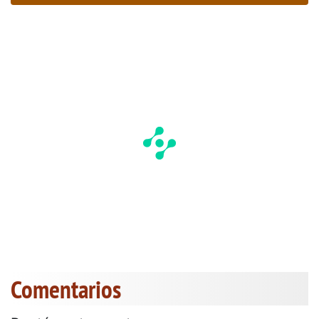
Comentarios