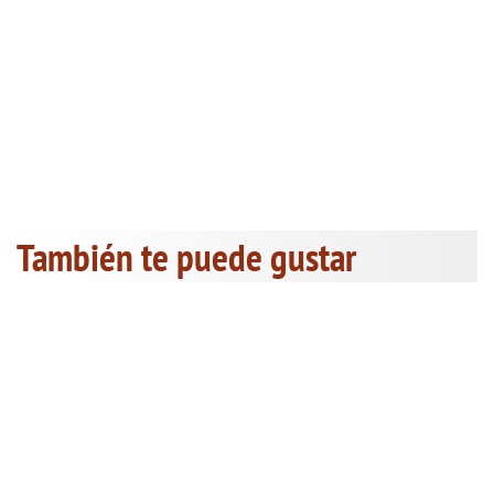
También te puede gustar