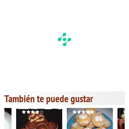
También te puede gustar