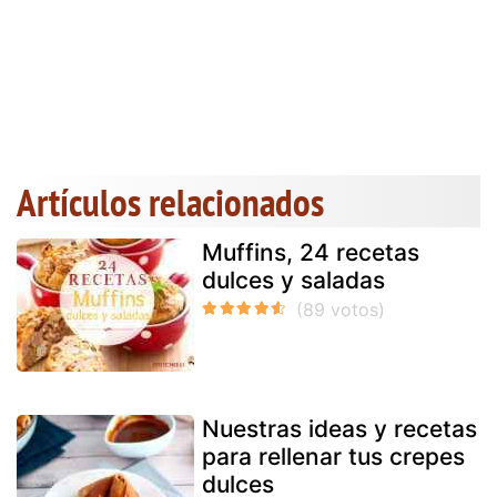
Artículos relacionados
Muffins, 24 recetas
dulces y saladas
Nuestras ideas y recetas
para rellenar tus crepes
dulces