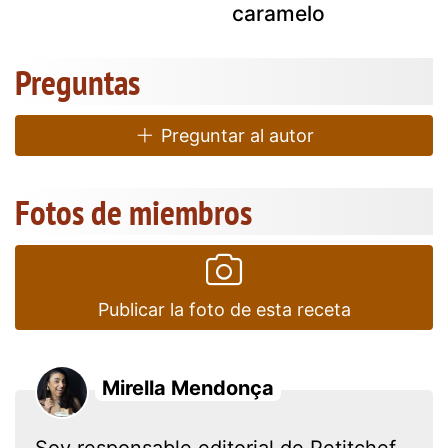
caramelo
Preguntas
Preguntar al autor
Fotos de miembros
Publicar la foto de esta receta
Mirella Mendonça
Soy responsable editorial de Petitchef