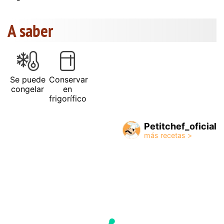
A saber
Se puede
Conservar
congelar
en
frigorífico
Petitchef_oficial