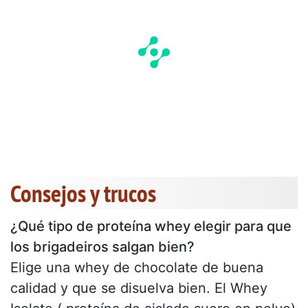
Consejos y trucos
¿Qué tipo de proteína whey elegir para que
los brigadeiros salgan bien?
Elige una whey de chocolate de buena
calidad y que se disuelva bien. El Whey