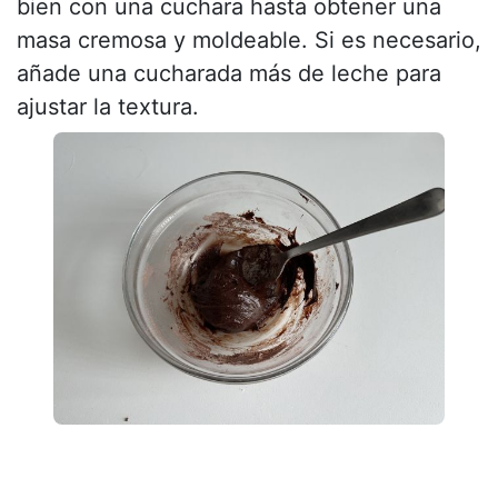
bien con una cuchara hasta obtener una
masa cremosa y moldeable. Si es necesario,
añade una cucharada más de leche para
ajustar la textura.