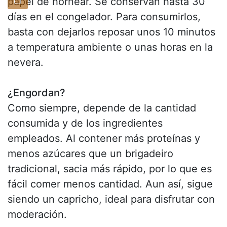
papel de hornear. Se conservan hasta 30
días en el congelador. Para consumirlos,
basta con dejarlos reposar unos 10 minutos
a temperatura ambiente o unas horas en la
nevera.
¿Engordan?
Como siempre, depende de la cantidad
consumida y de los ingredientes
empleados. Al contener más proteínas y
menos azúcares que un brigadeiro
tradicional, sacia más rápido, por lo que es
fácil comer menos cantidad. Aun así, sigue
siendo un capricho, ideal para disfrutar con
moderación.