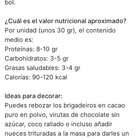
bol.
¿Cuál es el valor nutricional aproximado?
Por unidad (unos 30 gr), el contenido
medio es:
Proteínas: 8-10 gr
Carbohidratos: 3-5 gr
Grasas saludables: 3-4 gr
Calorías: 90-120 kcal
Ideas para decorar:
Puedes rebozar los brigadeiros en cacao
puro en polvo, virutas de chocolate sin
azúcar, coco rallado o incluso añadir
nueces trituradas a la masa para darles un