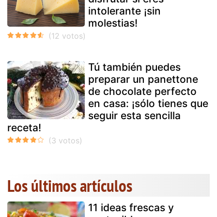
intolerante ¡sin
molestias!
Tú también puedes
preparar un panettone
de chocolate perfecto
en casa: ¡sólo tienes que
seguir esta sencilla
receta!
Los últimos artículos
11 ideas frescas y