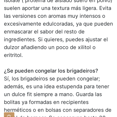
Isolate ( proteína de aislado suero en polvo)
suelen aportar una textura más ligera. Evita
las versiones con aromas muy intensos o
excesivamente edulcoradas, ya que pueden
enmascarar el sabor del resto de
ingredientes. Si quieres, puedes ajustar el
dulzor añadiendo un poco de xilitol o
eritritol.
¿Se pueden congelar los brigadeiros?
Sí, los brigadeiros se pueden congelar;
además, es una idea estupenda para tener
un dulce fit siempre a mano. Guarda las
bolitas ya formadas en recipientes
herméticos o en bolsas con separadores de