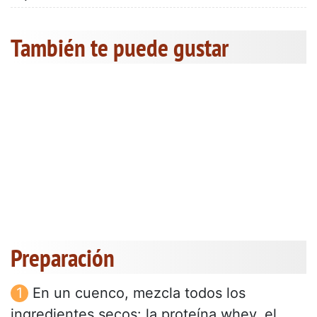
También te puede gustar
Preparación
En un cuenco, mezcla todos los
ingredientes secos: la proteína whey, el