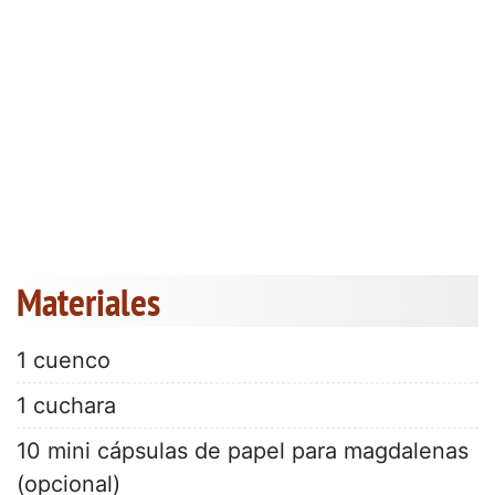
Materiales
1 cuenco
1 cuchara
10 mini cápsulas de papel para magdalenas
(opcional)