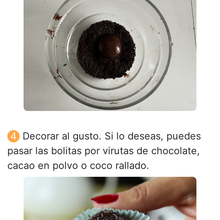
Decorar al gusto. Si lo deseas, puedes
pasar las bolitas por virutas de chocolate,
cacao en polvo o coco rallado.