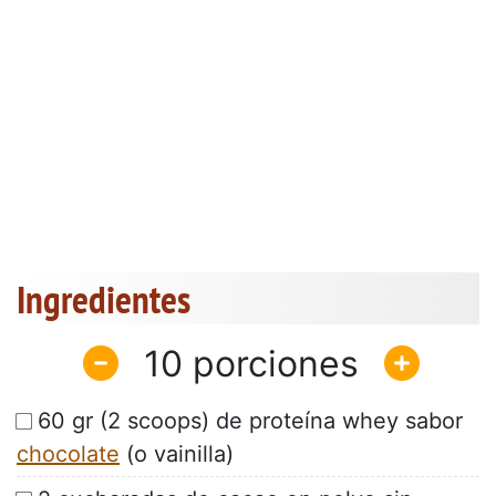
Ingredientes
10
60 gr (2 scoops) de proteína whey sabor
chocolate
(o vainilla)