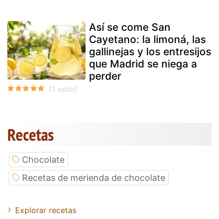
Así se come San
Cayetano: la limoná, las
gallinejas y los entresijos
que Madrid se niega a
perder
Recetas
Chocolate
Recetas de merienda de chocolate
Explorar recetas