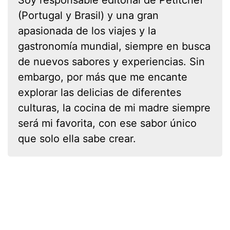
(Portugal y Brasil) y una gran
apasionada de los viajes y la
gastronomía mundial, siempre en busca
de nuevos sabores y experiencias. Sin
embargo, por más que me encante
explorar las delicias de diferentes
culturas, la cocina de mi madre siempre
será mi favorita, con ese sabor único
que solo ella sabe crear.