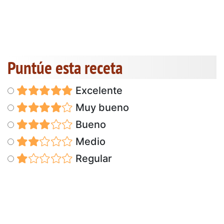
Puntúe esta receta
Excelente
Muy bueno
Bueno
Medio
Regular