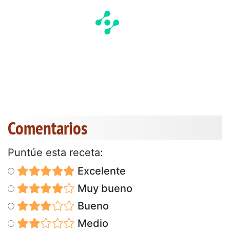
Comentarios
Puntúe esta receta:
Excelente
Muy bueno
Bueno
Medio