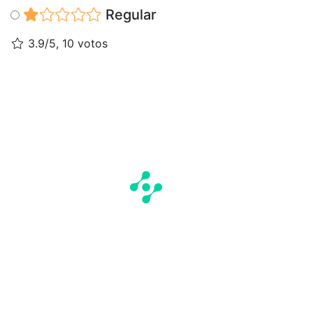
Regular
3.9/5, 10 votos