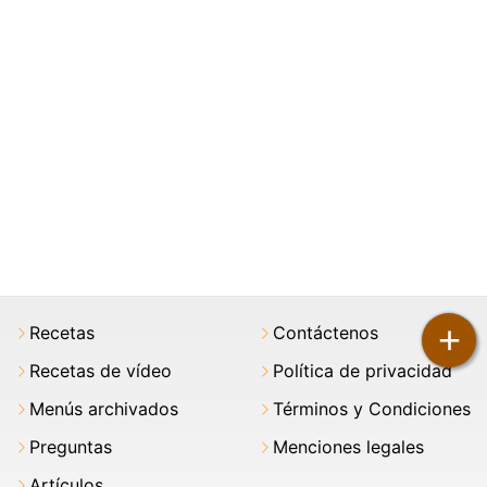
+
Recetas
Contáctenos
Recetas de vídeo
Política de privacidad
Menús archivados
Términos y Condiciones
Preguntas
Menciones legales
Artículos