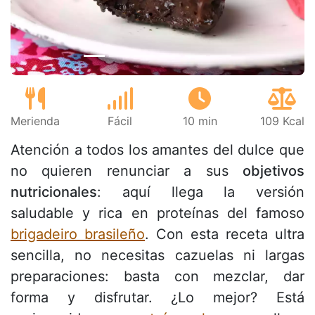
Merienda
Fácil
10 min
109 Kcal
Atención a todos los amantes del dulce que
no quieren renunciar a sus
objetivos
nutricionales
: aquí llega la versión
saludable y rica en proteínas del famoso
brigadeiro brasileño
. Con esta receta ultra
sencilla, no necesitas cazuelas ni largas
preparaciones: basta con mezclar, dar
forma y disfrutar. ¿Lo mejor? Está