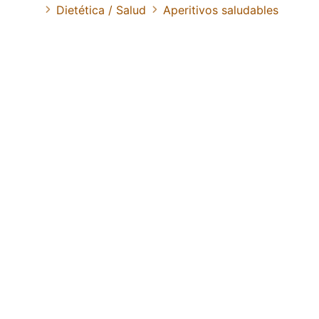
Dietética / Salud
Aperitivos saludables