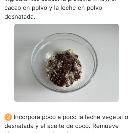
cacao en polvo y la leche en polvo
desnatada.
Incorpora poco a poco la leche vegetal o
desnatada y el aceite de coco. Remueve