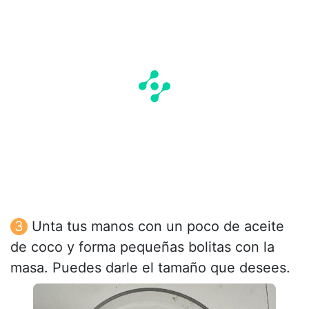
Unta tus manos con un poco de aceite
de coco y forma pequeñas bolitas con la
masa. Puedes darle el tamaño que desees.