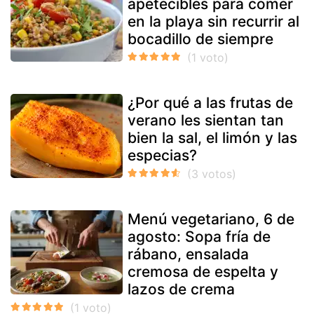
apetecibles para comer
en la playa sin recurrir al
bocadillo de siempre
¿Por qué a las frutas de
verano les sientan tan
bien la sal, el limón y las
especias?
Menú vegetariano, 6 de
agosto: Sopa fría de
rábano, ensalada
cremosa de espelta y
lazos de crema