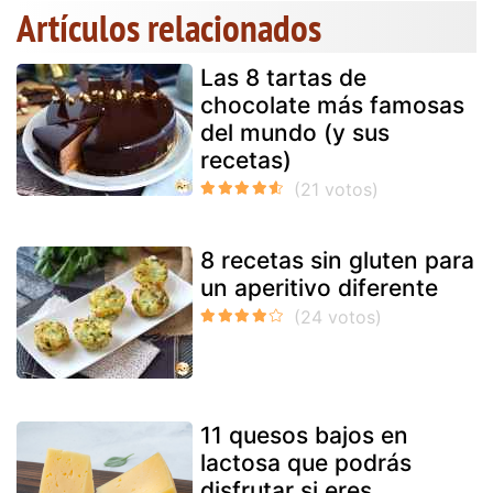
Artículos relacionados
Las 8 tartas de
chocolate más famosas
del mundo (y sus
recetas)
8 recetas sin gluten para
un aperitivo diferente
11 quesos bajos en
lactosa que podrás
disfrutar si eres