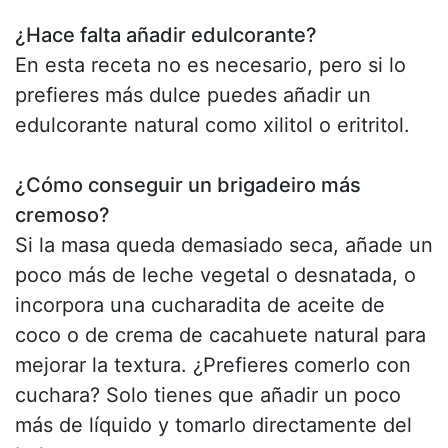
¿Hace falta añadir edulcorante?
En esta receta no es necesario, pero si lo
prefieres más dulce puedes añadir un
edulcorante natural como xilitol o eritritol.
¿Cómo conseguir un brigadeiro más
cremoso?
Si la masa queda demasiado seca, añade un
poco más de leche vegetal o desnatada, o
incorpora una cucharadita de aceite de
coco o de crema de cacahuete natural para
mejorar la textura. ¿Prefieres comerlo con
cuchara? Solo tienes que añadir un poco
más de líquido y tomarlo directamente del