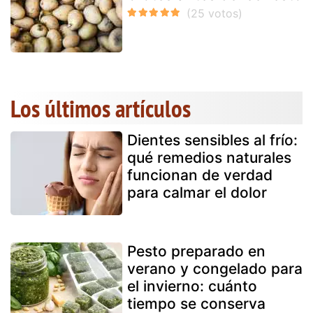
Los últimos artículos
Dientes sensibles al frío:
qué remedios naturales
funcionan de verdad
para calmar el dolor
Pesto preparado en
verano y congelado para
el invierno: cuánto
tiempo se conserva