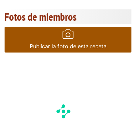
Fotos de miembros
Publicar la foto de esta receta