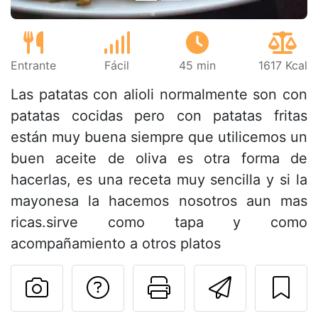
Entrante
Fácil
45 min
1617 Kcal
Las patatas con alioli normalmente son con
patatas cocidas pero con patatas fritas
están muy buena siempre que utilicemos un
buen aceite de oliva es otra forma de
hacerlas, es una receta muy sencilla y si la
mayonesa la hacemos nosotros aun mas
ricas.sirve como tapa y como
acompañamiento a otros platos
Preguntar al autor
Imprimir esta
Enviar 