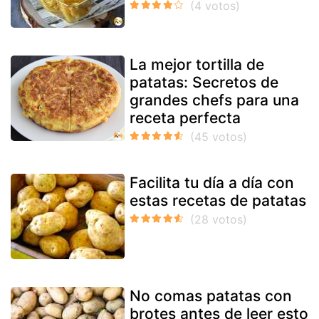
La mejor tortilla de
patatas: Secretos de
grandes chefs para una
receta perfecta
Facilita tu día a día con
estas recetas de patatas
No comas patatas con
brotes antes de leer esto