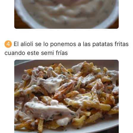
El alioli se lo ponemos a las patatas fritas
cuando este semi frías