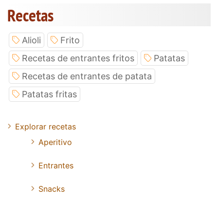
Recetas
Alioli
Frito
Recetas de entrantes fritos
Patatas
Recetas de entrantes de patata
Patatas fritas
Explorar recetas
Aperitivo
Entrantes
Snacks