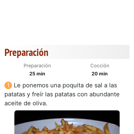
Preparación
Preparación
Cocción
25 min
20 min
Le ponemos una poquita de sal a las
patatas y freír las patatas con abundante
aceite de oliva.