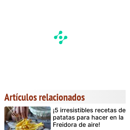
Artículos relacionados
¡5 irresistibles recetas de
patatas para hacer en la
Freidora de aire!