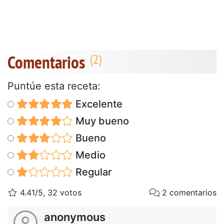
Comentarios
Puntúe esta receta:
Excelente
Muy bueno
Bueno
Medio
Regular
4.41/5, 32 votos
2 comentarios
anonymous