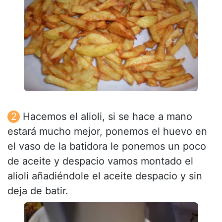
Hacemos el alioli, si se hace a mano
estará mucho mejor, ponemos el huevo en
el vaso de la batidora le ponemos un poco
de aceite y despacio vamos montado el
alioli añadiéndole el aceite despacio y sin
deja de batir.