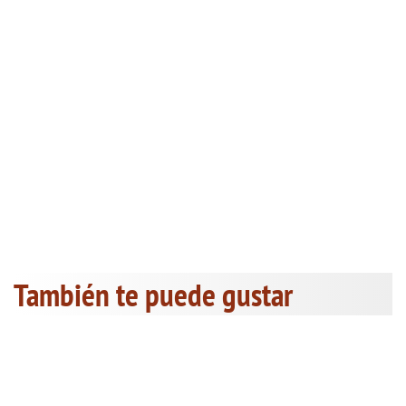
También te puede gustar