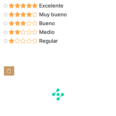
Excelente
Muy bueno
Bueno
Medio
Regular