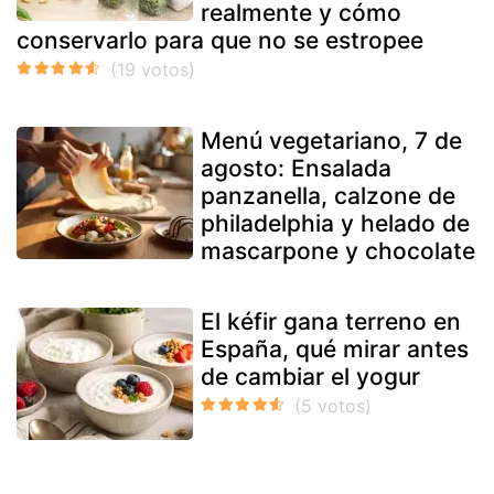
realmente y cómo
conservarlo para que no se estropee
Menú vegetariano, 7 de
agosto: Ensalada
panzanella, calzone de
philadelphia y helado de
mascarpone y chocolate
El kéfir gana terreno en
España, qué mirar antes
de cambiar el yogur