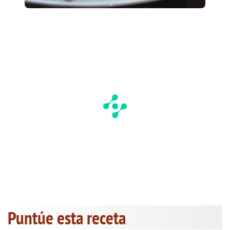
Puntúe esta receta