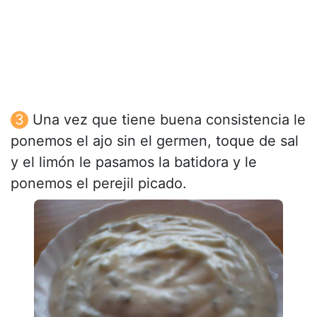
Una vez que tiene buena consistencia le
ponemos el ajo sin el germen, toque de sal
y el limón le pasamos la batidora y le
ponemos el perejil picado.