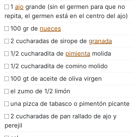
1
ajo
grande (sin el germen para que no
repita, el germen está en el centro del ajo)
100 gr de
nueces
2 cucharadas de sirope de
granada
1/2 cucharadita de
pimienta
molida
1/2 cucharadita de comino molido
100 gt de aceite de oliva virgen
el zumo de 1/2 limón
una pizca de tabasco o pimentón picante
2 cucharadas de pan rallado de ajo y
perejil