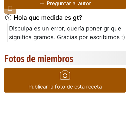
Preguntar al autor
Hola que medida es gt?
Disculpa es un error, quería poner gr que
significa gramos. Gracias por escribirnos :)
Fotos de miembros
Publicar la foto de esta receta