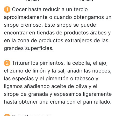
Cocer hasta reducir a un tercio
aproximadamente o cuando obtengamos un
sirope cremoso. Este sirope se puede
encontrar en tiendas de productos árabes y
en la zona de productos extranjeros de las
grandes superficies.
Triturar los pimientos, la cebolla, el ajo,
el zumo de limón y la sal, añadir las nueces,
las especias y el pimentón o tabasco y
ligamos añadiendo aceite de oliva y el
sirope de granada y espesamos ligeramente
hasta obtener una crema con el pan rallado.