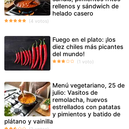
rellenos y sándwich de
helado casero
Fuego en el plato: ¡los
diez chiles más picantes
del mundo!
Menú vegetariano, 25 de
julio: Vasitos de
remolacha, huevos
estrellados con patatas
y pimientos y batido de
plátano y vainilla