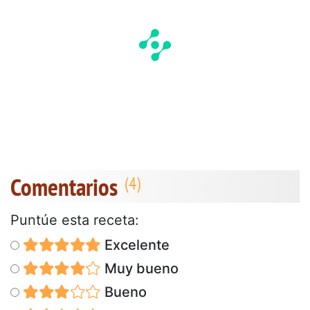
Comentarios
Puntúe esta receta:
Excelente
Muy bueno
Bueno