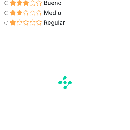
Bueno
Medio
Regular