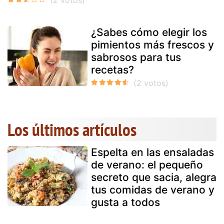
¿Sabes cómo elegir los
pimientos más frescos y
sabrosos para tus
recetas?
Los últimos artículos
Espelta en las ensaladas
de verano: el pequeño
secreto que sacia, alegra
tus comidas de verano y
gusta a todos