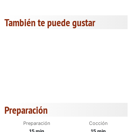
También te puede gustar
Preparación
Preparación
Cocción
15 min
15 min