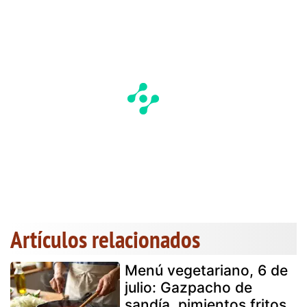
Artículos relacionados
Menú vegetariano, 6 de
julio: Gazpacho de
sandía, pimientos fritos