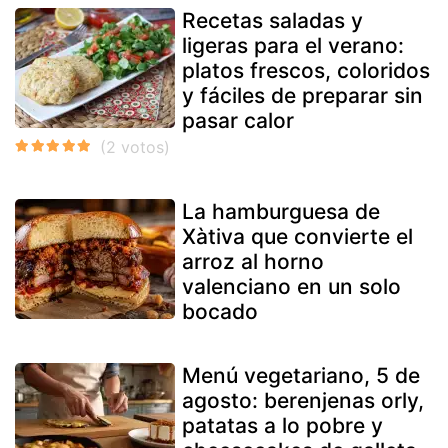
Recetas saladas y
ligeras para el verano:
platos frescos, coloridos
y fáciles de preparar sin
pasar calor
La hamburguesa de
Xàtiva que convierte el
arroz al horno
valenciano en un solo
bocado
Menú vegetariano, 5 de
agosto: berenjenas orly,
patatas a lo pobre y