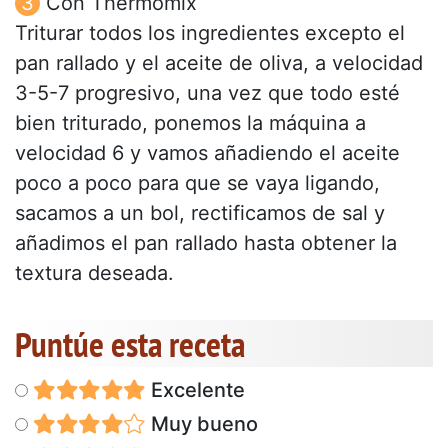
Con Thermomix
Triturar todos los ingredientes excepto el
pan rallado y el aceite de oliva, a velocidad
3-5-7 progresivo, una vez que todo esté
bien triturado, ponemos la máquina a
velocidad 6 y vamos añadiendo el aceite
poco a poco para que se vaya ligando,
sacamos a un bol, rectificamos de sal y
añadimos el pan rallado hasta obtener la
textura deseada.
Puntúe esta receta
Excelente
Muy bueno