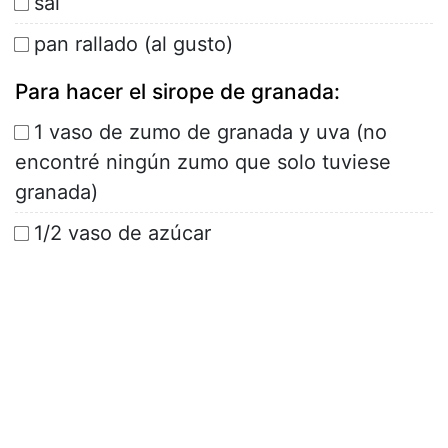
sal
pan rallado (al gusto)
Para hacer el sirope de granada:
1 vaso de zumo de granada y uva (no
encontré ningún zumo que solo tuviese
granada)
1/2 vaso de azúcar