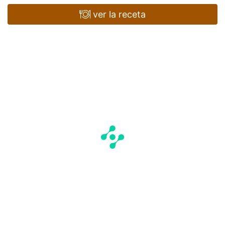
ver la receta