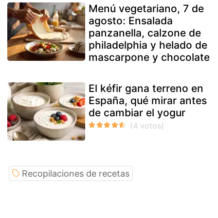
Menú vegetariano, 7 de
agosto: Ensalada
panzanella, calzone de
philadelphia y helado de
mascarpone y chocolate
El kéfir gana terreno en
España, qué mirar antes
de cambiar el yogur
Recopilaciones de recetas