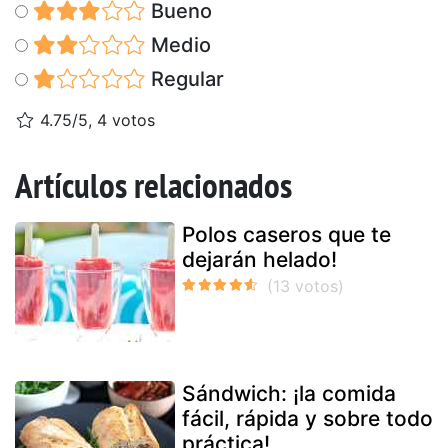
Bueno
Medio
Regular
4.75/5, 4 votos
Artículos relacionados
Polos caseros que te
dejarán helado!
Sándwich: ¡la comida
fácil, rápida y sobre todo
práctica!