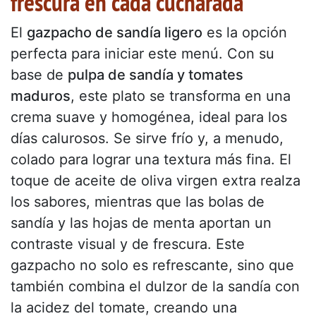
frescura en cada cucharada
El
gazpacho de sandía ligero
es la opción
perfecta para iniciar este menú. Con su
base de
pulpa de sandía y tomates
maduros
, este plato se transforma en una
crema suave y homogénea, ideal para los
días calurosos. Se sirve frío y, a menudo,
colado para lograr una textura más fina. El
toque de aceite de oliva virgen extra realza
los sabores, mientras que las bolas de
sandía y las hojas de menta aportan un
contraste visual y de frescura. Este
gazpacho no solo es refrescante, sino que
también combina el dulzor de la sandía con
la acidez del tomate, creando una