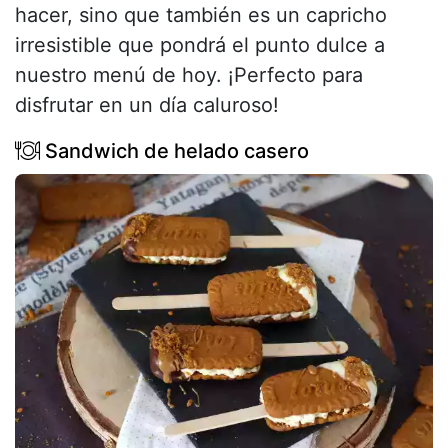
hacer, sino que también es un capricho
irresistible que pondrá el punto dulce a
nuestro menú de hoy. ¡Perfecto para
disfrutar en un día caluroso!
Sandwich de helado casero