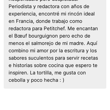
Periodista y redactora con años de
experiencia, encontré mi rincón ideal
en Francia, donde trabajo como
redactora para Petitchef. Me encantan
el Bœuf bourguignon pero echo de
menos el salmorejo de mi madre. Aquí
combino mi amor por la escritura y los
sabores suculentos para servir recetas
e historias sobre cocina que espero te
inspiren. La tortilla, me gusta con
cebolla y poco hecha : )