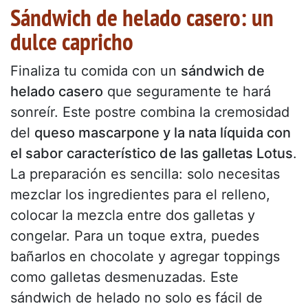
Sándwich de helado casero: un
dulce capricho
Finaliza tu comida con un
sándwich de
helado casero
que seguramente te hará
sonreír. Este postre combina la cremosidad
del
queso mascarpone y la nata líquida con
el sabor característico de las galletas Lotus
.
La preparación es sencilla: solo necesitas
mezclar los ingredientes para el relleno,
colocar la mezcla entre dos galletas y
congelar. Para un toque extra, puedes
bañarlos en chocolate y agregar toppings
como galletas desmenuzadas. Este
sándwich de helado no solo es fácil de