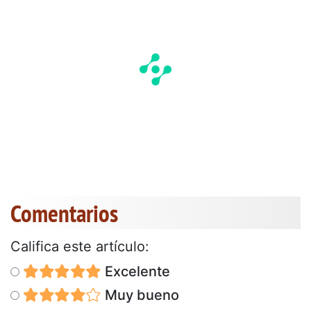
Comentarios
Califica este artículo:
Excelente
Muy bueno