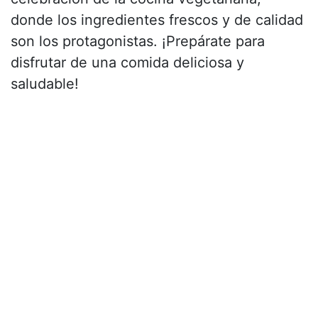
donde los ingredientes frescos y de calidad
son los protagonistas. ¡Prepárate para
disfrutar de una comida deliciosa y
saludable!