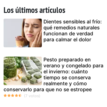
Los últimos artículos
Dientes sensibles al frío:
qué remedios naturales
funcionan de verdad
para calmar el dolor
Pesto preparado en
verano y congelado para
el invierno: cuánto
tiempo se conserva
realmente y cómo
conservarlo para que no se estropee