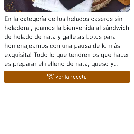
En la categoría de los helados caseros sin
heladera , ¡damos la bienvenida al sándwich
de helado de nata y galletas Lotus para
homenajearnos con una pausa de lo más
exquisita! Todo lo que tendremos que hacer
es preparar el relleno de nata, queso y...
ver la receta