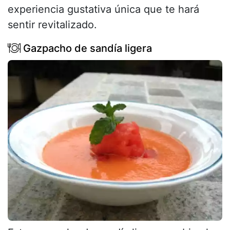
experiencia gustativa única que te hará
sentir revitalizado.
Gazpacho de sandía ligera