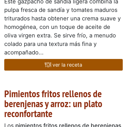
Este gazpacho de sandía ligera combina la
pulpa fresca de sandía y tomates maduros
triturados hasta obtener una crema suave y
homogénea, con un toque de aceite de
oliva virgen extra. Se sirve frío, a menudo
colado para una textura más fina y
acompañado...
ver la receta
Pimientos fritos rellenos de
berenjenas y arroz: un plato
reconfortante
Los
pimientos fritos rellenos de berenjenas