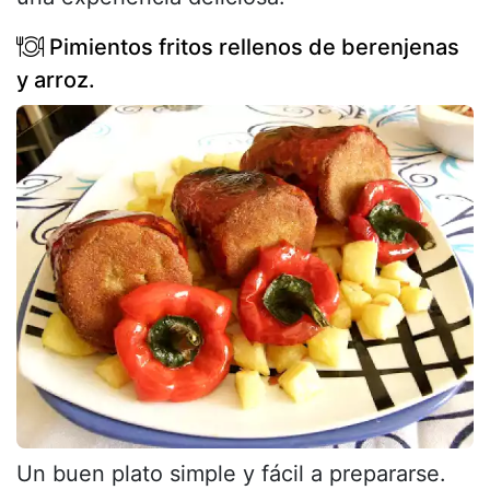
Pimientos fritos rellenos de berenjenas
y arroz.
Un buen plato simple y fácil a prepararse.