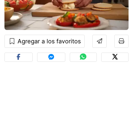
Agregar a los favoritos