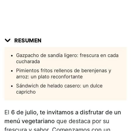
RESUMEN
Gazpacho de sandía ligero: frescura en cada
cucharada
Pimientos fritos rellenos de berenjenas y
arroz: un plato reconfortante
Sándwich de helado casero: un dulce
capricho
El
6 de julio, te invitamos a disfrutar de un
menú vegetariano
que destaca por su
frescura y sabor. Comenzamos con un