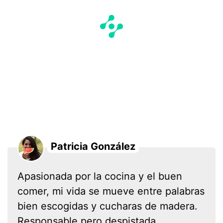
Patricia González
Apasionada por la cocina y el buen
comer, mi vida se mueve entre palabras
bien escogidas y cucharas de madera.
Responsable pero despistada.