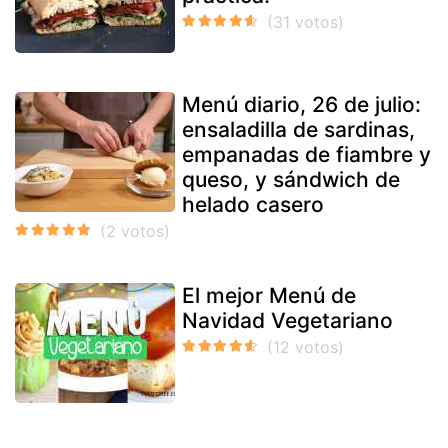
Menú diario, 26 de julio:
ensaladilla de sardinas,
empanadas de fiambre y
queso, y sándwich de
helado casero
El mejor Menú de
Navidad Vegetariano