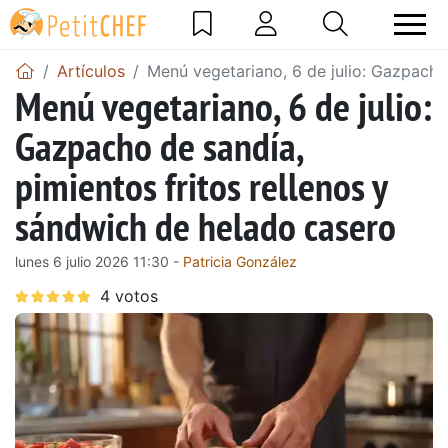
Artículos
Menú vegetariano, 6 de julio: Gazpacho
Menú vegetariano, 6 de julio:
Gazpacho de sandía,
pimientos fritos rellenos y
sándwich de helado casero
lunes 6 julio 2026 11:30 -
Patricia González