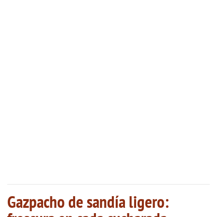
Gazpacho de sandía ligero: