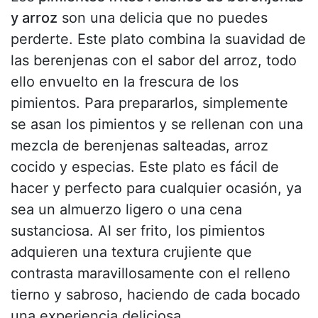
y arroz
son una delicia que no puedes
perderte. Este plato combina la suavidad de
las berenjenas con el sabor del arroz, todo
ello envuelto en la frescura de los
pimientos. Para prepararlos, simplemente
se asan los pimientos y se rellenan con una
mezcla de berenjenas salteadas, arroz
cocido y especias. Este plato es fácil de
hacer y perfecto para cualquier ocasión, ya
sea un almuerzo ligero o una cena
sustanciosa. Al ser frito, los pimientos
adquieren una textura crujiente que
contrasta maravillosamente con el relleno
tierno y sabroso, haciendo de cada bocado
una experiencia deliciosa.