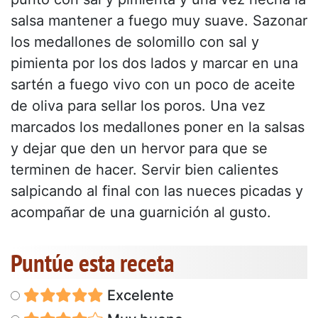
salsa mantener a fuego muy suave. Sazonar
los medallones de solomillo con sal y
pimienta por los dos lados y marcar en una
sartén a fuego vivo con un poco de aceite
de oliva para sellar los poros. Una vez
marcados los medallones poner en la salsas
y dejar que den un hervor para que se
terminen de hacer. Servir bien calientes
salpicando al final con las nueces picadas y
acompañar de una guarnición al gusto.
Puntúe esta receta
Excelente