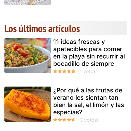
Los últimos artículos
11 ideas frescas y
apetecibles para comer
en la playa sin recurrir al
bocadillo de siempre
¿Por qué a las frutas de
verano les sientan tan
bien la sal, el limón y las
especias?