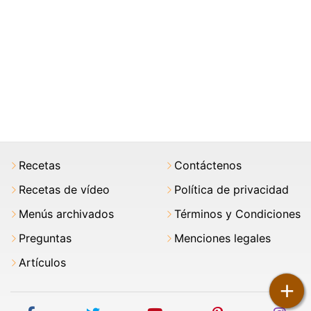
Recetas
Contáctenos
Recetas de vídeo
Política de privacidad
Menús archivados
Términos y Condiciones
Preguntas
Menciones legales
Artículos
+