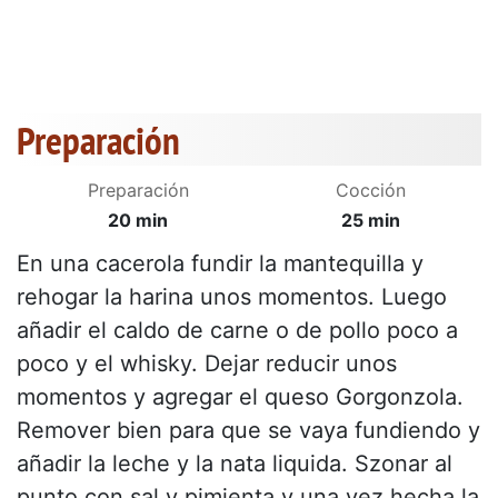
Preparación
Preparación
Cocción
20 min
25 min
En una cacerola fundir la mantequilla y
rehogar la harina unos momentos. Luego
añadir el caldo de carne o de pollo poco a
poco y el whisky. Dejar reducir unos
momentos y agregar el queso Gorgonzola.
Remover bien para que se vaya fundiendo y
añadir la leche y la nata liquida. Szonar al
punto con sal y pimienta y una vez hecha la