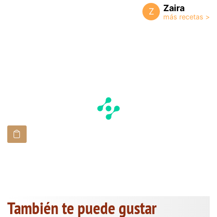
Zaira
Z
También te puede gustar