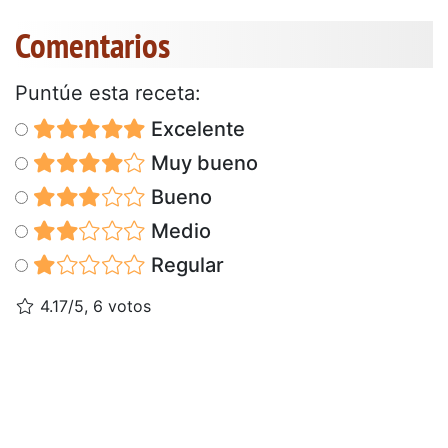
Comentarios
Puntúe esta receta:
Excelente
Muy bueno
Bueno
Medio
Regular
4.17/5, 6 votos