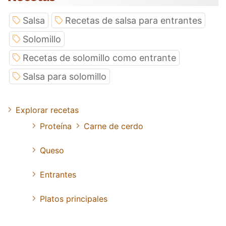
Salsa
Recetas de salsa para entrantes
Solomillo
Recetas de solomillo como entrante
Salsa para solomillo
Explorar recetas
Proteína
Carne de cerdo
Queso
Entrantes
Platos principales