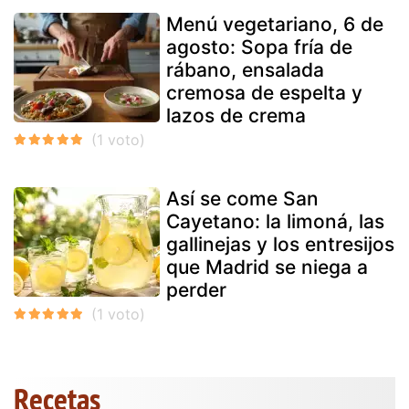
Menú vegetariano, 6 de
agosto: Sopa fría de
rábano, ensalada
cremosa de espelta y
lazos de crema
Así se come San
Cayetano: la limoná, las
gallinejas y los entresijos
que Madrid se niega a
perder
Recetas