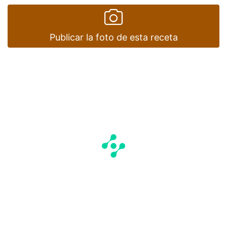
Publicar la foto de esta receta