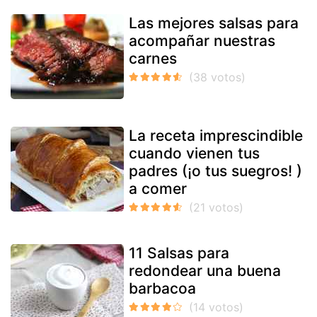
Las mejores salsas para
acompañar nuestras
carnes
La receta imprescindible
cuando vienen tus
padres (¡o tus suegros! )
a comer
11 Salsas para
redondear una buena
barbacoa