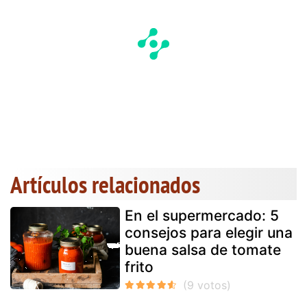
Artículos relacionados
En el supermercado: 5
consejos para elegir una
buena salsa de tomate
frito