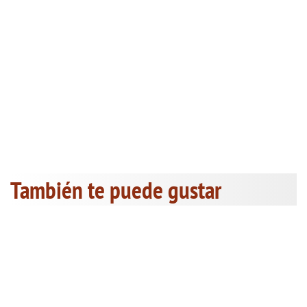
También te puede gustar