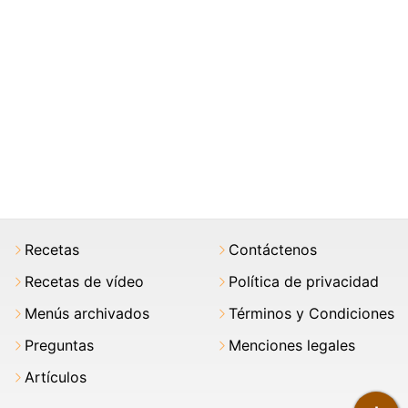
Recetas
Contáctenos
Recetas de vídeo
Política de privacidad
Menús archivados
Términos y Condiciones
Preguntas
Menciones legales
Artículos