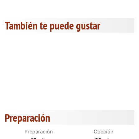
También te puede gustar
Preparación
Preparación
Cocción