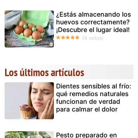
¿Estás almacenando los
huevos correctamente?
¡Descubre el lugar ideal!
Los últimos artículos
Dientes sensibles al frío:
qué remedios naturales
funcionan de verdad
para calmar el dolor
Pesto preparado en