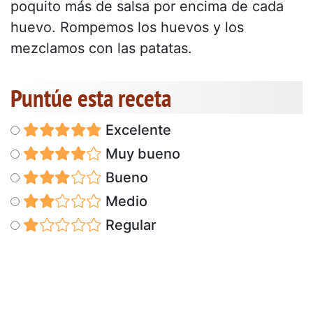
poquito más de salsa por encima de cada
huevo. Rompemos los huevos y los
mezclamos con las patatas.
Puntúe esta receta
Excelente
Muy bueno
Bueno
Medio
Regular