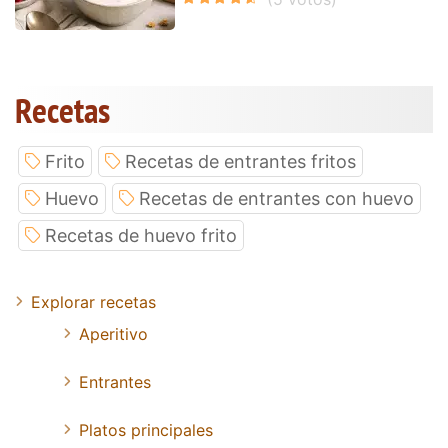
Recetas
Frito
Recetas de entrantes fritos
Huevo
Recetas de entrantes con huevo
Recetas de huevo frito
Explorar recetas
Aperitivo
Entrantes
Platos principales