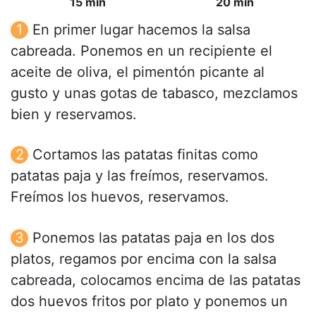
15 min
20 min
En primer lugar hacemos la salsa
cabreada. Ponemos en un recipiente el
aceite de oliva, el pimentón picante al
gusto y unas gotas de tabasco, mezclamos
bien y reservamos.
Cortamos las patatas finitas como
patatas paja y las freímos, reservamos.
Freímos los huevos, reservamos.
Ponemos las patatas paja en los dos
platos, regamos por encima con la salsa
cabreada, colocamos encima de las patatas
dos huevos fritos por plato y ponemos un