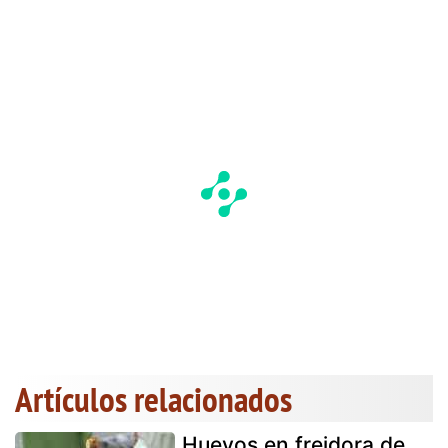
Artículos relacionados
Huevos en freidora de