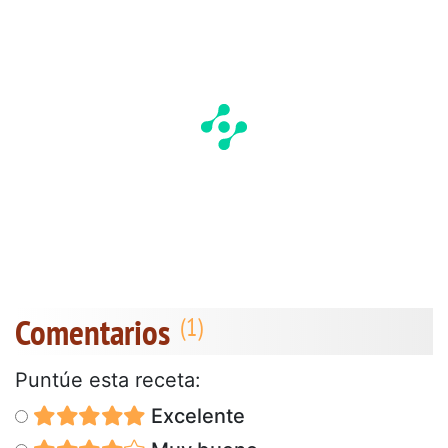
Comentarios
Puntúe esta receta:
Excelente