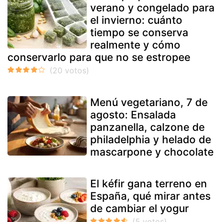
verano y congelado para
el invierno: cuánto
tiempo se conserva
realmente y cómo
conservarlo para que no se estropee
Menú vegetariano, 7 de
agosto: Ensalada
panzanella, calzone de
philadelphia y helado de
mascarpone y chocolate
El kéfir gana terreno en
España, qué mirar antes
de cambiar el yogur