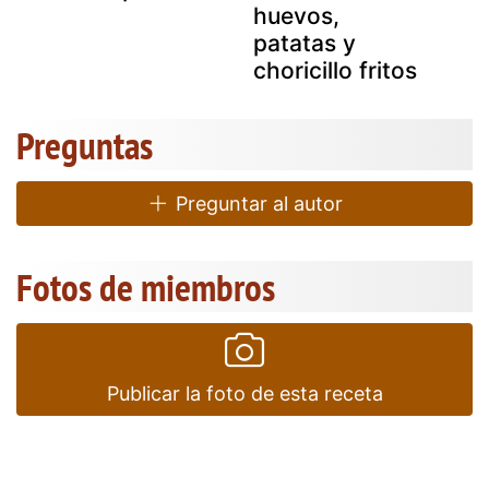
huevos,
patatas y
choricillo fritos
Preguntas
Preguntar al autor
Fotos de miembros
Publicar la foto de esta receta