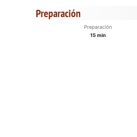
Preparación
Preparación
15 min