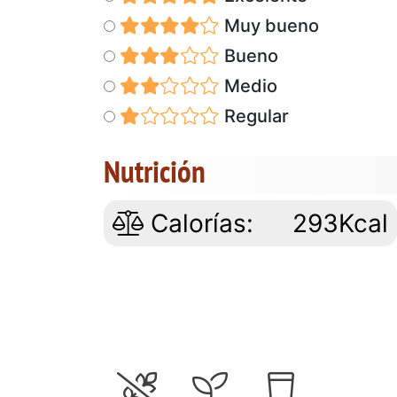
Muy bueno
Bueno
Medio
Regular
Nutrición
Calorías:
293Kcal