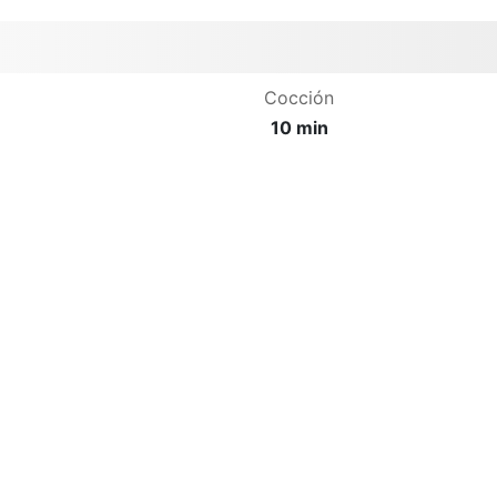
Cocción
10 min