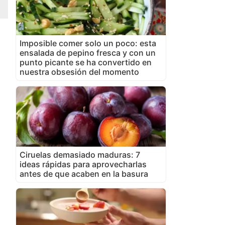
Imposible comer solo un poco: esta
ensalada de pepino fresca y con un
punto picante se ha convertido en
nuestra obsesión del momento
Ciruelas demasiado maduras: 7
ideas rápidas para aprovecharlas
antes de que acaben en la basura