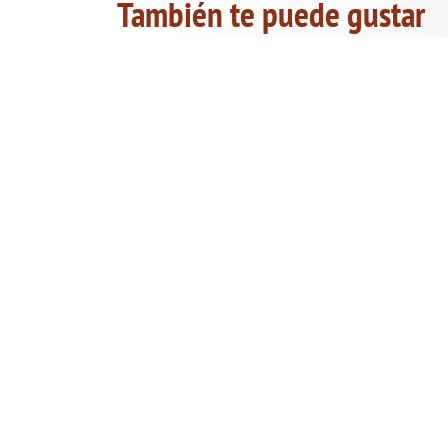
También te puede gustar