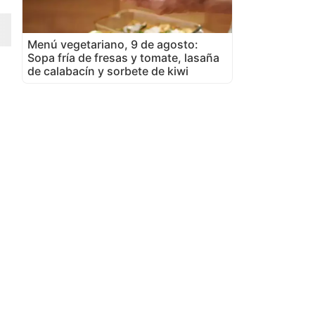
Menú vegetariano, 9 de agosto:
Sopa fría de fresas y tomate, lasaña
de calabacín y sorbete de kiwi