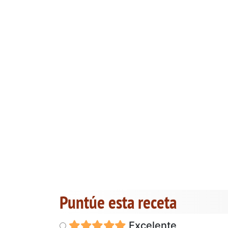
Puntúe esta receta
Excelente