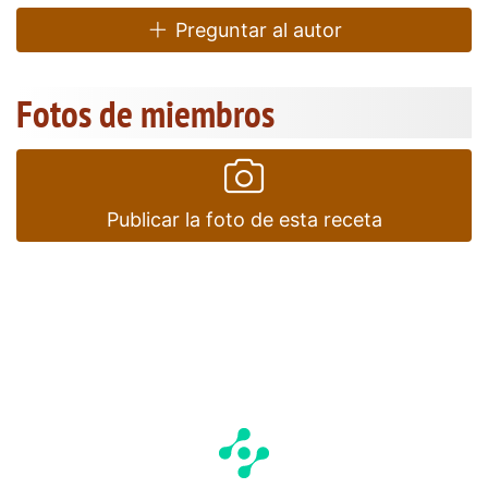
Preguntar al autor
Fotos de miembros
Publicar la foto de esta receta