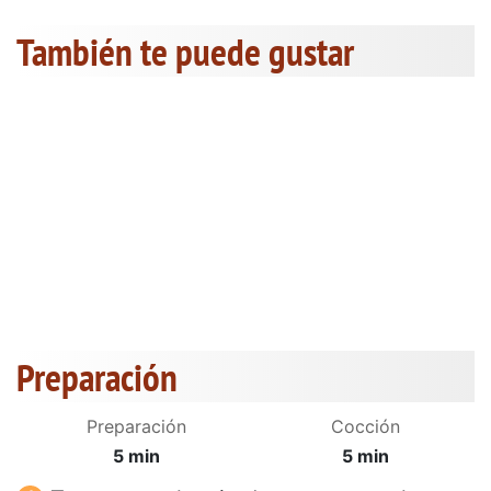
También te puede gustar
Preparación
Preparación
Cocción
5 min
5 min