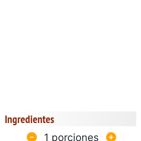
Ingredientes
1