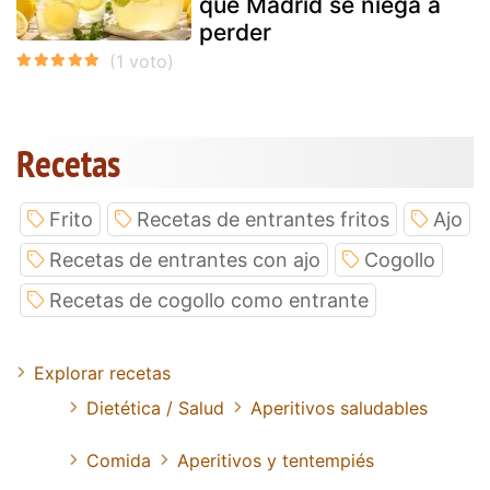
que Madrid se niega a
perder
Recetas
Frito
Recetas de entrantes fritos
Ajo
Recetas de entrantes con ajo
Cogollo
Recetas de cogollo como entrante
Explorar recetas
Dietética / Salud
Aperitivos saludables
Comida
Aperitivos y tentempiés