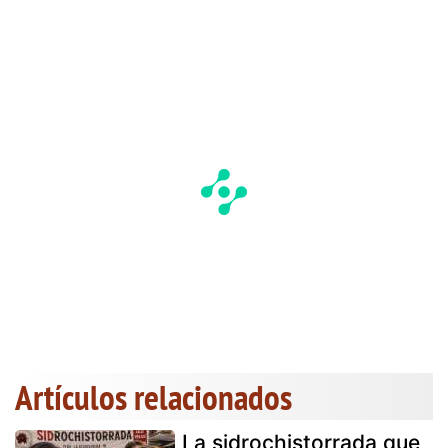
Artículos relacionados
La sidrochistorrada que