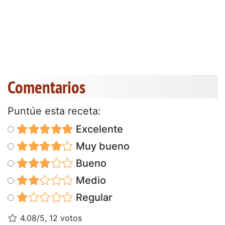
Comentarios
Puntúe esta receta:
Excelente
Muy bueno
Bueno
Medio
Regular
4.08/5, 12 votos