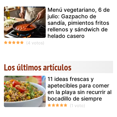
Menú vegetariano, 6 de
julio: Gazpacho de
sandía, pimientos fritos
rellenos y sándwich de
helado casero
Los últimos artículos
11 ideas frescas y
apetecibles para comer
en la playa sin recurrir al
bocadillo de siempre