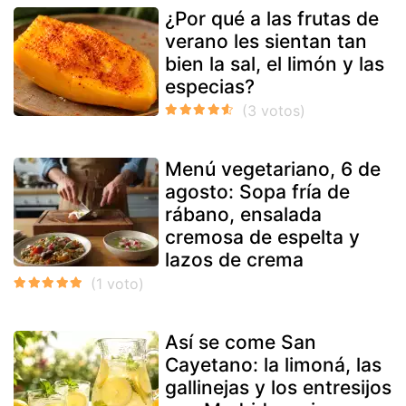
¿Por qué a las frutas de
verano les sientan tan
bien la sal, el limón y las
especias?
Menú vegetariano, 6 de
agosto: Sopa fría de
rábano, ensalada
cremosa de espelta y
lazos de crema
Así se come San
Cayetano: la limoná, las
gallinejas y los entresijos