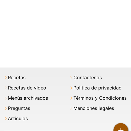
Recetas
Contáctenos
Recetas de vídeo
Política de privacidad
Menús archivados
Términos y Condiciones
Preguntas
Menciones legales
Artículos
+