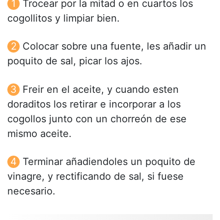
Trocear por la mitad o en cuartos los
cogollitos y limpiar bien.
Colocar sobre una fuente, les añadir un
poquito de sal, picar los ajos.
Freir en el aceite, y cuando esten
doraditos los retirar e incorporar a los
cogollos junto con un chorreón de ese
mismo aceite.
Terminar añadiendoles un poquito de
vinagre, y rectificando de sal, si fuese
necesario.