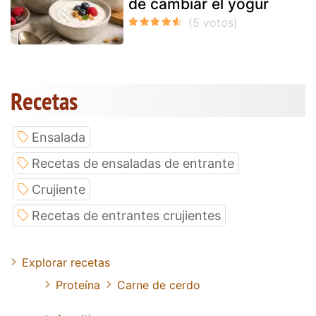
de cambiar el yogur
Recetas
Ensalada
Recetas de ensaladas de entrante
Crujiente
Recetas de entrantes crujientes
Explorar recetas
Proteína
Carne de cerdo