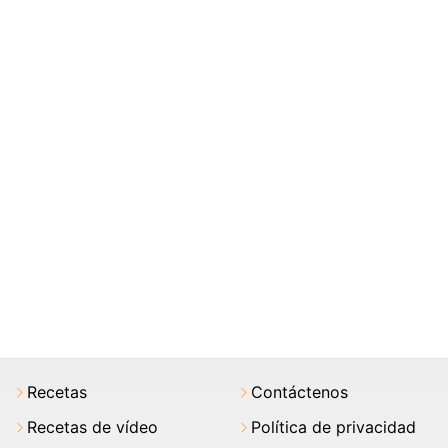
Recetas
Contáctenos
Recetas de vídeo
Política de privacidad