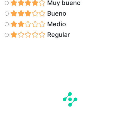
Muy bueno
Bueno
Medio
Regular