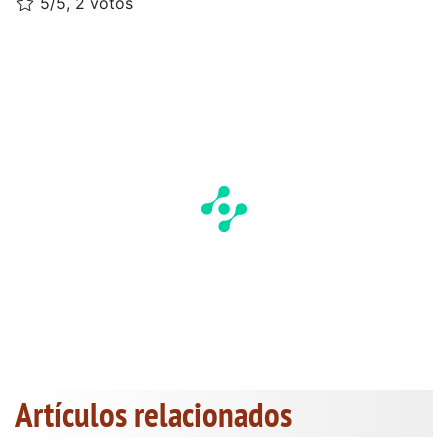
5/5, 2 votos
Artículos relacionados