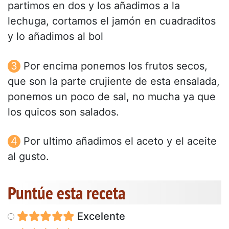
partimos en dos y los añadimos a la
lechuga, cortamos el jamón en cuadraditos
y lo añadimos al bol
Por encima ponemos los frutos secos,
que son la parte crujiente de esta ensalada,
ponemos un poco de sal, no mucha ya que
los quicos son salados.
Por ultimo añadimos el aceto y el aceite
al gusto.
Puntúe esta receta
Excelente