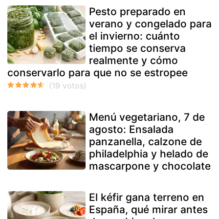
Pesto preparado en
verano y congelado para
el invierno: cuánto
tiempo se conserva
realmente y cómo
conservarlo para que no se estropee
Menú vegetariano, 7 de
agosto: Ensalada
panzanella, calzone de
philadelphia y helado de
mascarpone y chocolate
El kéfir gana terreno en
España, qué mirar antes