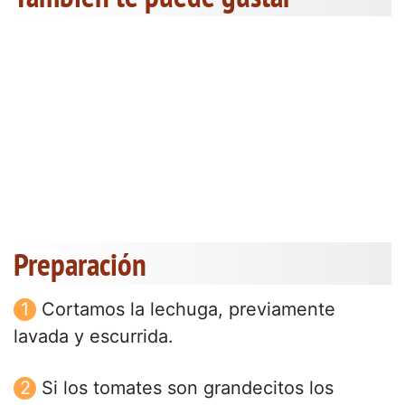
Preparación
Cortamos la lechuga, previamente
lavada y escurrida.
Si los tomates son grandecitos los