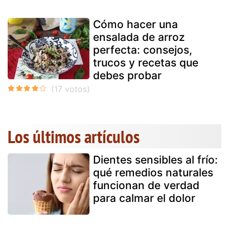
Cómo hacer una
ensalada de arroz
perfecta: consejos,
trucos y recetas que
debes probar
Los últimos artículos
Dientes sensibles al frío:
qué remedios naturales
funcionan de verdad
para calmar el dolor