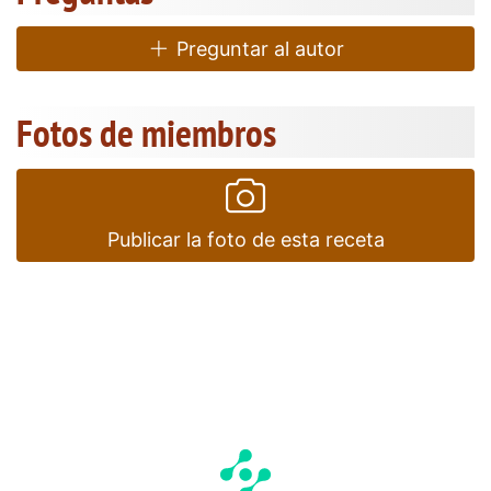
Preguntar al autor
Fotos de miembros
Publicar la foto de esta receta