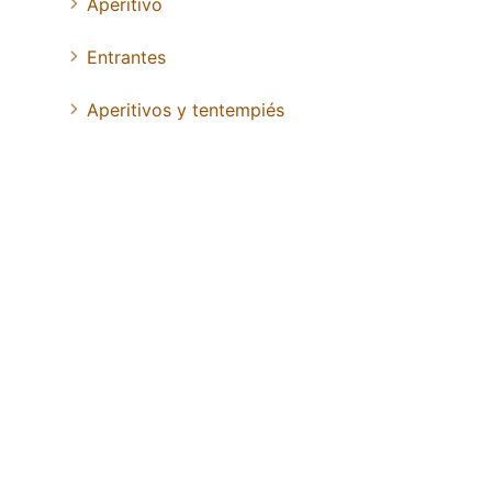
Aperitivo
Entrantes
Aperitivos y tentempiés