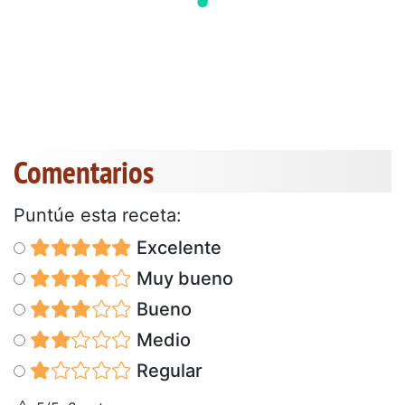
Comentarios
Puntúe esta receta:
Excelente
Muy bueno
Bueno
Medio
Regular