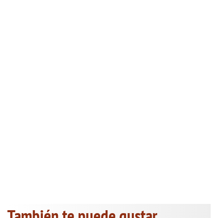
También te puede gustar