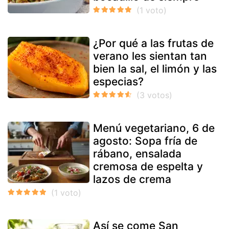
¿Por qué a las frutas de
verano les sientan tan
bien la sal, el limón y las
especias?
Menú vegetariano, 6 de
agosto: Sopa fría de
rábano, ensalada
cremosa de espelta y
lazos de crema
Así se come San