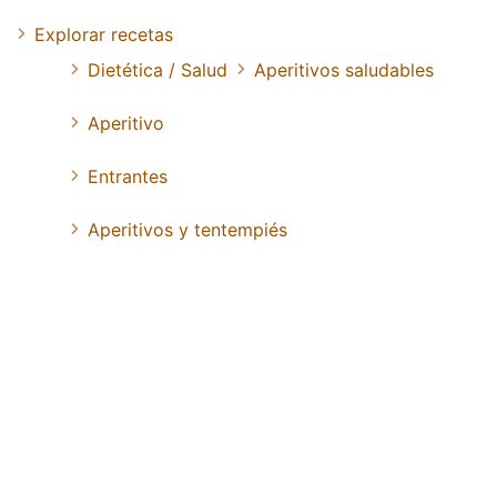
Explorar recetas
Dietética / Salud
Aperitivos saludables
Aperitivo
Entrantes
Aperitivos y tentempiés