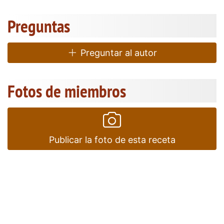
Preguntas
Preguntar al autor
Fotos de miembros
Publicar la foto de esta receta