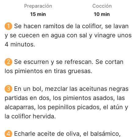
Preparación
Cocción
15 min
10 min
Se hacen ramitos de la coliflor, se lavan
y se cuecen en agua con sal y vinagre unos
4 minutos.
Se escurren y se refrescan. Se cortan
los pimientos en tiras gruesas.
En un bol, mezclar las aceitunas negras
partidas en dos, los pimientos asados, las
alcaparras, los pepinillos picados, el atún y
la coliflor hervida.
Echarle aceite de oliva, el balsámico,