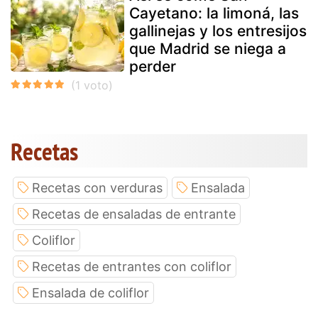
Cayetano: la limoná, las
gallinejas y los entresijos
que Madrid se niega a
perder
Recetas
Recetas con verduras
Ensalada
Recetas de ensaladas de entrante
Coliflor
Recetas de entrantes con coliflor
Ensalada de coliflor