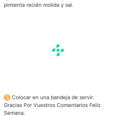
pimienta recién molida y sal.
Colocar en una bandeja de servir.
Gracias Por Vuestros Comentarios Feliz
Semana.