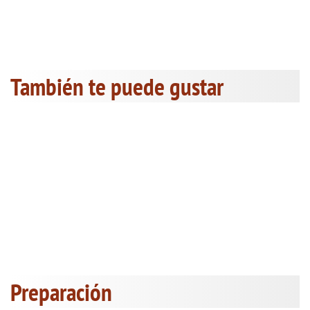
También te puede gustar
Preparación