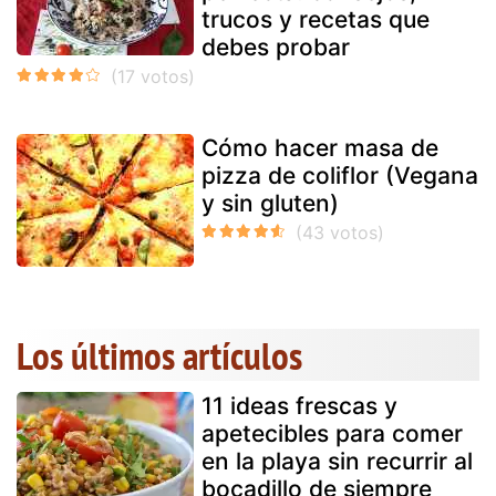
trucos y recetas que
debes probar
Cómo hacer masa de
pizza de coliflor (Vegana
y sin gluten)
Los últimos artículos
11 ideas frescas y
apetecibles para comer
en la playa sin recurrir al
bocadillo de siempre