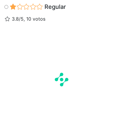
Regular
3.8/5, 10 votos