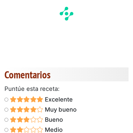
Comentarios
Puntúe esta receta:
Excelente
Muy bueno
Bueno
Medio