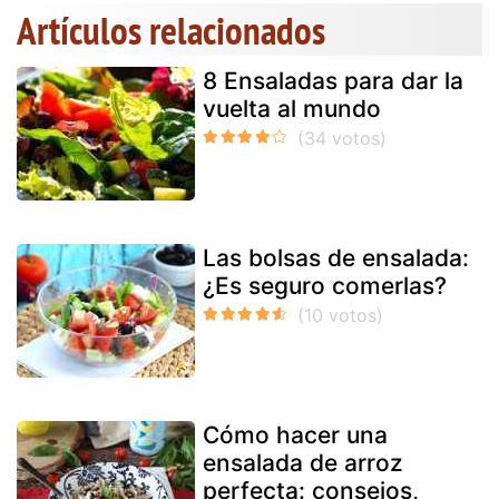
Artículos relacionados
8 Ensaladas para dar la
vuelta al mundo
Las bolsas de ensalada:
¿Es seguro comerlas?
Cómo hacer una
ensalada de arroz
perfecta: consejos,