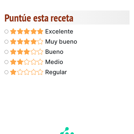
Puntúe esta receta
Excelente
Muy bueno
Bueno
Medio
Regular