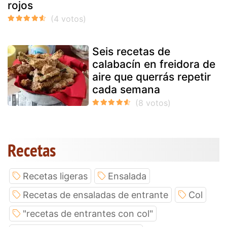
rojos
Seis recetas de
calabacín en freidora de
aire que querrás repetir
cada semana
Recetas
Recetas ligeras
Ensalada
Recetas de ensaladas de entrante
Col
"recetas de entrantes con col"