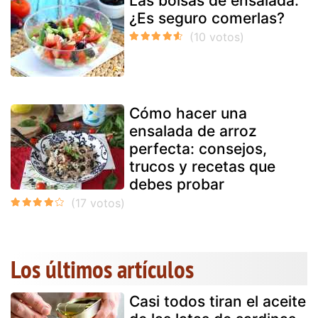
Las bolsas de ensalada:
¿Es seguro comerlas?
Cómo hacer una
ensalada de arroz
perfecta: consejos,
trucos y recetas que
debes probar
Los últimos artículos
Casi todos tiran el aceite