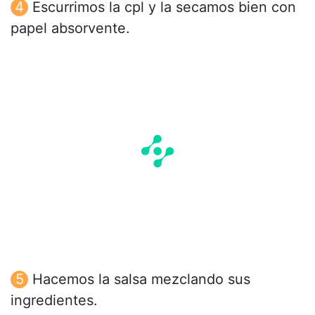
Escurrimos la cpl y la secamos bien con
papel absorvente.
Hacemos la salsa mezclando sus
ingredientes.