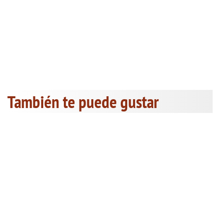
También te puede gustar