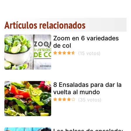
Artículos relacionados
Zoom en 6 variedades
de col
8 Ensaladas para dar la
vuelta al mundo