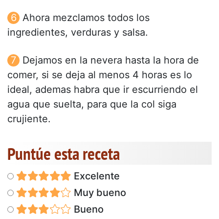
Ahora mezclamos todos los
ingredientes, verduras y salsa.
Dejamos en la nevera hasta la hora de
comer, si se deja al menos 4 horas es lo
ideal, ademas habra que ir escurriendo el
agua que suelta, para que la col siga
crujiente.
Puntúe esta receta
Excelente
Muy bueno
Bueno