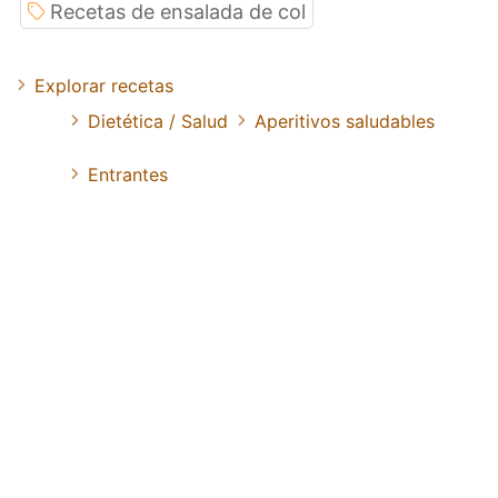
Recetas de ensalada de col
Explorar recetas
Dietética / Salud
Aperitivos saludables
Entrantes