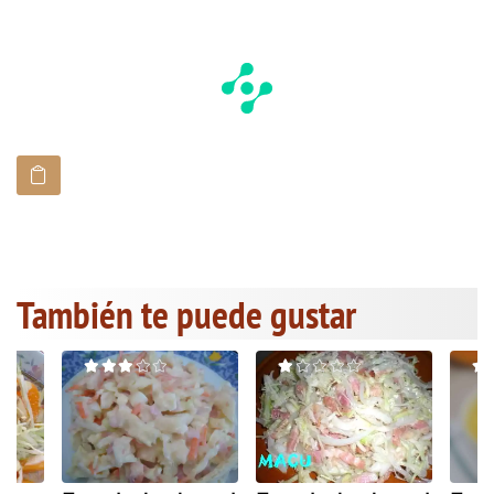
También te puede gustar