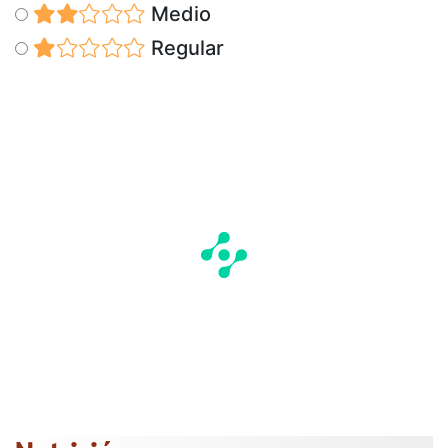
Medio
Regular