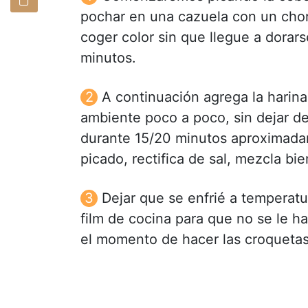
pochar en una cazuela con un chor
coger color sin que llegue a dora
minutos.
A continuación agrega la harina,
ambiente poco a poco, sin dejar de
durante 15/20 minutos aproximadam
picado, rectifica de sal, mezcla bi
Dejar que se enfrié a temperatu
film de cocina para que no se le ha
el momento de hacer las croquetas