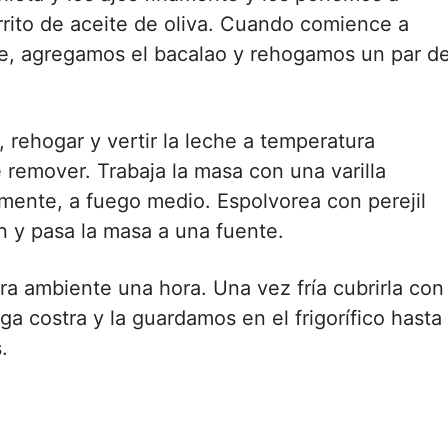
rito de aceite de oliva. Cuando comience a
rse, agregamos el bacalao y rehogamos un par d
 rehogar y vertir la leche a temperatura
 remover. Trabaja la masa con una varilla
ente, a fuego medio. Espolvorea con perejil
en y pasa la masa a una fuente.
ra ambiente una hora. Una vez fría cubrirla con
ga costra y la guardamos en el frigorífico hasta
.