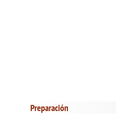
Preparación