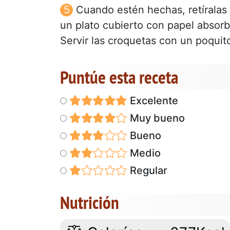
Cuando estén hechas, retíralas 
un plato cubierto con papel absor
Servir las croquetas con un poquit
Puntúe esta receta
Excelente
Muy bueno
Bueno
Medio
Regular
Nutrición