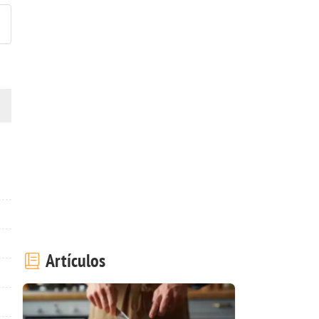
Artículos