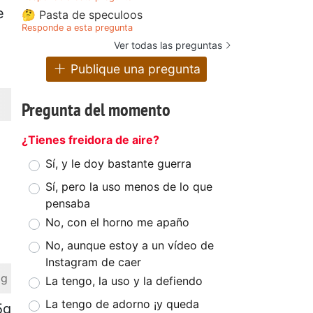
e
🤔 Pasta de speculoos
Responde a esta pregunta
Ver todas las preguntas
Publique una pregunta
Pregunta del momento
¿Tienes freidora de aire?
Sí, y le doy bastante guerra
Sí, pero la uso menos de lo que
pensaba
No, con el horno me apaño
No, aunque estoy a un vídeo de
Instagram de caer
 g
La tengo, la uso y la defiendo
La tengo de adorno ¡y queda
5g