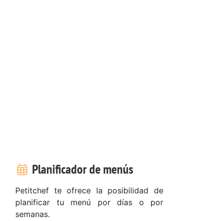
Planificador de menús
Petitchef te ofrece la posibilidad de
planificar tu menú por días o por
semanas.