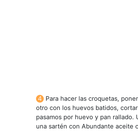
Para hacer las croquetas, ponem
otro con los huevos batidos, cortar
pasamos por huevo y pan rallado. 
una sartén con Abundante aceite c