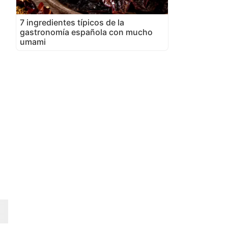
7 ingredientes típicos de la
gastronomía española con mucho
umami