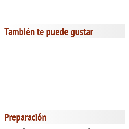
También te puede gustar
Preparación