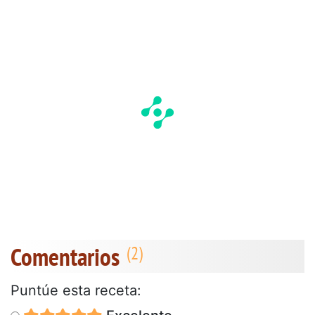
Comentarios
Puntúe esta receta: