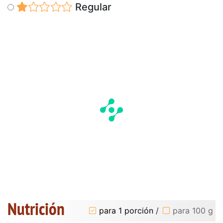
Regular
Nutrición
para 1 porción
/
para 100 g