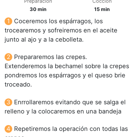
Preparación
Cocción
30 min
15 min
Coceremos los espárragos, los
trocearemos y sofreiremos en el aceite
junto al ajo y a la cebolleta.
Prepararemos las crepes.
Extenderemos la bechamel sobre la crepes
pondremos los espárragos y el queso brie
troceado.
Enrrollaremos evitando que se salga el
relleno y la colocaremos en una bandeja
Repetiremos la operación con todas las