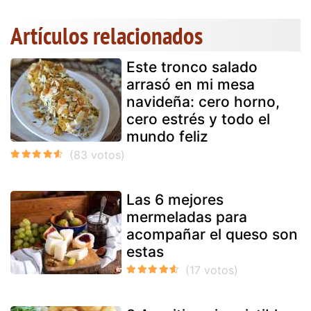
Artículos relacionados
Este tronco salado
arrasó en mi mesa
navideña: cero horno,
cero estrés y todo el
mundo feliz
Las 6 mejores
mermeladas para
acompañar el queso son
estas