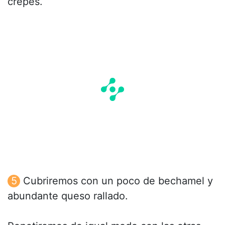
crepes.
Cubriremos con un poco de bechamel y
abundante queso rallado.