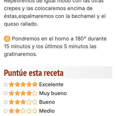
Repetiremos de igual modo con las otras
crepes y las colocaremos encima de
éstas,espalmaremos con la bechamel y el
queso rallado.
Pondremos en el horno a 180° durante
15 minutos y los últimos 5 minutos las
gratinaremos.
Puntúe esta receta
Excelente
Muy bueno
Bueno
Medio