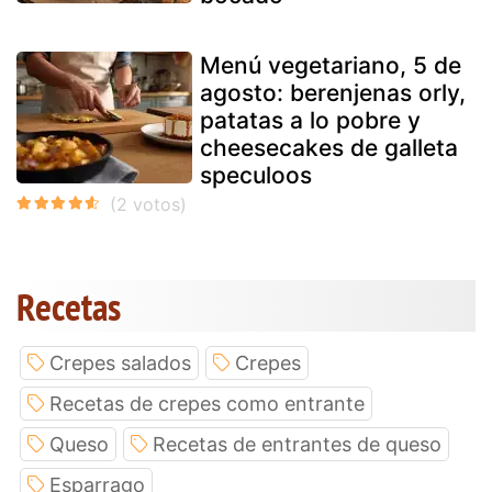
Menú vegetariano, 5 de
agosto: berenjenas orly,
patatas a lo pobre y
cheesecakes de galleta
speculoos
Recetas
Crepes salados
Crepes
Recetas de crepes como entrante
Queso
Recetas de entrantes de queso
Esparrago