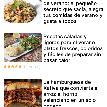
de verano: el pequeño
secreto que sacia, alegra
tus comidas de verano y
gusta a todos
Recetas saladas y
ligeras para el verano:
platos frescos, coloridos
y fáciles de preparar sin
pasar calor
La hamburguesa de
Xàtiva que convierte el
arroz al horno
valenciano en un solo
bocado