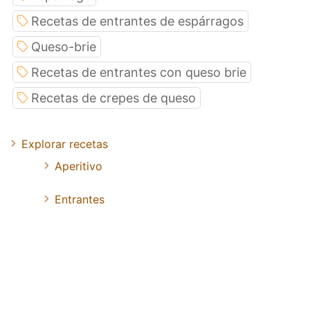
Recetas de entrantes de espárragos
Queso-brie
Recetas de entrantes con queso brie
Recetas de crepes de queso
Explorar recetas
Aperitivo
Entrantes