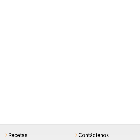
Recetas
Contáctenos