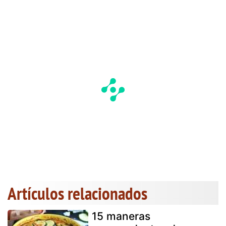
Artículos relacionados
15 maneras