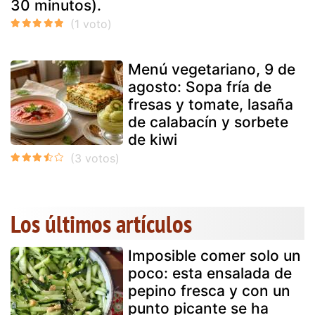
30 minutos).
Menú vegetariano, 9 de
agosto: Sopa fría de
fresas y tomate, lasaña
de calabacín y sorbete
de kiwi
Los últimos artículos
Imposible comer solo un
poco: esta ensalada de
pepino fresca y con un
punto picante se ha