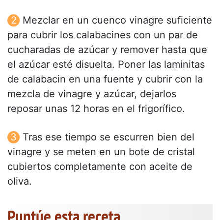
Mezclar en un cuenco vinagre suficiente
para cubrir los calabacines con un par de
cucharadas de azúcar y remover hasta que
el azúcar esté disuelta. Poner las laminitas
de calabacin en una fuente y cubrir con la
mezcla de vinagre y azúcar, dejarlos
reposar unas 12 horas en el frigorífico.
Tras ese tiempo se escurren bien del
vinagre y se meten en un bote de cristal
cubiertos completamente con aceite de
oliva.
Puntúe esta receta