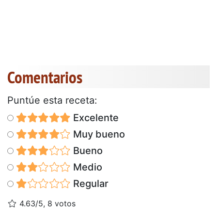
Comentarios
Puntúe esta receta:
Excelente
Muy bueno
Bueno
Medio
Regular
4.63/5, 8 votos