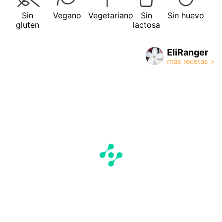
Sin
Vegano
Vegetariano
Sin
Sin huevo
gluten
lactosa
EliRanger