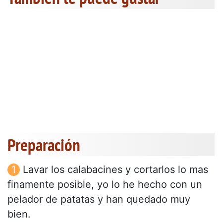
Preparación
Lavar los calabacines y cortarlos lo mas
finamente posible, yo lo he hecho con un
pelador de patatas y han quedado muy
bien.