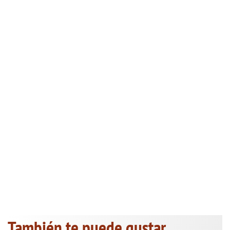
También te puede gustar