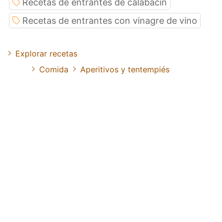
Recetas de entrantes de calabacín
Recetas de entrantes con vinagre de vino
Explorar recetas
Comida
Aperitivos y tentempiés