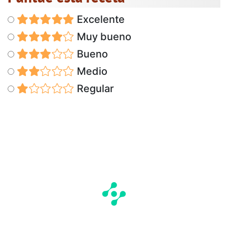
Excelente
Muy bueno
Bueno
Medio
Regular