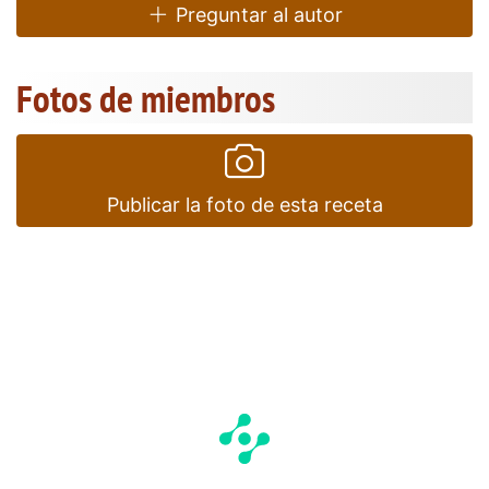
Preguntar al autor
Fotos de miembros
Publicar la foto de esta receta