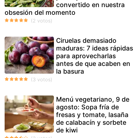
convertido en nuestra
obsesión del momento
Ciruelas demasiado
maduras: 7 ideas rápidas
para aprovecharlas
antes de que acaben en
la basura
Menú vegetariano, 9 de
agosto: Sopa fría de
fresas y tomate, lasaña
de calabacín y sorbete
de kiwi