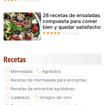
28 recetas de ensaladas
compuesta para comer
bien y quedar satisfecho
Recetas
Mermelada
Agridulce
Recetas de mermelada para entrantes
Recetas de entrantes agridulces
Calabacin
Vinagre-de-vino