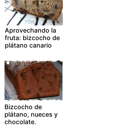
Aprovechando la
fruta: bizcocho de
plátano canario
Bizcocho de
plátano, nueces y
chocolate.