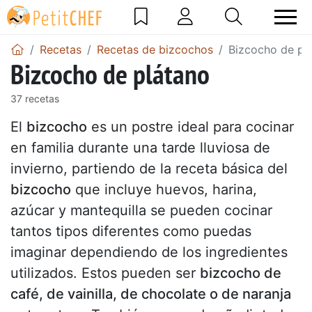
Recetas
Recetas de bizcochos
Bizcocho de pl
Bizcocho de plátano
37 recetas
El
bizcocho
es un postre ideal para cocinar
en familia durante una tarde lluviosa de
invierno, partiendo de la receta básica del
bizcocho
que incluye huevos, harina,
azúcar y mantequilla se pueden cocinar
tantos tipos diferentes como puedas
imaginar dependiendo de los ingredientes
utilizados. Estos pueden ser
bizcocho de
café, de vainilla, de chocolate o de naranja