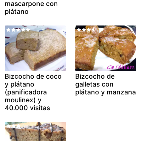
mascarpone con
plátano
Bizcocho de coco
Bizcocho de
y plátano
galletas con
(panificadora
plátano y manzana
moulinex) y
40.000 visitas