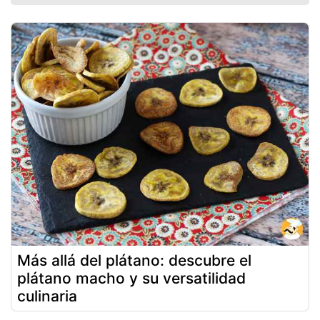
Más allá del plátano: descubre el
plátano macho y su versatilidad
culinaria