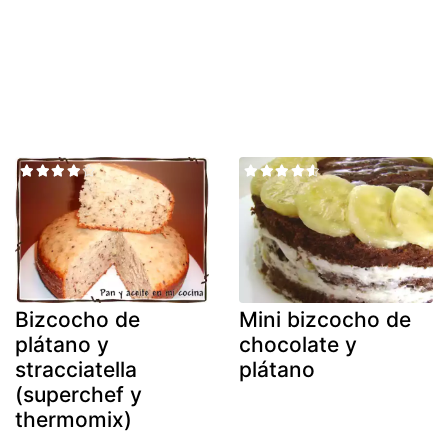
Bizcocho de
Mini bizcocho de
plátano y
chocolate y
stracciatella
plátano
(superchef y
thermomix)