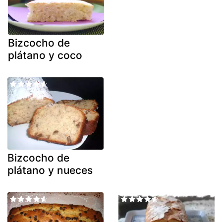
Bizcocho de
plátano y coco
Bizcocho de
plátano y nueces