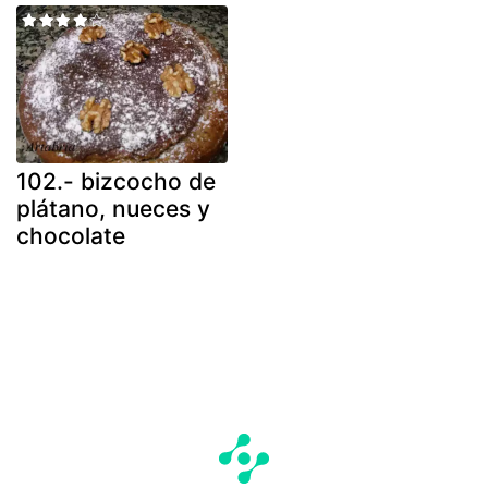
102.- bizcocho de
plátano, nueces y
chocolate