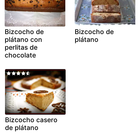
Bizcocho de
Bizcocho de
plátano con
plátano
perlitas de
chocolate
Bizcocho casero
de plátano