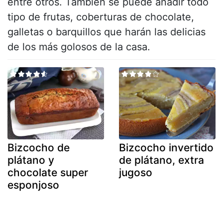
entre otros. También se puede añadir todo
tipo de frutas, coberturas de chocolate,
galletas o barquillos que harán las delicias
de los más golosos de la casa.
Bizcocho de
Bizcocho invertido
plátano y
de plátano, extra
chocolate super
jugoso
esponjoso