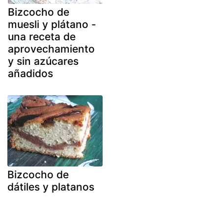
Bizcocho de
muesli y plátano -
una receta de
aprovechamiento
y sin azúcares
añadidos
Bizcocho de
dátiles y platanos