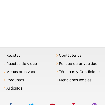
Recetas
Contáctenos
Recetas de vídeo
Política de privacidad
Menús archivados
Términos y Condiciones
Preguntas
Menciones legales
Artículos