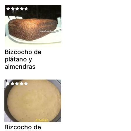
Bizcocho de
plátano y
almendras
Bizcocho de