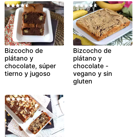
Bizcocho de
Bizcocho de
plátano y
plátano y
chocolate, súper
chocolate -
tierno y jugoso
vegano y sin
gluten