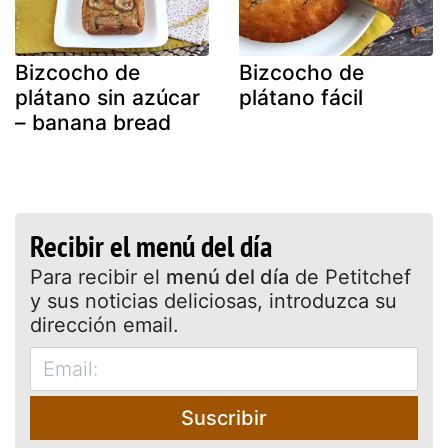
Bizcocho de
Bizcocho de
plátano sin azúcar
plátano fácil
– banana bread
Recibir el menú del día
Para recibir el
menú del día
de Petitchef
y sus noticias deliciosas, introduzca su
dirección email.
Suscribir