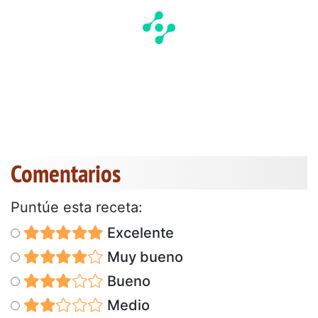
Comentarios
Puntúe esta receta:
Excelente
Muy bueno
Bueno
Medio