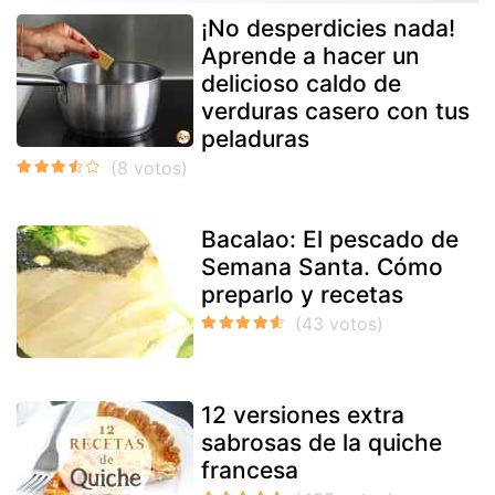
¡No desperdicies nada!
Aprende a hacer un
delicioso caldo de
verduras casero con tus
peladuras
Bacalao: El pescado de
Semana Santa. Cómo
preparlo y recetas
12 versiones extra
sabrosas de la quiche
francesa