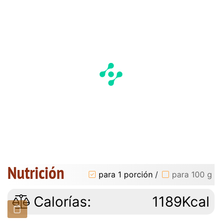
Nutrición
para 1 porción
/
para 100 g
Calorías:
1189Kcal