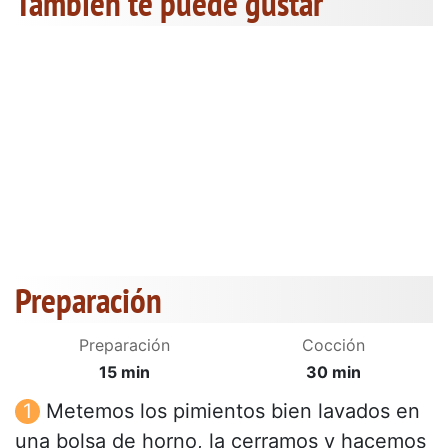
También te puede gustar
Preparación
Preparación
Cocción
15 min
30 min
Metemos los pimientos bien lavados en
una bolsa de horno, la cerramos y hacemos