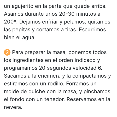
un agujerito en la parte que quede arriba.
Asamos durante unos 20-30 minutos a
200º. Dejamos enfriar y pelamos, quitamos
las pepitas y cortamos a tiras. Escurrimos
bien el agua.
Para preparar la masa, ponemos todos
los ingredientes en el orden indicado y
programamos 20 segundos velocidad 6.
Sacamos a la encimera y la compactamos y
estiramos con un rodillo. Forramos un
molde de quiche con la masa, y pinchamos
el fondo con un tenedor. Reservamos en la
nevera.