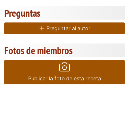
Preguntas
Preguntar al autor
Fotos de miembros
Publicar la foto de esta receta