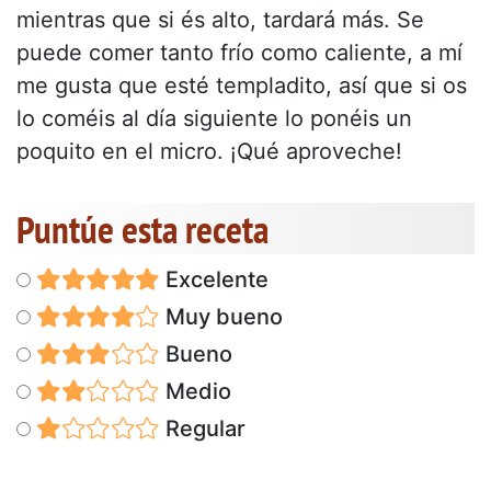
mientras que si és alto, tardará más. Se
puede comer tanto frío como caliente, a mí
me gusta que esté templadito, así que si os
lo coméis al día siguiente lo ponéis un
poquito en el micro. ¡Qué aproveche!
Puntúe esta receta
Excelente
Muy bueno
Bueno
Medio
Regular