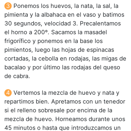
Ponemos los huevos, la nata, la sal, la
pimienta y la albahaca en el vaso y batimos
30 segundos, velocidad 3. Precalentamos
el horno a 200º. Sacamos la masadel
frigorífico y ponemos en la base los
pimientos, luego las hojas de espinacas
cortadas, la cebolla en rodajas, las migas de
bacalao y por último las rodajas del queso
de cabra.
Vertemos la mezcla de huevo y nata y
repartimos bien. Apretamos con un tenedor
si el relleno sobresale por encima de la
mezcla de huevo. Horneamos durante unos
45 minutos o hasta que introduzcamos un