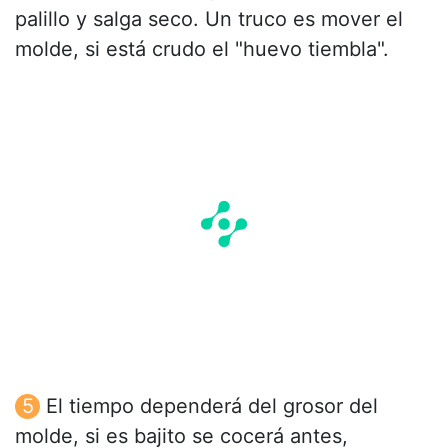
palillo y salga seco. Un truco es mover el
molde, si está crudo el "huevo tiembla".
El tiempo dependerá del grosor del
molde, si es bajito se cocerá antes,