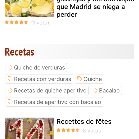
que Madrid se niega a
perder
Recetas
Quiche de verduras
Recetas con verduras
Quiche
Recetas de quiche aperitivo
Bacalao
Recetas de aperitivo con bacalao
Recettes de fêtes