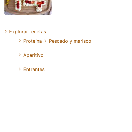
Explorar recetas
Proteína
Pescado y marisco
Aperitivo
Entrantes