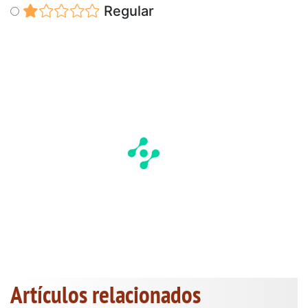
Regular
Artículos relacionados