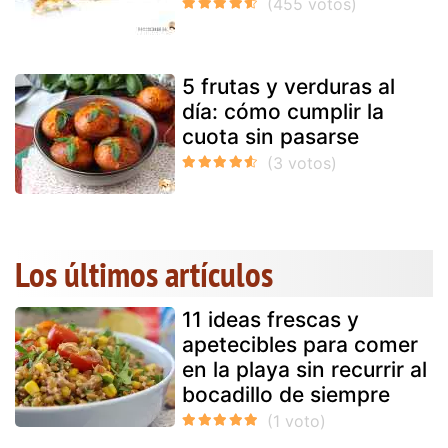
5 frutas y verduras al
día: cómo cumplir la
cuota sin pasarse
Los últimos artículos
11 ideas frescas y
apetecibles para comer
en la playa sin recurrir al
bocadillo de siempre