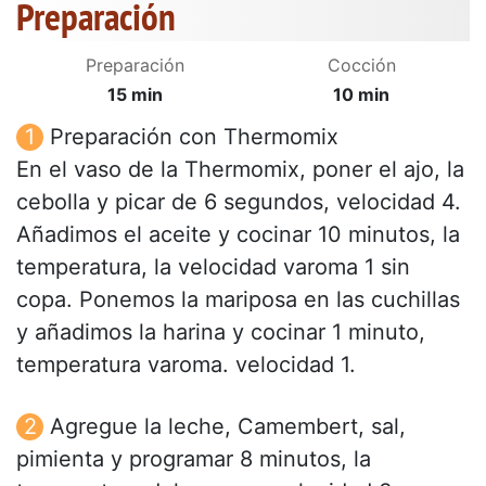
Preparación
Preparación
Cocción
15 min
10 min
Preparación con Thermomix
En el vaso de la Thermomix, poner el ajo, la
cebolla y picar de 6 segundos, velocidad 4.
Añadimos el aceite y cocinar 10 minutos, la
temperatura, la velocidad varoma 1 sin
copa. Ponemos la mariposa en las cuchillas
y añadimos la harina y cocinar 1 minuto,
temperatura varoma. velocidad 1.
Agregue la leche, Camembert, sal,
pimienta y programar 8 minutos, la