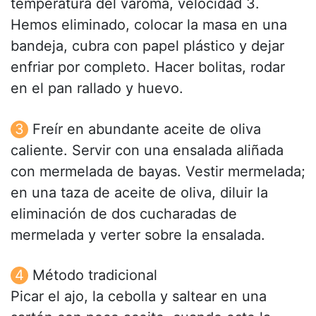
temperatura del varoma, velocidad 3.
Hemos eliminado, colocar la masa en una
bandeja, cubra con papel plástico y dejar
enfriar por completo. Hacer bolitas, rodar
en el pan rallado y huevo.
Freír en abundante aceite de oliva
caliente. Servir con una ensalada aliñada
con mermelada de bayas. Vestir mermelada;
en una taza de aceite de oliva, diluir la
eliminación de dos cucharadas de
mermelada y verter sobre la ensalada.
Método tradicional
Picar el ajo, la cebolla y saltear en una