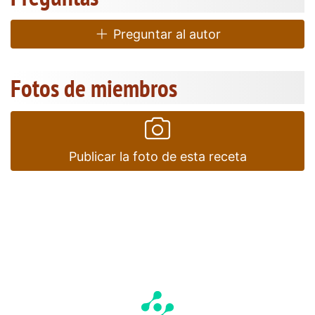
Preguntar al autor
Fotos de miembros
Publicar la foto de esta receta