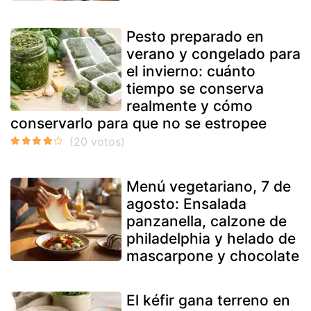
Pesto preparado en
verano y congelado para
el invierno: cuánto
tiempo se conserva
realmente y cómo
conservarlo para que no se estropee
Menú vegetariano, 7 de
agosto: Ensalada
panzanella, calzone de
philadelphia y helado de
mascarpone y chocolate
El kéfir gana terreno en