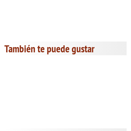
También te puede gustar