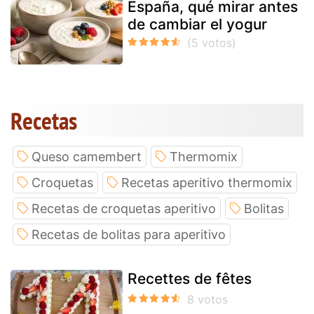
España, qué mirar antes
de cambiar el yogur
Recetas
Queso camembert
Thermomix
Croquetas
Recetas aperitivo thermomix
Recetas de croquetas aperitivo
Bolitas
Recetas de bolitas para aperitivo
Recettes de fêtes