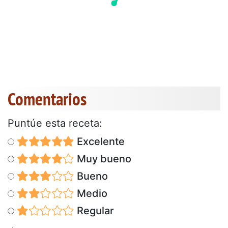
Comentarios
Puntúe esta receta:
Excelente
Muy bueno
Bueno
Medio
Regular