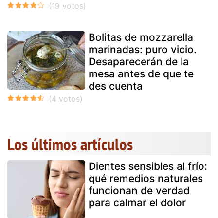
Bolitas de mozzarella
marinadas: puro vicio.
Desaparecerán de la
mesa antes de que te
des cuenta
Los últimos artículos
Dientes sensibles al frío:
qué remedios naturales
funcionan de verdad
para calmar el dolor