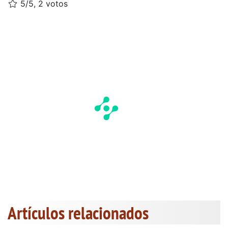
5/5, 2 votos
Artículos relacionados