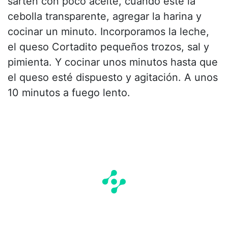
sartén con poco aceite, cuando este la
cebolla transparente, agregar la harina y
cocinar un minuto. Incorporamos la leche,
el queso Cortadito pequeños trozos, sal y
pimienta. Y cocinar unos minutos hasta que
el queso esté dispuesto y agitación. A unos
10 minutos a fuego lento.