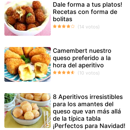
Dale forma a tus platos!
Recetas con forma de
bolitas
Camembert nuestro
queso preferido a la
hora del aperitivo
8 Aperitivos irresistibles
para los amantes del
queso que van más allá
de la típica tabla
¡Perfectos para Navidad!