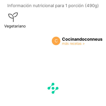
Información nutricional para 1 porción (490g)
Vegetariano
Cocinandoconneus
C