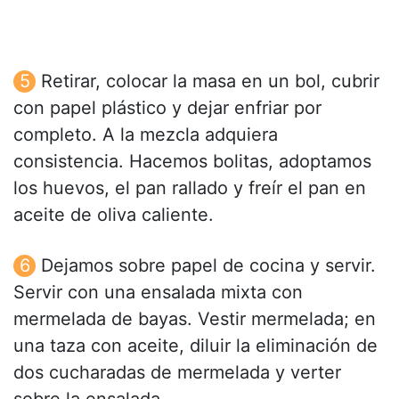
Retirar, colocar la masa en un bol, cubrir
con papel plástico y dejar enfriar por
completo. A la mezcla adquiera
consistencia. Hacemos bolitas, adoptamos
los huevos, el pan rallado y freír el pan en
aceite de oliva caliente.
Dejamos sobre papel de cocina y servir.
Servir con una ensalada mixta con
mermelada de bayas. Vestir mermelada; en
una taza con aceite, diluir la eliminación de
dos cucharadas de mermelada y verter
sobre la ensalada.