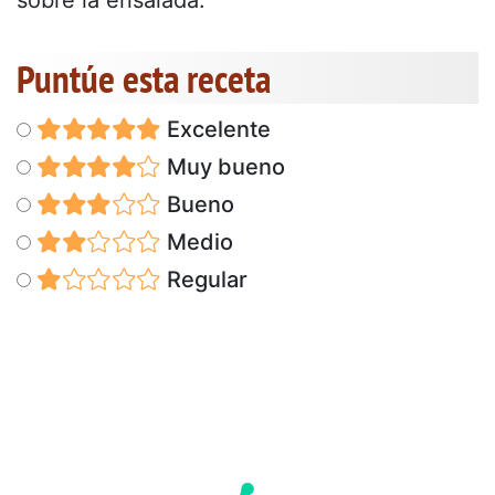
Puntúe esta receta
Excelente
Muy bueno
Bueno
Medio
Regular