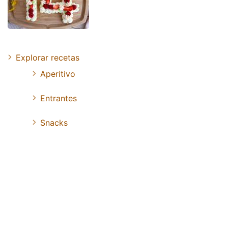
Explorar recetas
Aperitivo
Entrantes
Snacks