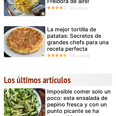
Freidora de aire!
La mejor tortilla de
patatas: Secretos de
grandes chefs para una
receta perfecta
Los últimos artículos
Imposible comer solo un
poco: esta ensalada de
pepino fresca y con un
punto picante se ha