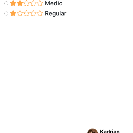
Medio
Regular
Kadrian