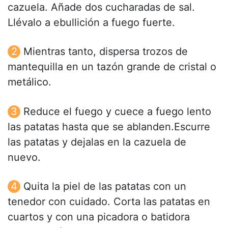
cazuela. Añade dos cucharadas de sal.
Llévalo a ebullición a fuego fuerte.
Mientras tanto, dispersa trozos de
mantequilla en un tazón grande de cristal o
metálico.
Reduce el fuego y cuece a fuego lento
las patatas hasta que se ablanden.Escurre
las patatas y dejalas en la cazuela de
nuevo.
Quita la piel de las patatas con un
tenedor con cuidado. Corta las patatas en
cuartos y con una picadora o batidora