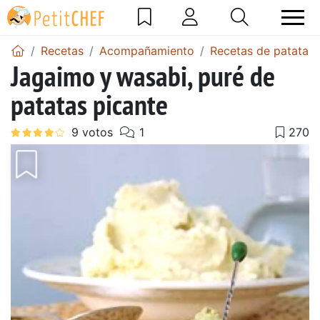
Recetas
Acompañamiento
Recetas de patatas
Jagaimo y wasabi, puré de
patatas picante