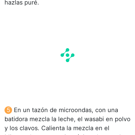
hazlas puré.
En un tazón de microondas, con una
batidora mezcla la leche, el wasabi en polvo
y los clavos. Calienta la mezcla en el