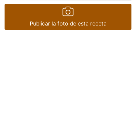
Publicar la foto de esta receta