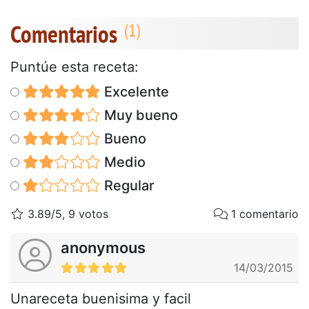
Comentarios
Puntúe esta receta:
Excelente
Muy bueno
Bueno
Medio
Regular
3.89/5, 9 votos
1 comentario
anonymous
14/03/2015
Unareceta buenisima y facil