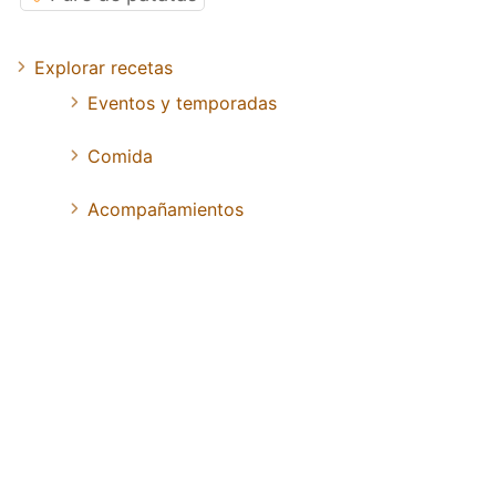
Explorar recetas
Eventos y temporadas
Comida
Acompañamientos