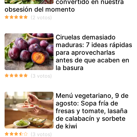
convertido en nuestra
obsesión del momento
Ciruelas demasiado
maduras: 7 ideas rápidas
para aprovecharlas
antes de que acaben en
la basura
Menú vegetariano, 9 de
agosto: Sopa fría de
fresas y tomate, lasaña
de calabacín y sorbete
de kiwi