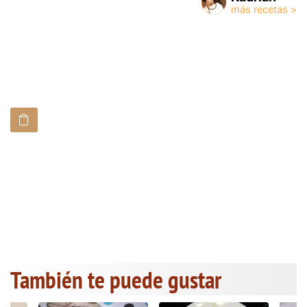
También te puede gustar