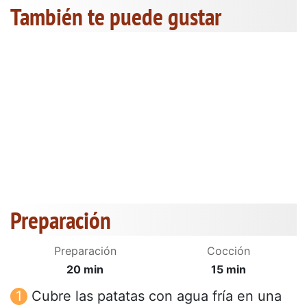
También te puede gustar
Preparación
Preparación
Cocción
20 min
15 min
Cubre las patatas con agua fría en una