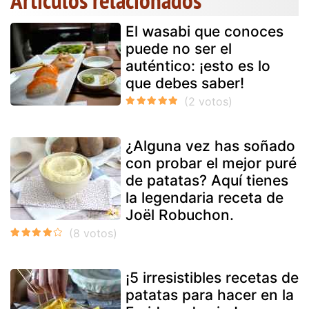
El wasabi que conoces
puede no ser el
auténtico: ¡esto es lo
que debes saber!
¿Alguna vez has soñado
con probar el mejor puré
de patatas? Aquí tienes
la legendaria receta de
Joël Robuchon.
¡5 irresistibles recetas de
patatas para hacer en la