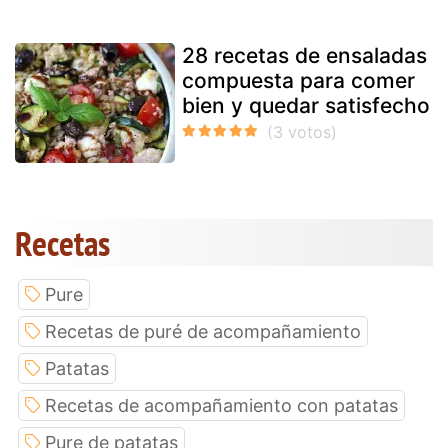
28 recetas de ensaladas
compuesta para comer
bien y quedar satisfecho
Recetas
Pure
Recetas de puré de acompañamiento
Patatas
Recetas de acompañamiento con patatas
Pure de patatas