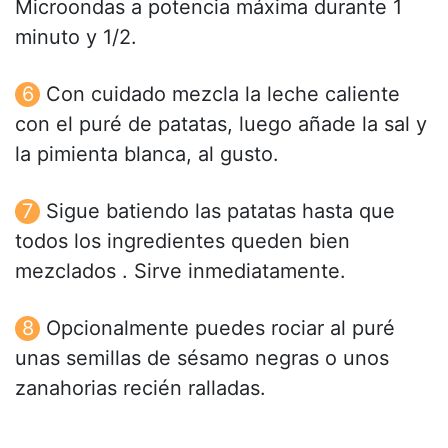
Microondas a potencia máxima durante 1
minuto y 1/2.
Con cuidado mezcla la leche caliente
con el puré de patatas, luego añade la sal y
la pimienta blanca, al gusto.
Sigue batiendo las patatas hasta que
todos los ingredientes queden bien
mezclados . Sirve inmediatamente.
Opcionalmente puedes rociar al puré
unas semillas de sésamo negras o unos
zanahorias recién ralladas.