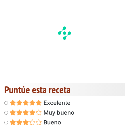
Puntúe esta receta
Excelente
Muy bueno
Bueno