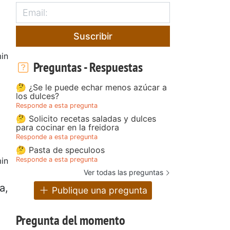
Suscribir
in
Preguntas - Respuestas
🤔 ¿Se le puede echar menos azúcar a
los dulces?
Responde a esta pregunta
🤔 Solicito recetas saladas y dulces
para cocinar en la freidora
Responde a esta pregunta
🤔 Pasta de speculoos
in
Responde a esta pregunta
Ver todas las preguntas
a,
Publique una pregunta
Pregunta del momento