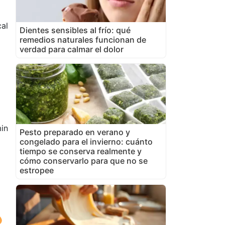
cal
Dientes sensibles al frío: qué
remedios naturales funcionan de
verdad para calmar el dolor
in
Pesto preparado en verano y
congelado para el invierno: cuánto
tiempo se conserva realmente y
cómo conservarlo para que no se
estropee