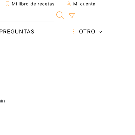
Mi libro de recetas
Mi cuenta
PREGUNTAS
OTRO
in