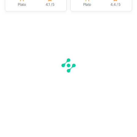
Plato
4.1 / 5
Plato
4.4 / 5