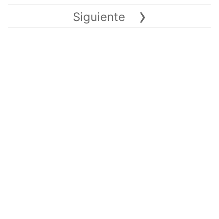
›
Siguiente