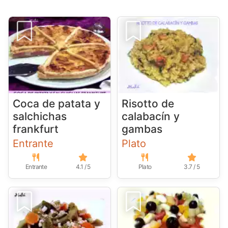
Coca de patata y
Risotto de
salchichas
calabacín y
frankfurt
gambas
Entrante
Plato
Entrante
4.1 / 5
Plato
3.7 / 5