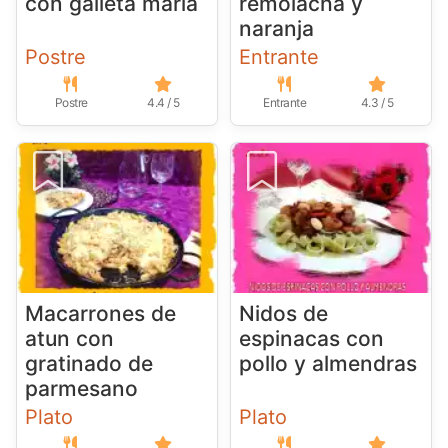
con galleta maria
remolacha y
naranja
Postre
Entrante
Postre
4.4 / 5
Entrante
4.3 / 5
Macarrones de
Nidos de
atun con
espinacas con
gratinado de
pollo y almendras
parmesano
Plato
Plato