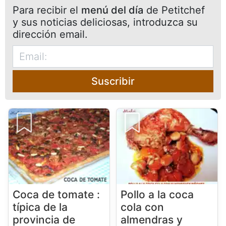
Para recibir el
menú del día
de Petitchef
y sus noticias deliciosas, introduzca su
dirección email.
Suscribir
Coca de tomate :
Pollo a la coca
típica de la
cola con
provincia de
almendras y