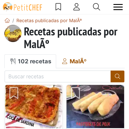
Recetas publicadas por MalÃº
Recetas publicadas por
MalÃº
102 recetas
MalÃº