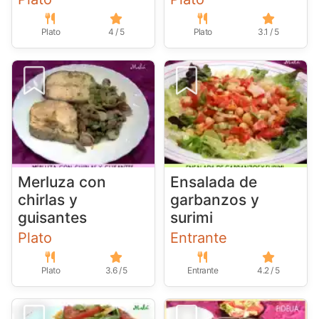
Plato
4 / 5
Plato
3.1 / 5
Merluza con
Ensalada de
chirlas y
garbanzos y
guisantes
surimi
Plato
Entrante
Plato
3.6 / 5
Entrante
4.2 / 5