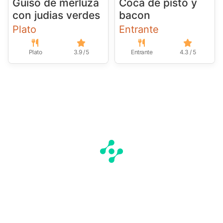
Guiso de merluza
Coca de pisto y
con judias verdes
bacon
Plato
Entrante
Plato
3.9 / 5
Entrante
4.3 / 5