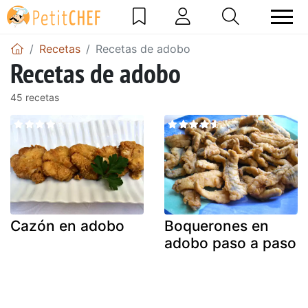
Recetas
Recetas de adobo
Recetas de adobo
45 recetas
Cazón en adobo
Boquerones en
adobo paso a paso