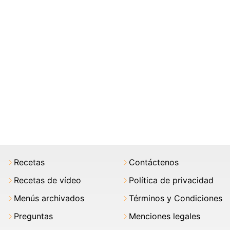
Recetas
Contáctenos
Recetas de vídeo
Política de privacidad
Menús archivados
Términos y Condiciones
Preguntas
Menciones legales