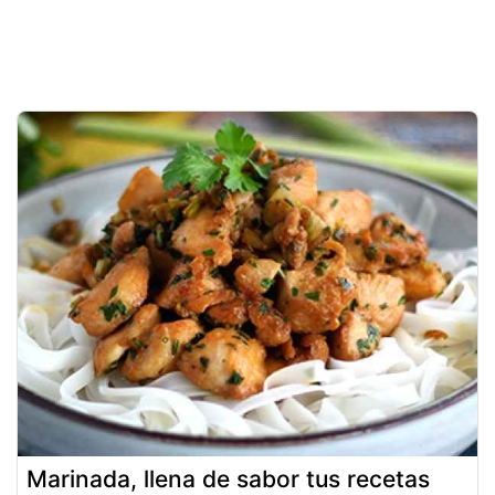
Marinada, llena de sabor tus recetas