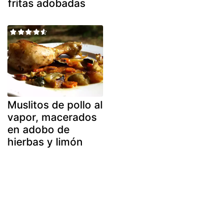
fritas adobadas
Muslitos de pollo al
vapor, macerados
en adobo de
hierbas y limón