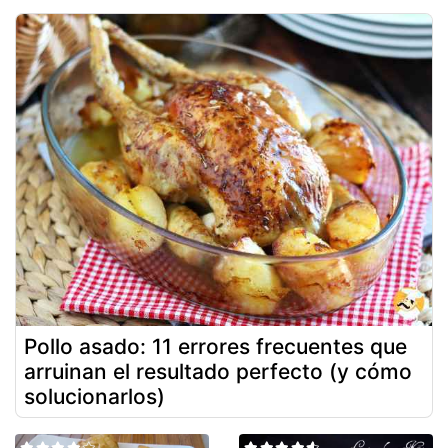
Pollo asado: 11 errores frecuentes que
arruinan el resultado perfecto (y cómo
solucionarlos)