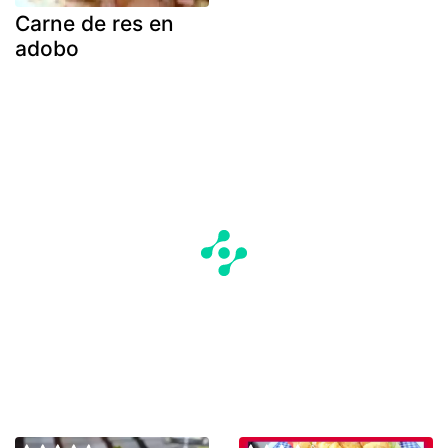
Carne de res en
adobo