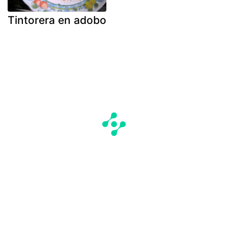
Tintorera en adobo