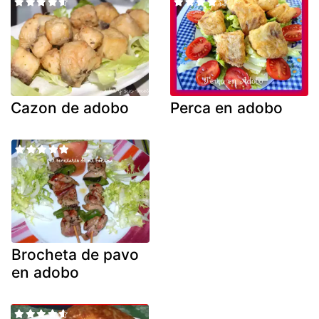
Cazon de adobo
Perca en adobo
Brocheta de pavo
en adobo