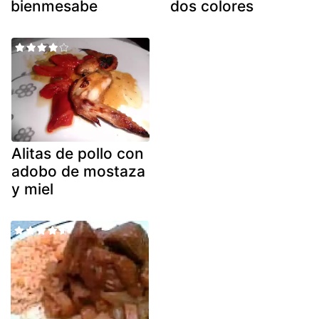
bienmesabe
dos colores
Alitas de pollo con
adobo de mostaza
y miel