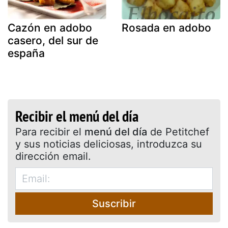
Cazón en adobo
Rosada en adobo
casero, del sur de
españa
Recibir el menú del día
Para recibir el
menú del día
de Petitchef
y sus noticias deliciosas, introduzca su
dirección email.
Suscribir