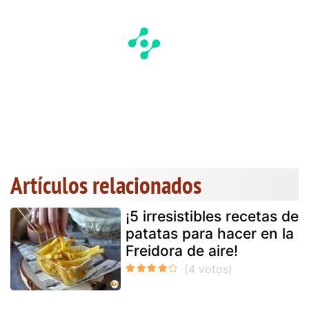
Artículos relacionados
¡5 irresistibles recetas de
patatas para hacer en la
Freidora de aire!