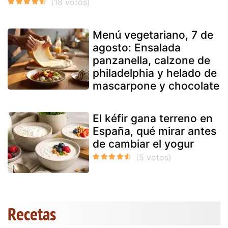
Menú vegetariano, 7 de
agosto: Ensalada
panzanella, calzone de
philadelphia y helado de
mascarpone y chocolate
El kéfir gana terreno en
España, qué mirar antes
de cambiar el yogur
Recetas