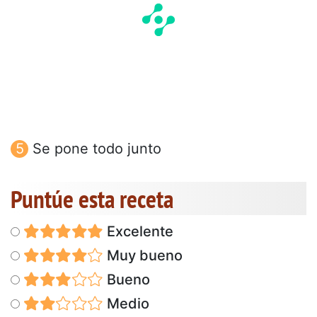
Se pone todo junto
Puntúe esta receta
Excelente
Muy bueno
Bueno
Medio