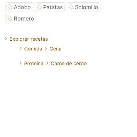
Adobo
Patatas
Solomillo
Romero
Explorar recetas
Comida
Cena
Proteína
Carne de cerdo