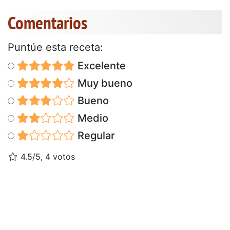
Comentarios
Puntúe esta receta:
Excelente
Muy bueno
Bueno
Medio
Regular
4.5/5, 4 votos