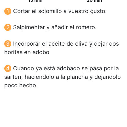
15 min
20 min
Cortar el solomillo a vuestro gusto.
Salpimentar y añadir el romero.
Incorporar el aceite de oliva y dejar dos
horitas en adobo
Cuando ya está adobado se pasa por la
sarten, haciendolo a la plancha y dejandolo
poco hecho.