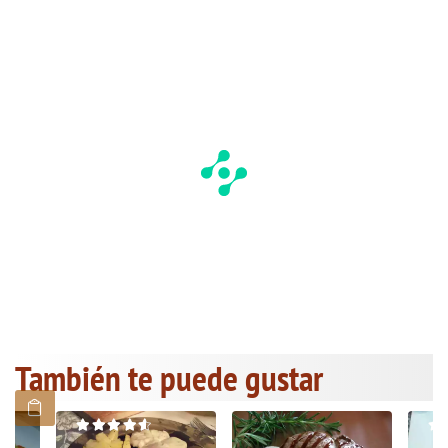
También te puede gustar