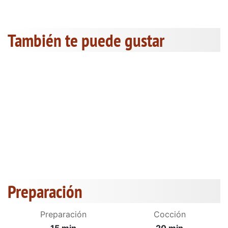
También te puede gustar
Preparación
Preparación
Cocción