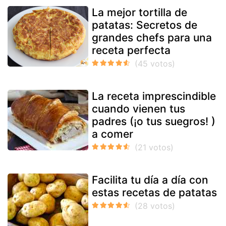
La mejor tortilla de
patatas: Secretos de
grandes chefs para una
receta perfecta
La receta imprescindible
cuando vienen tus
padres (¡o tus suegros! )
a comer
Facilita tu día a día con
estas recetas de patatas