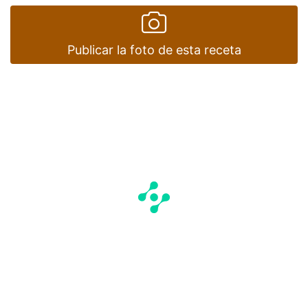
Publicar la foto de esta receta