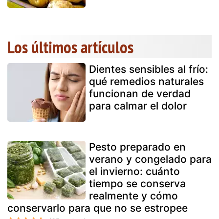
Los últimos artículos
Dientes sensibles al frío:
qué remedios naturales
funcionan de verdad
para calmar el dolor
Pesto preparado en
verano y congelado para
el invierno: cuánto
tiempo se conserva
realmente y cómo
conservarlo para que no se estropee