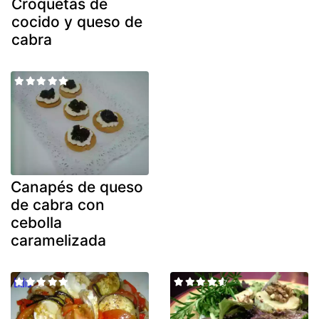
Croquetas de
cocido y queso de
cabra
Canapés de queso
de cabra con
cebolla
caramelizada