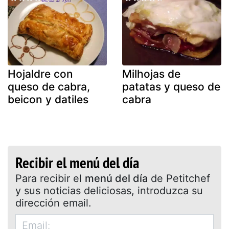
Hojaldre con
Milhojas de
queso de cabra,
patatas y queso de
beicon y datiles
cabra
Recibir el menú del día
Para recibir el
menú del día
de Petitchef
y sus noticias deliciosas, introduzca su
dirección email.