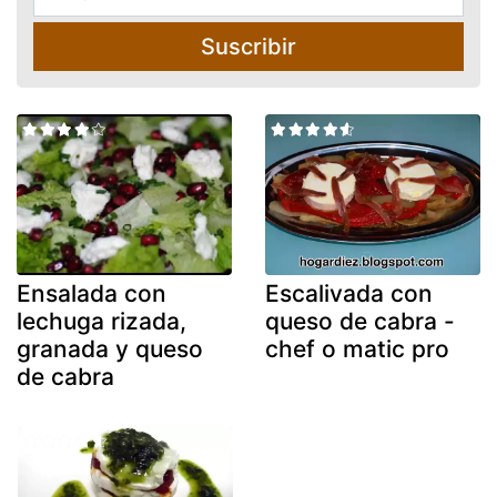
Suscribir
Ensalada con
Escalivada con
lechuga rizada,
queso de cabra -
granada y queso
chef o matic pro
de cabra