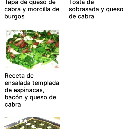
Tapa de queso de
Tosta de
cabra y morcilla de
sobrasada y queso
burgos
de cabra
Receta de
ensalada templada
de espinacas,
bacón y queso de
cabra