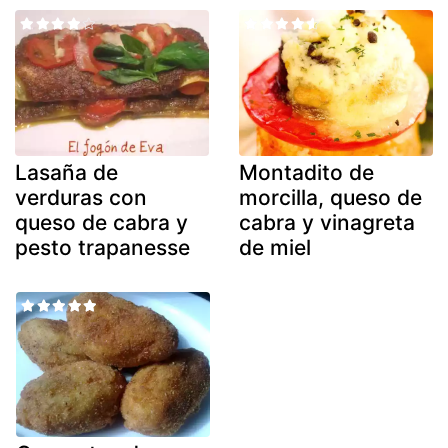
Lasaña de
Montadito de
verduras con
morcilla, queso de
queso de cabra y
cabra y vinagreta
pesto trapanesse
de miel