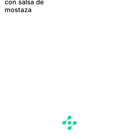
con salsa de
mostaza