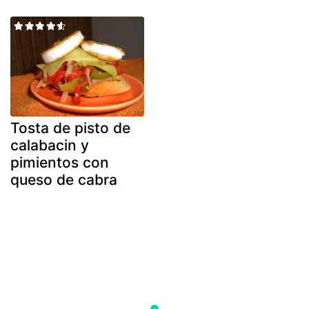
Tosta de pisto de
calabacin y
pimientos con
queso de cabra