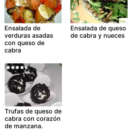
Ensalada de
Ensalada de queso
verduras asadas
de cabra y nueces
con queso de
cabra
Trufas de queso de
cabra con corazón
de manzana.