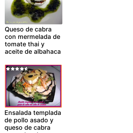
Queso de cabra
con mermelada de
tomate thai y
aceite de albahaca
Ensalada templada
de pollo asado y
queso de cabra