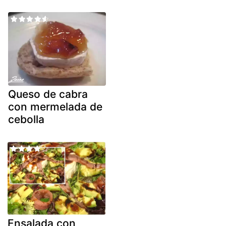
Queso de cabra
con mermelada de
cebolla
Ensalada con