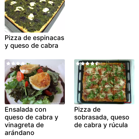
Pizza de espinacas
y queso de cabra
Ensalada con
Pizza de
queso de cabra y
sobrasada, queso
vinagreta de
de cabra y rúcula
arándano