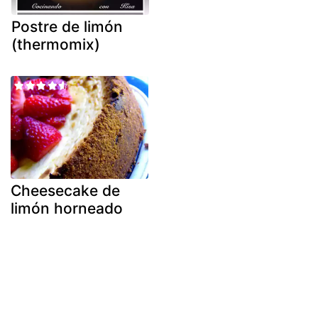
Postre de limón
(thermomix)
Cheesecake de
limón horneado