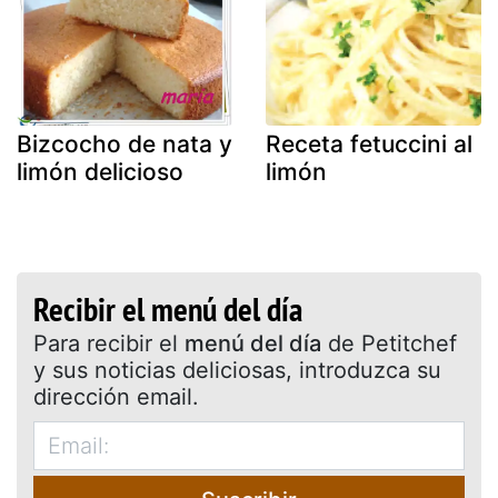
Bizcocho de nata y
Receta fetuccini al
limón delicioso
limón
Recibir el menú del día
Para recibir el
menú del día
de Petitchef
y sus noticias deliciosas, introduzca su
dirección email.