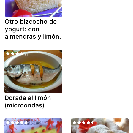
Otro bizcocho de
yogurt: con
almendras y limón.
Dorada al limón
(microondas)