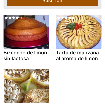
Suscribir
Bizcocho de limón
Tarta de manzana
sin lactosa
al aroma de limon