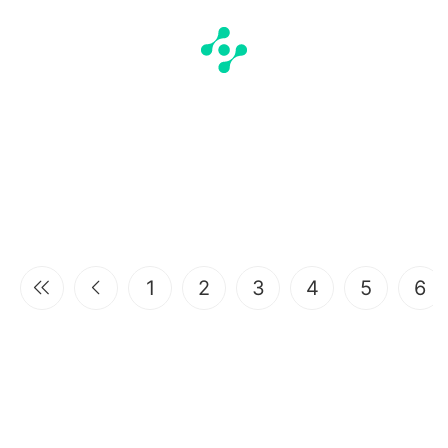
1
2
3
4
5
6