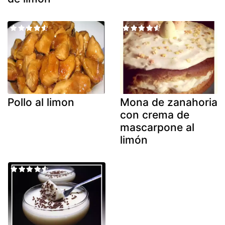
Pollo al limon
Mona de zanahoria
con crema de
mascarpone al
limón