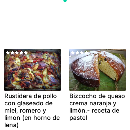
Rustidera de pollo
Bizcocho de queso
con glaseado de
crema naranja y
miel, romero y
limón.- receta de
limon (en horno de
pastel
lena)