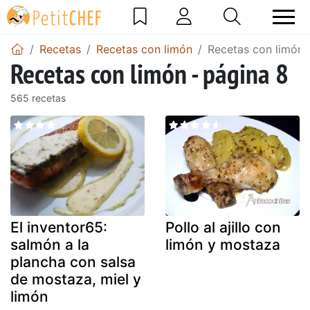
Recetas
Recetas con limón
Recetas con limón 
Recetas con limón - página 8
565 recetas
El inventor65:
Pollo al ajillo con
salmón a la
limón y mostaza
plancha con salsa
de mostaza, miel y
limón