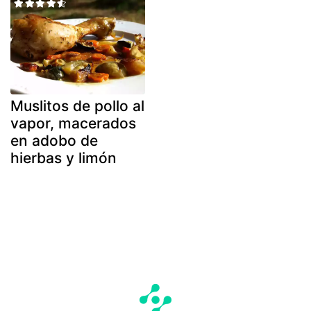
Muslitos de pollo al
vapor, macerados
en adobo de
hierbas y limón