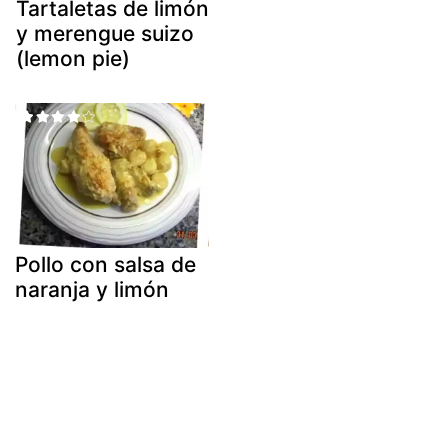
Tartaletas de limón
y merengue suizo
(lemon pie)
Pollo con salsa de
naranja y limón