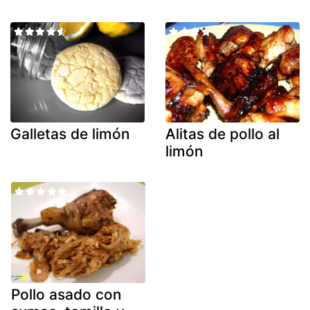
Galletas de limón
Alitas de pollo al
limón
Pollo asado con