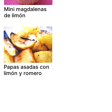
Mini magdalenas
de limón
Papas asadas con
limón y romero