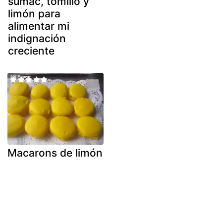
sumac, tomillo y
limón para
alimentar mi
indignación
creciente
Macarons de limón