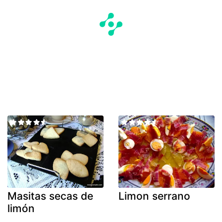
Masitas secas de
Limon serrano
limón