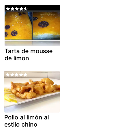
Tarta de mousse
de limon.
Pollo al limón al
estilo chino