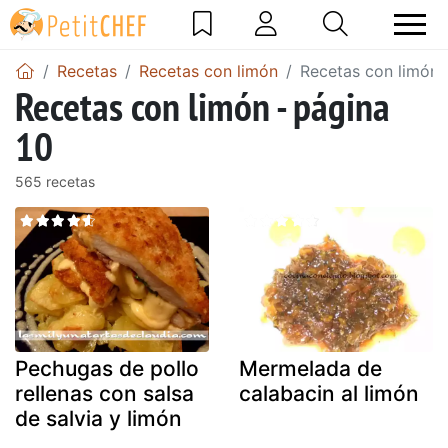
Recetas
Recetas con limón
Recetas con limón 
Recetas con limón - página
10
565 recetas
Pechugas de pollo
Mermelada de
rellenas con salsa
calabacin al limón
de salvia y limón