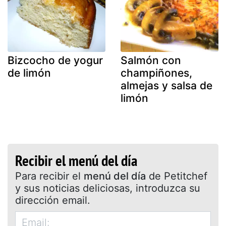
Bizcocho de yogur
Salmón con
de limón
champiñones,
almejas y salsa de
limón
Recibir el menú del día
Para recibir el
menú del día
de Petitchef
y sus noticias deliciosas, introduzca su
dirección email.