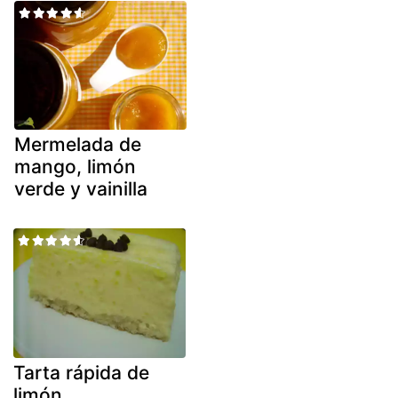
Mermelada de
mango, limón
verde y vainilla
Tarta rápida de
limón