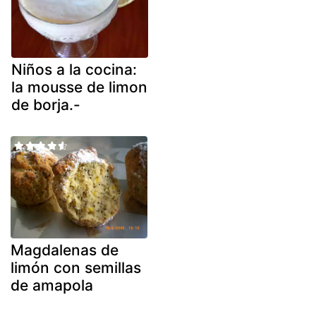
Niños a la cocina:
la mousse de limon
de borja.-
Magdalenas de
limón con semillas
de amapola