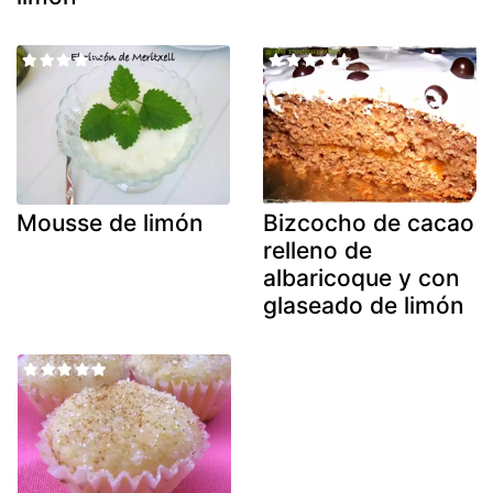
Mousse de limón
Bizcocho de cacao
relleno de
albaricoque y con
glaseado de limón