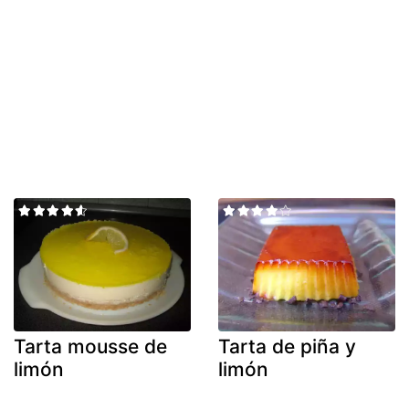
Tarta mousse de
Tarta de piña y
limón
limón