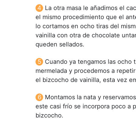
La otra masa le añadimos el ca
el mismo procedimiento que el ante
lo cortamos en ocho tiras del mis
vainilla con otra de chocolate unt
queden sellados.
Cuando ya tengamos las ocho tir
mermelada y procedemos a repetir
el bizcocho de vainilla, esta vez 
Montamos la nata y reservamos.
este casi frío se incorpora poco a
bizcocho.