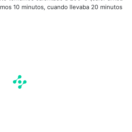
timos 10 minutos, cuando llevaba 20 minutos