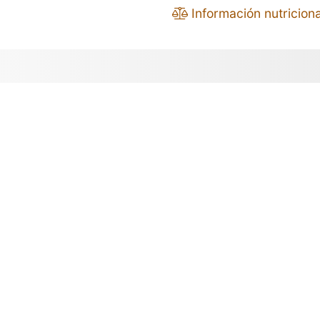
Información nutriciona