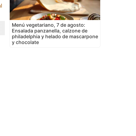
l
Menú vegetariano, 7 de agosto:
Ensalada panzanella, calzone de
philadelphia y helado de mascarpone
y chocolate