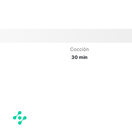
Cocción
30 min