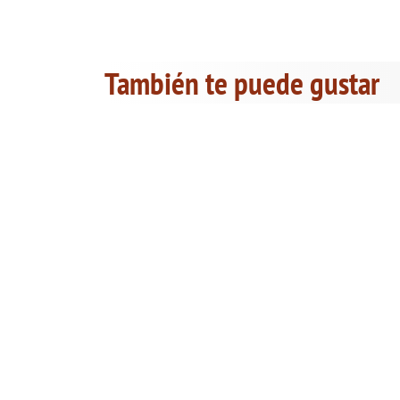
También te puede gustar