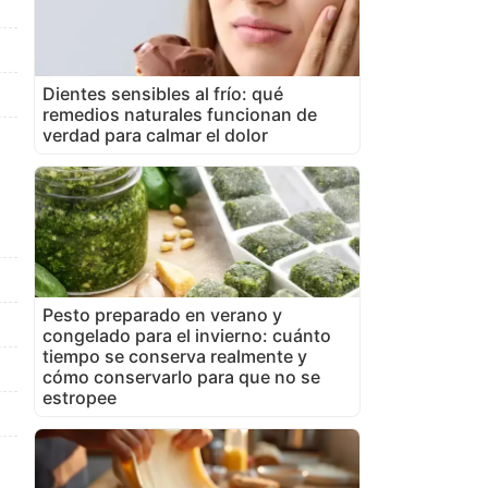
Dientes sensibles al frío: qué
remedios naturales funcionan de
verdad para calmar el dolor
Pesto preparado en verano y
congelado para el invierno: cuánto
tiempo se conserva realmente y
cómo conservarlo para que no se
estropee