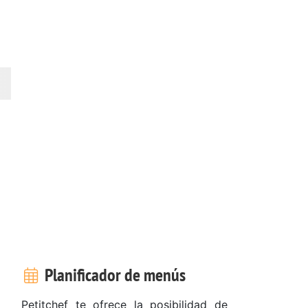
Planificador de menús
Petitchef te ofrece la posibilidad de