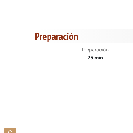
Preparación
Preparación
25 min