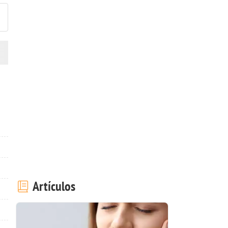
Artículos