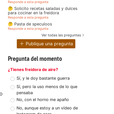
Responde a esta pregunta
🤔 Solicito recetas saladas y dulces
para cocinar en la freidora
Responde a esta pregunta
🤔 Pasta de speculoos
Responde a esta pregunta
Ver todas las preguntas
Publique una pregunta
Pregunta del momento
¿Tienes freidora de aire?
Sí, y le doy bastante guerra
Sí, pero la uso menos de lo que
pensaba
no
No, con el horno me apaño
No, aunque estoy a un vídeo de