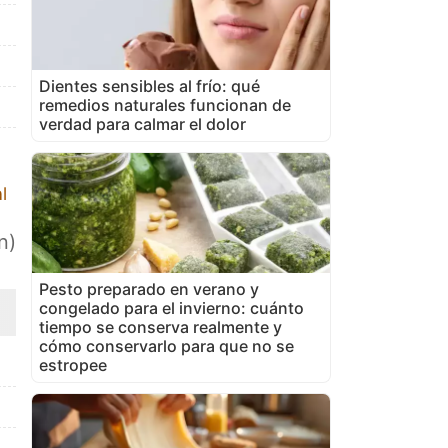
Dientes sensibles al frío: qué
remedios naturales funcionan de
verdad para calmar el dolor
l
n)
Pesto preparado en verano y
congelado para el invierno: cuánto
tiempo se conserva realmente y
cómo conservarlo para que no se
estropee