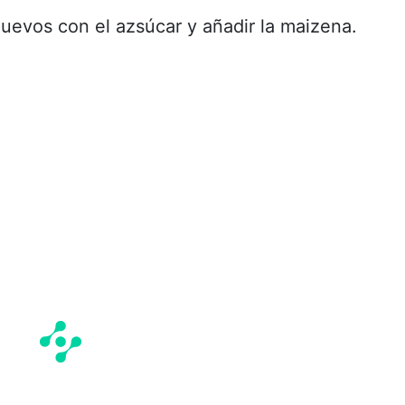
 huevos con el azsúcar y añadir la maizena.