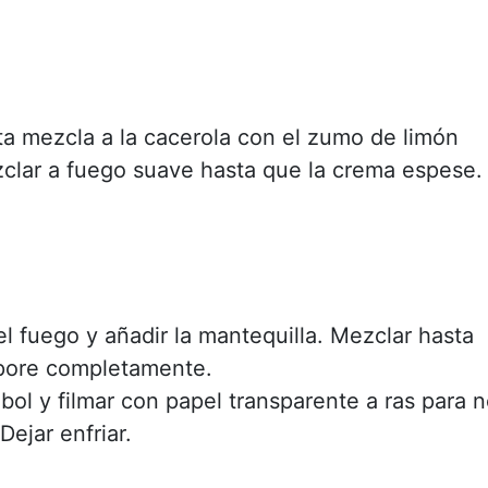
ta mezcla a la cacerola con el zumo de limón
zclar a fuego suave hasta que la crema espese.
el fuego y añadir la mantequilla. Mezclar hasta
pore completamente.
bol y filmar con papel transparente a ras para 
Dejar enfriar.