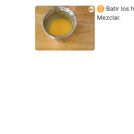
Batir los
Mezclar.