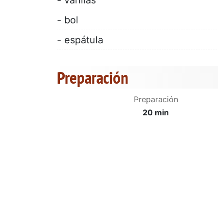
- bol
- espátula
Preparación
Preparación
20 min