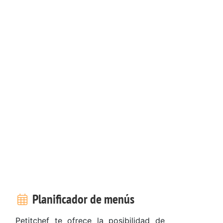
Planificador de menús
Petitchef te ofrece la posibilidad de