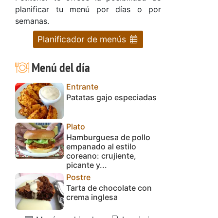
planificar tu menú por días o por
semanas.
Planificador de menús
Menú del día
Entrante
Patatas gajo especiadas
Plato
Hamburguesa de pollo
empanado al estilo
coreano: crujiente,
picante y...
Postre
Tarta de chocolate con
crema inglesa