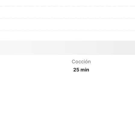
Cocción
25 min