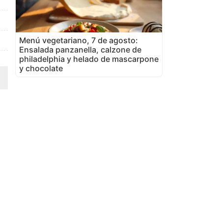
Menú vegetariano, 7 de agosto:
Ensalada panzanella, calzone de
philadelphia y helado de mascarpone
y chocolate