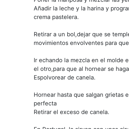
Añadir la leche y la harina y prog
crema pastelera.
Retirar a un bol,dejar que se templ
movimientos envolventes para que
Ir echando la mezcla en el molde e
el otro,para que al hornear se haga
Espolvorear de canela.
Hornear hasta que salgan grietas e
perfecta
Retirar el exceso de canela.