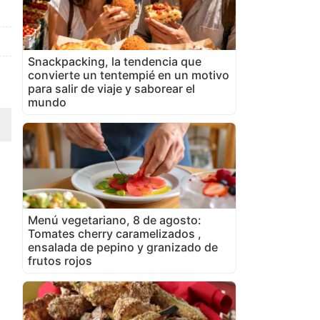
Snackpacking, la tendencia que
convierte un tentempié en un motivo
para salir de viaje y saborear el
mundo
Menú vegetariano, 8 de agosto:
Tomates cherry caramelizados ,
ensalada de pepino y granizado de
frutos rojos