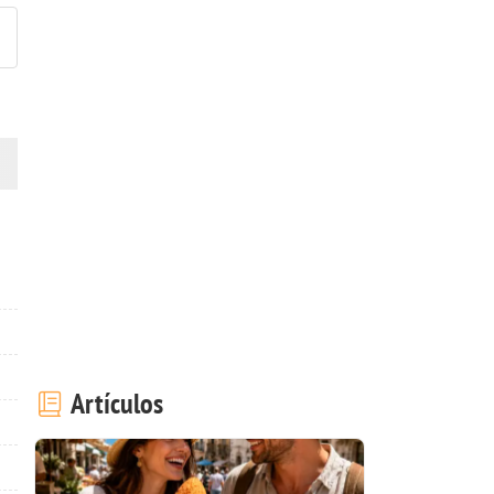
Artículos