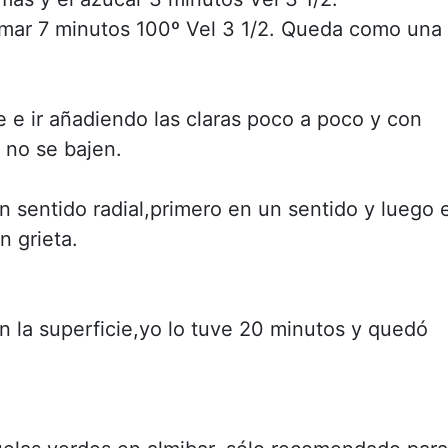
ramar 7 minutos 100º Vel 3 1/2. Queda como una
e e ir añadiendo las claras poco a poco y con
 no se bajen.
n sentido radial,primero en un sentido y luego 
n grieta.
n la superficie,yo lo tuve 20 minutos y quedó