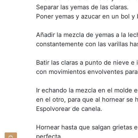
Separar las yemas de las claras.
Poner yemas y azucar en un bol y b
Añadir la mezcla de yemas a la le
constantemente con las varillas ha
Batir las claras a punto de nieve e
con movimientos envolventes para
Ir echando la mezcla en el molde e
en el otro, para que al hornear se 
Espolvorear de canela.
Hornear hasta que salgan grietas e
perfecta.