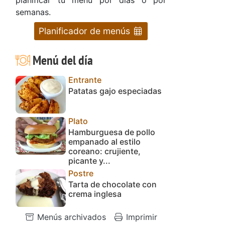
semanas.
Planificador de menús
a
Menú del día
Entrante
Patatas gajo especiadas
Plato
Hamburguesa de pollo
empanado al estilo
coreano: crujiente,
picante y...
Postre
Tarta de chocolate con
crema inglesa
Menús archivados
Imprimir