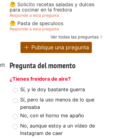
🤔 Solicito recetas saladas y dulces
para cocinar en la freidora
Responde a esta pregunta
🤔 Pasta de speculoos
Responde a esta pregunta
Ver todas las preguntas
Publique una pregunta
Pregunta del momento
en
¿Tienes freidora de aire?
Sí, y le doy bastante guerra
Sí, pero la uso menos de lo que
pensaba
No, con el horno me apaño
No, aunque estoy a un vídeo de
Instagram de caer