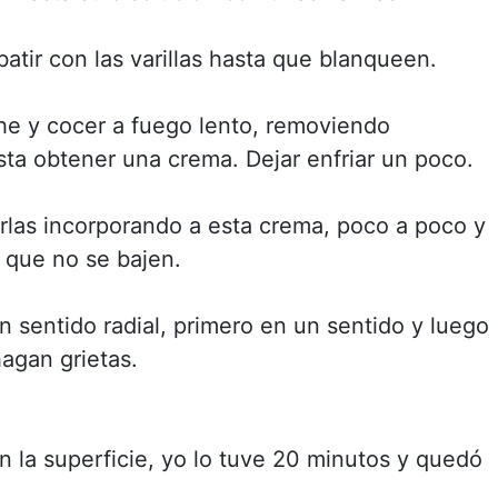
atir con las varillas hasta que blanqueen.
che y cocer a fuego lento, removiendo
sta obtener una crema. Dejar enfriar un poco.
 irlas incorporando a esta crema, poco a poco y
 que no se bajen.
n sentido radial, primero en un sentido y luego
hagan grietas.
n la superficie, yo lo tuve 20 minutos y quedó