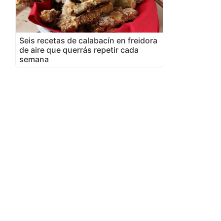
Seis recetas de calabacín en freidora
de aire que querrás repetir cada
semana