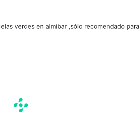
ruelas verdes en almibar ,sólo recomendado par