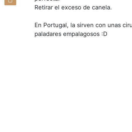
Retirar el exceso de canela.
En Portugal, la sirven con unas ci
paladares empalagosos :D