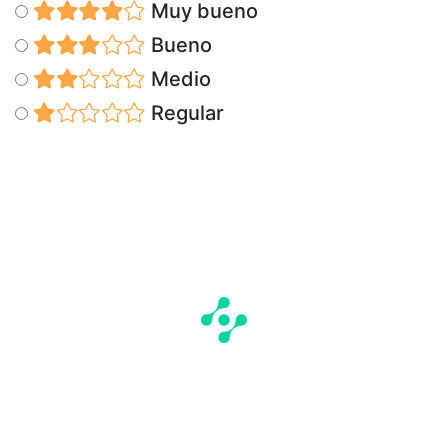
Muy bueno
Bueno
Medio
Regular