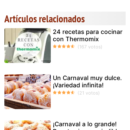
Artículos relacionados
24 recetas para cocinar
con Thermomix
Un Carnaval muy dulce.
¡Variedad infinita!
¡Carnaval a lo grande!