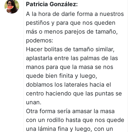
Patricia González:
A la hora de darle forma a nuestros
pestiños y para que nos queden
más o menos parejos de tamaño,
podemos:
Hacer bolitas de tamaño similar,
aplastarla entre las palmas de las
manos para que la masa se nos
quede bien finita y luego,
doblamos los laterales hacia el
centro haciendo que las puntas se
unan.
Otra forma sería amasar la masa
con un rodillo hasta que nos quede
una lámina fina y luego, con un