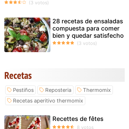
28 recetas de ensaladas
compuesta para comer
bien y quedar satisfecho
Recetas
Pestiños
Reposteria
Thermomix
Recetas aperitivo thermomix
Recettes de fêtes