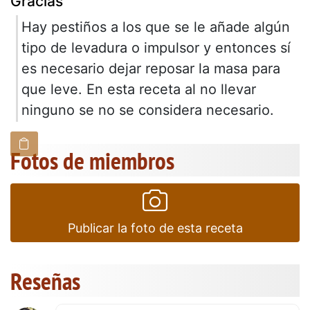
Gracias
Hay pestiños a los que se le añade algún
tipo de levadura o impulsor y entonces sí
es necesario dejar reposar la masa para
que leve. En esta receta al no llevar
ninguno se no se considera necesario.
Fotos de miembros
Publicar la foto de esta receta
Reseñas