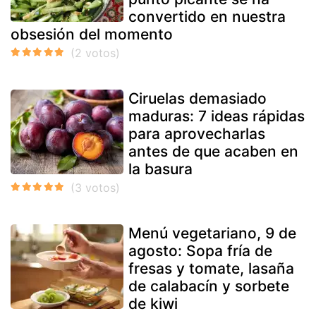
convertido en nuestra
obsesión del momento
Ciruelas demasiado
maduras: 7 ideas rápidas
para aprovecharlas
antes de que acaben en
la basura
Menú vegetariano, 9 de
agosto: Sopa fría de
fresas y tomate, lasaña
de calabacín y sorbete
de kiwi