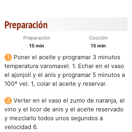
Preparación
Preparación
Cocción
15 min
15 min
Poner el aceite y programar 3 minutos
temperatura varomavel. 1. Echar en el vaso
el ajonjolí y el anis y programar 5 minutos a
100º vel. 1, colar el aceite y reservar.
Verter en el vaso el zumo de naranja, el
vino y el licor de anis y el aceite reservado
y mezclarlo todos unos segundos a
velocidad 6.