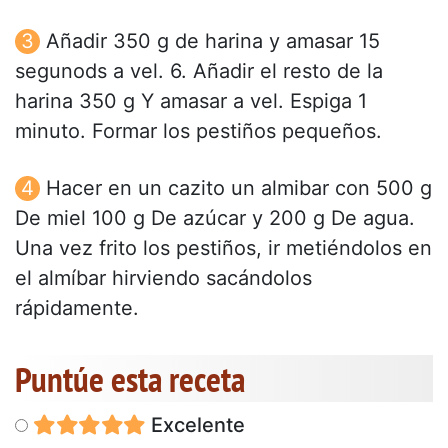
Añadir 350 g de harina y amasar 15
segunods a vel. 6. Añadir el resto de la
harina 350 g Y amasar a vel. Espiga 1
minuto. Formar los pestiños pequeños.
Hacer en un cazito un almibar con 500 g
De miel 100 g De azúcar y 200 g De agua.
Una vez frito los pestiños, ir metiéndolos en
el almíbar hirviendo sacándolos
rápidamente.
Puntúe esta receta
Excelente