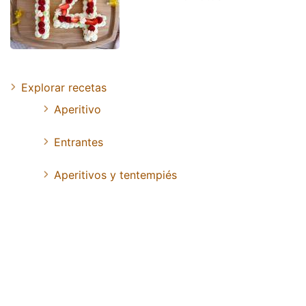
Explorar recetas
Aperitivo
Entrantes
Aperitivos y tentempiés