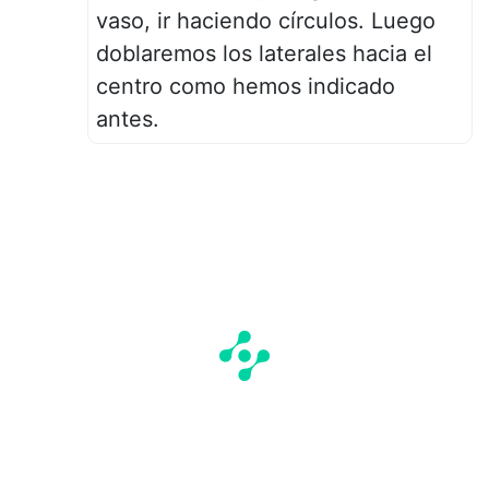
vaso, ir haciendo círculos. Luego
doblaremos los laterales hacia el
centro como hemos indicado
antes.