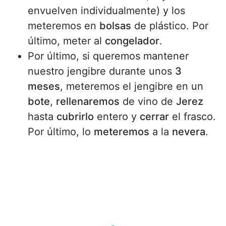
envuelven individualmente) y los
meteremos en
bolsas
de plástico. Por
último, meter al
congelador
.
Por último, si queremos mantener
nuestro jengibre durante unos
3
meses
, meteremos el jengibre en un
bote
,
rellenaremos
de vino de
Jerez
hasta
cubrirlo
entero y
cerrar
el frasco.
Por último, lo
meteremos
a la
nevera
.