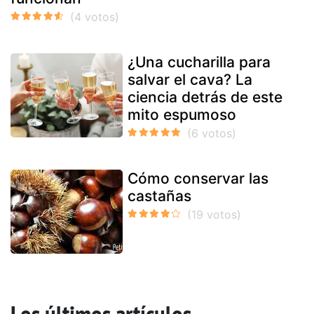
¿Una cucharilla para
salvar el cava? La
ciencia detrás de este
mito espumoso
Cómo conservar las
castañas
Los últimos artículos