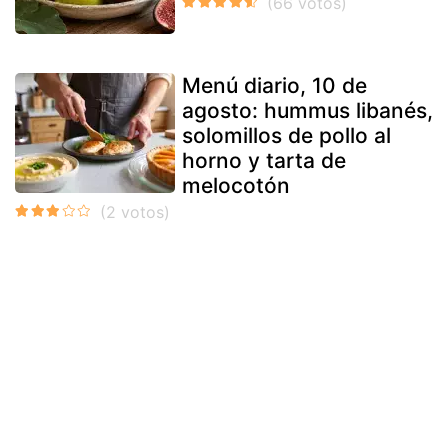
Menú diario, 10 de
agosto: hummus libanés,
solomillos de pollo al
horno y tarta de
melocotón