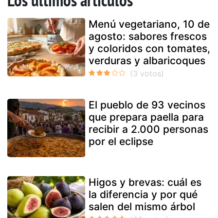
Menú vegetariano, 10 de
agosto: sabores frescos
y coloridos con tomates,
verduras y albaricoques
El pueblo de 93 vecinos
que prepara paella para
recibir a 2.000 personas
por el eclipse
Higos y brevas: cuál es
la diferencia y por qué
salen del mismo árbol