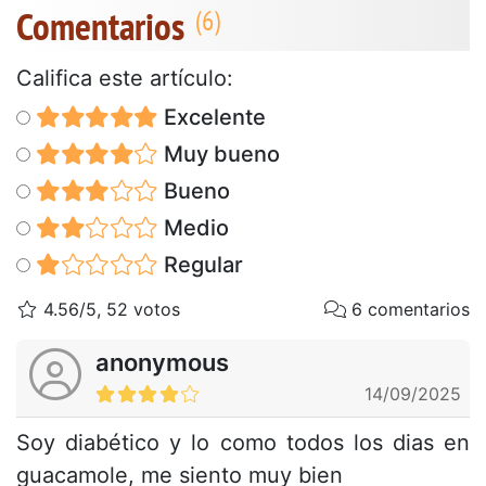
Comentarios
Califica este artículo:
Excelente
Muy bueno
Bueno
Medio
Regular
4.56/5, 52 votos
6 comentarios
anonymous
14/09/2025
Soy diabético y lo como todos los dias en
guacamole, me siento muy bien