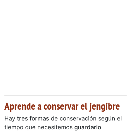
Aprende a conservar el jengibre
Hay
tres formas
de conservación según el
tiempo que necesitemos
guardarlo
.