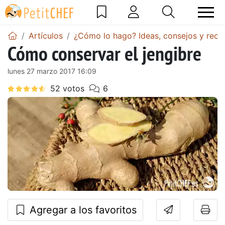
Artículos
¿Cómo lo hago? Ideas, consejos y recet
Cómo conservar el jengibre
lunes 27 marzo 2017 16:09
Agregar a los favoritos