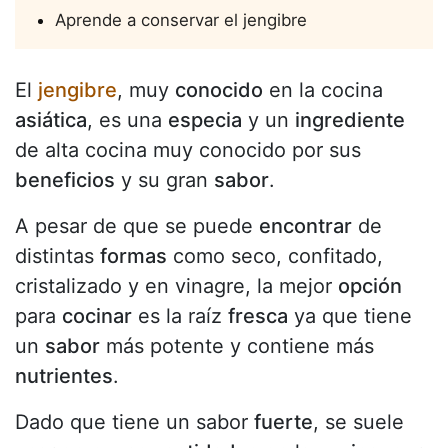
Aprende a conservar el jengibre
El
jengibre
, muy
conocido
en la cocina
asiática
, es una
especia
y un
ingrediente
de alta cocina muy conocido por sus
beneficios
y su gran
sabor
.
A pesar de que se puede
encontrar
de
distintas
formas
como seco, confitado,
cristalizado y en vinagre, la mejor
opción
para
cocinar
es la raíz
fresca
ya que tiene
un
sabor
más potente y contiene más
nutrientes
.
Dado que tiene un sabor
fuerte
, se suele