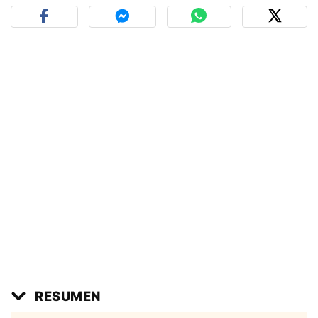
RESUMEN