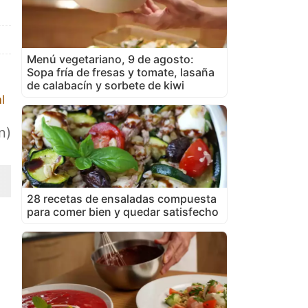
Menú vegetariano, 9 de agosto:
Sopa fría de fresas y tomate, lasaña
de calabacín y sorbete de kiwi
l
n)
28 recetas de ensaladas compuesta
para comer bien y quedar satisfecho