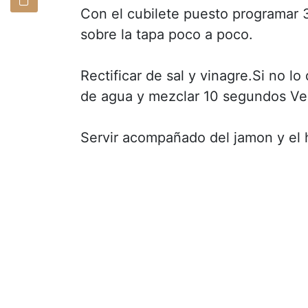
Con el cubilete puesto programar 
sobre la tapa poco a poco.
Rectificar de sal y vinagre.Si no
de agua y mezclar 10 segundos Ve
Servir acompañado del jamon y el 