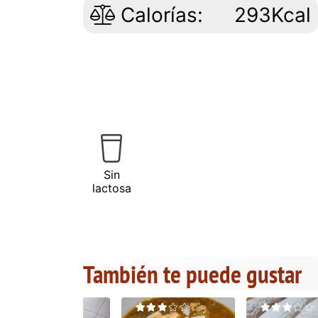
Calorías:
293Kcal
Sin
lactosa
También te puede gustar