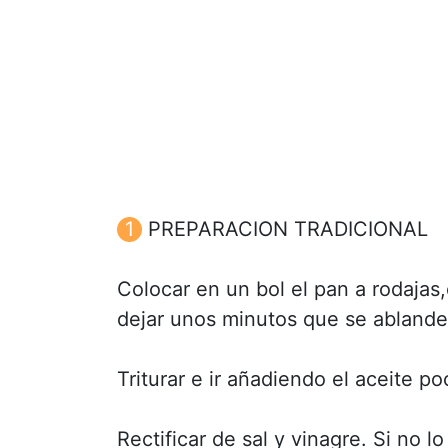
PREPARACION TRADICIONAL
Colocar en un bol el pan a rodajas,e
dejar unos minutos que se ablande 
Triturar e ir añadiendo el aceite p
Rectificar de sal y vinagre. Si no