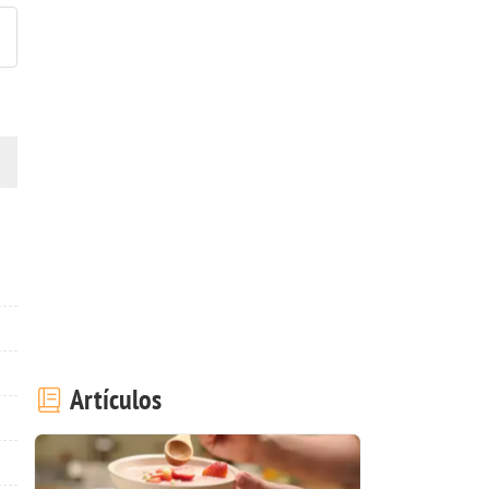
Artículos