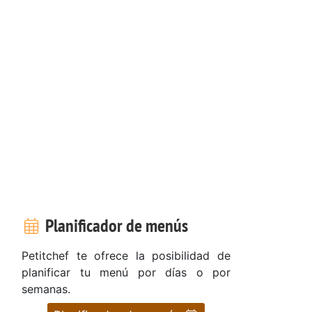
Planificador de menús
Petitchef te ofrece la posibilidad de
planificar tu menú por días o por
semanas.