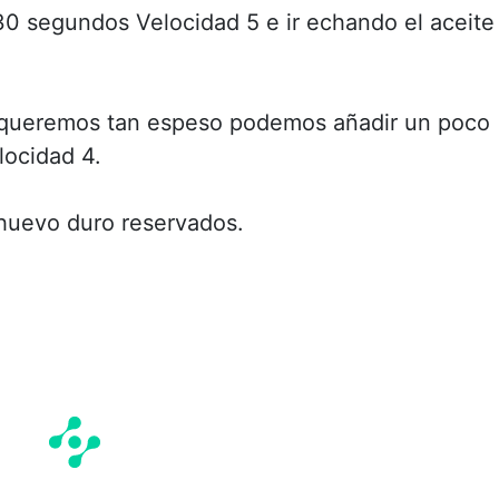
30 segundos Velocidad 5 e ir echando el aceite
 lo queremos tan espeso podemos añadir un poco
locidad 4.
huevo duro reservados.