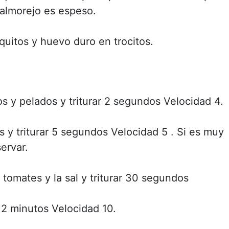
salmorejo es espeso.
uitos y huevo duro en trocitos.
s y pelados y triturar 2 segundos Velocidad 4.
s y triturar 5 segundos Velocidad 5 . Si es muy
ervar.
s tomates y la sal y triturar 30 segundos
r 2 minutos Velocidad 10.