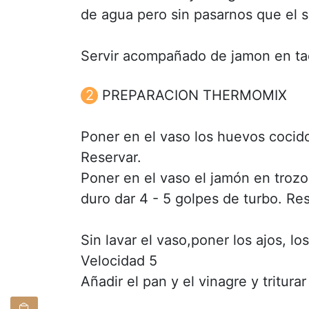
de agua pero sin pasarnos que el 
Servir acompañado de jamon en taq
PREPARACION THERMOMIX
Poner en el vaso los huevos cocido
Reservar.
Poner en el vaso el jamón en trozo
duro dar 4 - 5 golpes de turbo. Res
Sin lavar el vaso,poner los ajos, lo
Velocidad 5
Añadir el pan y el vinagre y tritura