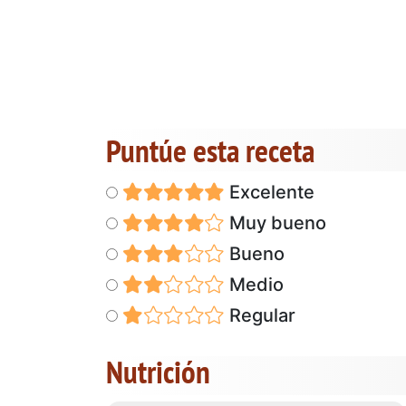
Puntúe esta receta
Excelente
Muy bueno
Bueno
Medio
Regular
Nutrición