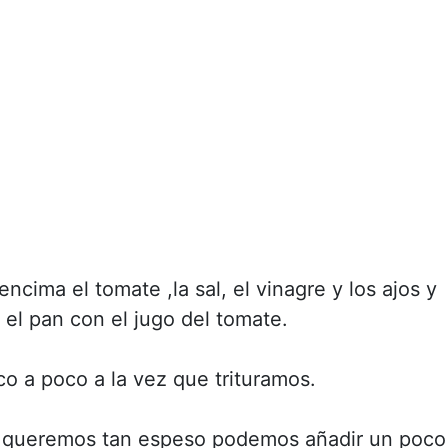
ncima el tomate ,la sal, el vinagre y los ajos y
el pan con el jugo del tomate.
oco a poco a la vez que trituramos.
 lo queremos tan espeso podemos añadir un poco