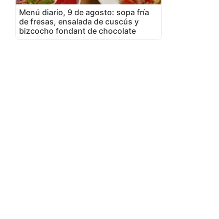
Menú diario, 9 de agosto: sopa fría
de fresas, ensalada de cuscús y
bizcocho fondant de chocolate