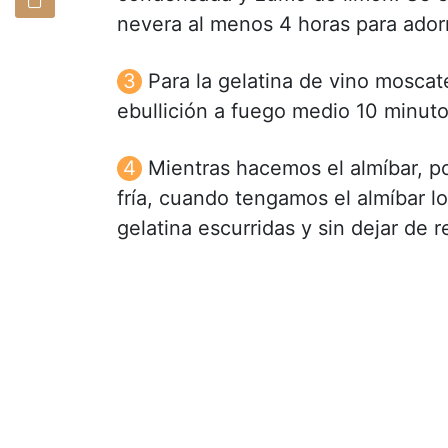
nevera al menos 4 horas para adorn
Para la gelatina de vino moscate
ebullición a fuego medio 10 minuto
Mientras hacemos el almíbar, p
fría, cuando tengamos el almíbar l
gelatina escurridas y sin dejar de