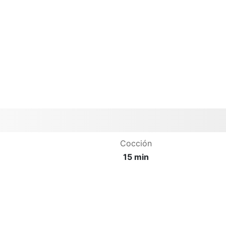
Cocción
15 min