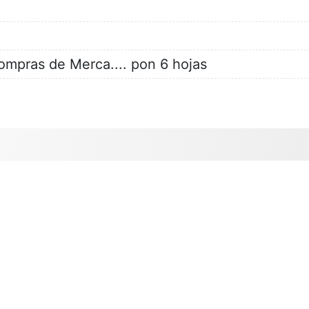
compras de Merca.... pon 6 hojas