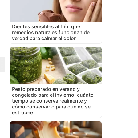
Dientes sensibles al frío: qué
remedios naturales funcionan de
verdad para calmar el dolor
Pesto preparado en verano y
congelado para el invierno: cuánto
tiempo se conserva realmente y
cómo conservarlo para que no se
estropee