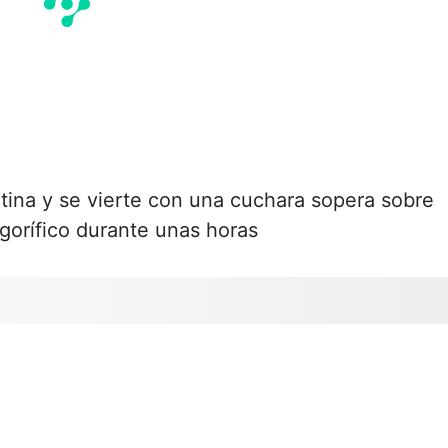
latina y se vierte con una cuchara sopera sobre
rigorífico durante unas horas