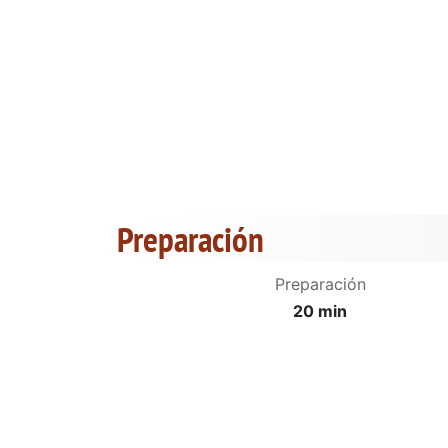
Preparación
Preparación
20 min