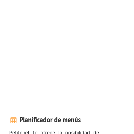
Planificador de menús
Petitchef te ofrece la posibilidad de