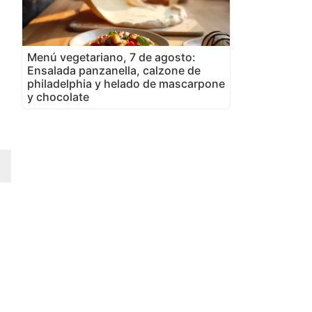
Menú vegetariano, 7 de agosto:
Ensalada panzanella, calzone de
philadelphia y helado de mascarpone
y chocolate