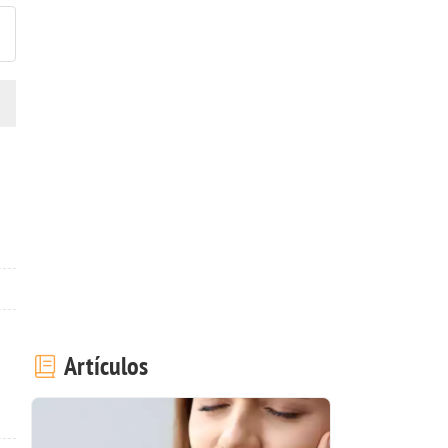
Artículos