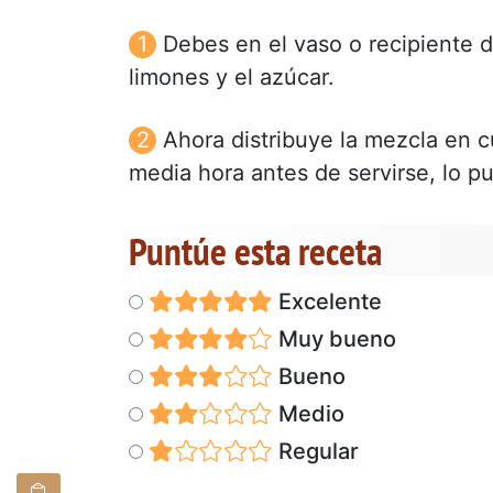
Debes en el vaso o recipiente de
limones y el azúcar.
Ahora distribuye la mezcla en c
media hora antes de servirse, lo p
Puntúe esta receta
Excelente
Muy bueno
Bueno
Medio
Regular