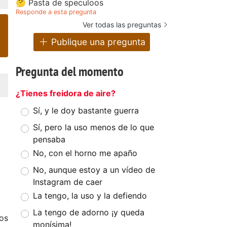
🤔 Pasta de speculoos
Responde a esta pregunta
Ver todas las preguntas
Publique una pregunta
Pregunta del momento
¿Tienes freidora de aire?
Sí, y le doy bastante guerra
Sí, pero la uso menos de lo que
pensaba
No, con el horno me apaño
No, aunque estoy a un vídeo de
Instagram de caer
La tengo, la uso y la defiendo
La tengo de adorno ¡y queda
os
monísima!