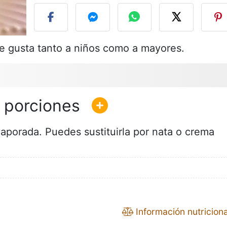
ue gusta tanto a niños como a mayores.
vaporada. Puedes sustituirla por nata o crema
Información nutriciona