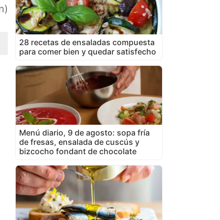
n)
28 recetas de ensaladas compuesta
para comer bien y quedar satisfecho
Menú diario, 9 de agosto: sopa fría
de fresas, ensalada de cuscús y
bizcocho fondant de chocolate