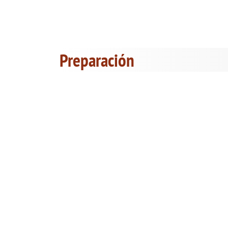
Preparación