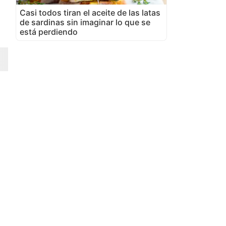
Casi todos tiran el aceite de las latas
de sardinas sin imaginar lo que se
está perdiendo