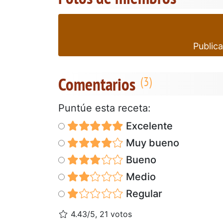
Publica
Comentarios
Puntúe esta receta:
Excelente
Muy bueno
Bueno
Medio
Regular
4.43/5, 21 votos