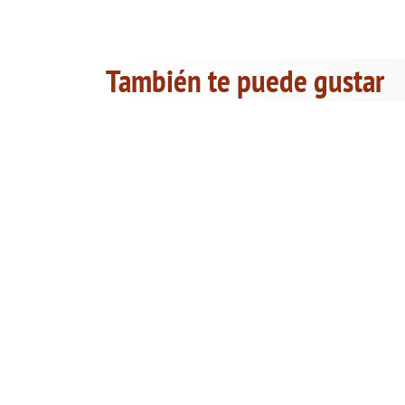
También te puede gustar