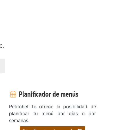
c.
Planificador de menús
Petitchef te ofrece la posibilidad de
planificar tu menú por días o por
semanas.