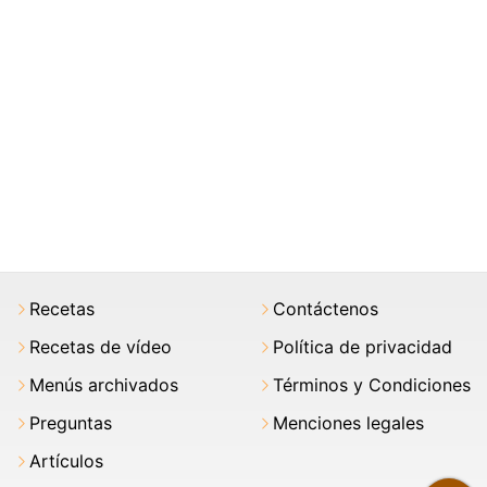
Recetas
Contáctenos
Recetas de vídeo
Política de privacidad
Menús archivados
Términos y Condiciones
Preguntas
Menciones legales
Artículos