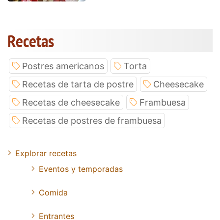
Recetas
Postres americanos
Torta
Recetas de tarta de postre
Cheesecake
Recetas de cheesecake
Frambuesa
Recetas de postres de frambuesa
Explorar recetas
Eventos y temporadas
Comida
Entrantes