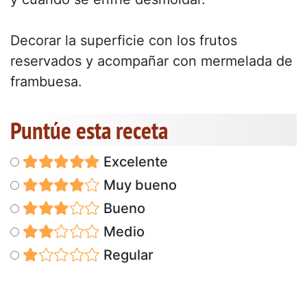
Decorar la superficie con los frutos
reservados y acompañar con mermelada de
frambuesa.
Puntúe esta receta
Excelente
Muy bueno
Bueno
Medio
Regular