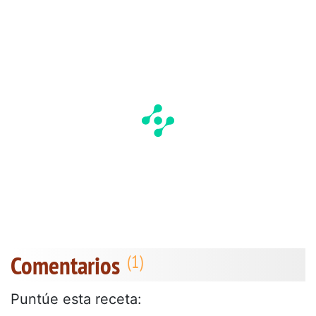
Comentarios
Puntúe esta receta: