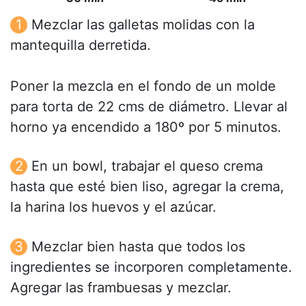
Mezclar las galletas molidas con la
mantequilla derretida.
Poner la mezcla en el fondo de un molde
para torta de 22 cms de diámetro. Llevar al
horno ya encendido a 180º por 5 minutos.
En un bowl, trabajar el queso crema
hasta que esté bien liso, agregar la crema,
la harina los huevos y el azúcar.
Mezclar bien hasta que todos los
ingredientes se incorporen completamente.
Agregar las frambuesas y mezclar.