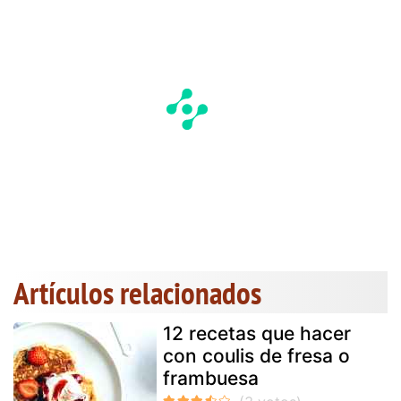
Artículos relacionados
12 recetas que hacer
con coulis de fresa o
frambuesa