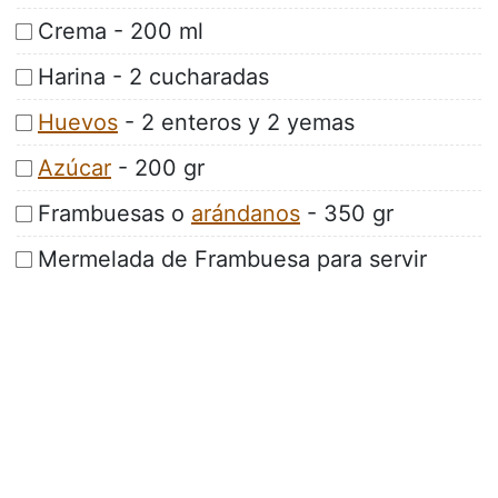
Crema - 200 ml
Harina - 2 cucharadas
Huevos
- 2 enteros y 2 yemas
Azúcar
- 200 gr
Frambuesas o
arándanos
- 350 gr
Mermelada de Frambuesa para servir