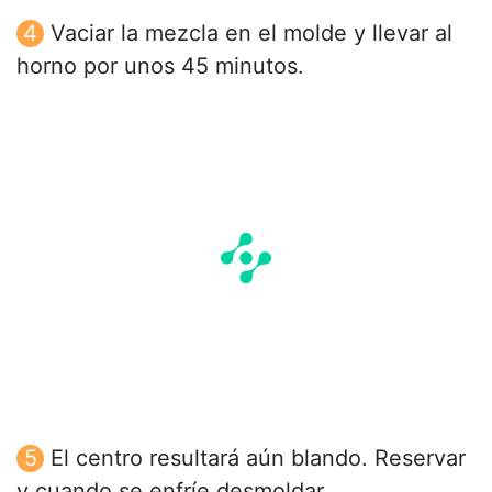
Vaciar la mezcla en el molde y llevar al
horno por unos 45 minutos.
El centro resultará aún blando. Reservar
y cuando se enfríe desmoldar.