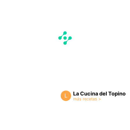
La Cucina del Topino
L