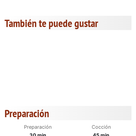
También te puede gustar
Preparación
Preparación
Cocción
30 min
45 min