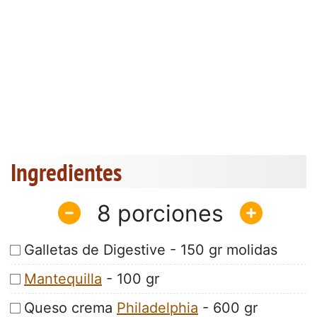
Ingredientes
8
Galletas de Digestive - 150 gr molidas
Mantequilla
- 100 gr
Queso crema
Philadelphia
- 600 gr