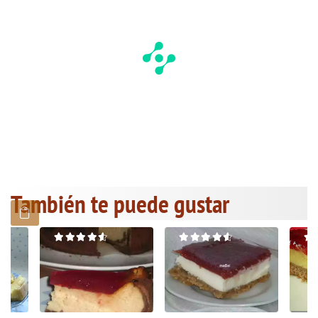
También te puede gustar