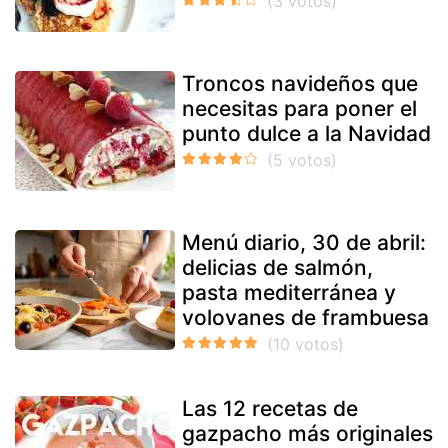
Troncos navideños que
necesitas para poner el
punto dulce a la Navidad
Menú diario, 30 de abril:
delicias de salmón,
pasta mediterránea y
volovanes de frambuesa
Las 12 recetas de
gazpacho más originales