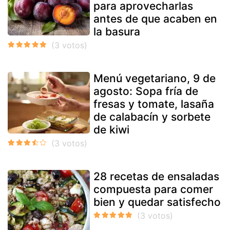
para aprovecharlas
antes de que acaben en
la basura
Menú vegetariano, 9 de
agosto: Sopa fría de
fresas y tomate, lasaña
de calabacín y sorbete
de kiwi
28 recetas de ensaladas
compuesta para comer
bien y quedar satisfecho