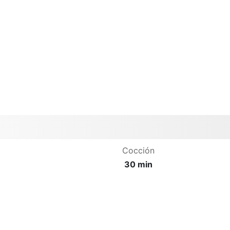
Cocción
30 min