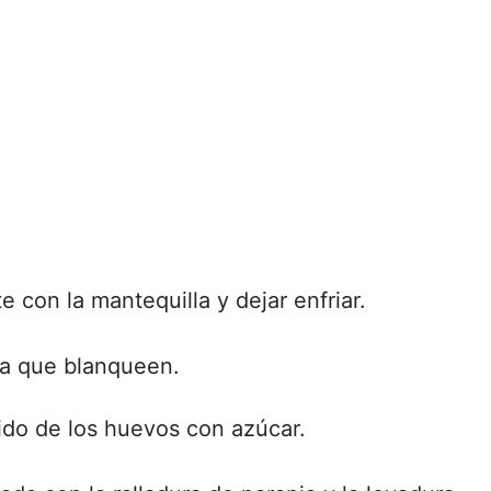
e con la mantequilla y dejar enfriar.
ta que blanqueen.
tido de los huevos con azúcar.