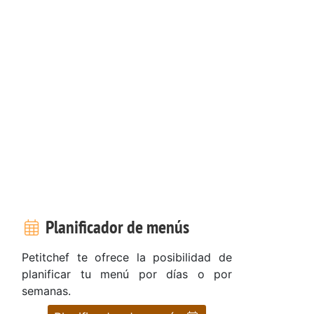
Planificador de menús
Petitchef te ofrece la posibilidad de
planificar tu menú por días o por
semanas.