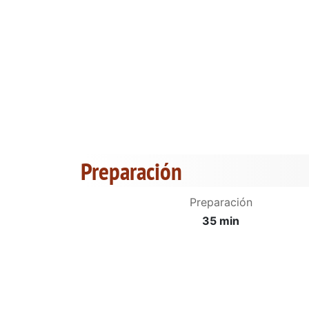
Preparación
Preparación
35 min