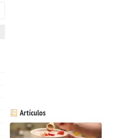
Artículos