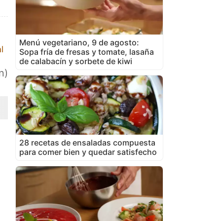
Menú vegetariano, 9 de agosto:
l
Sopa fría de fresas y tomate, lasaña
de calabacín y sorbete de kiwi
n)
28 recetas de ensaladas compuesta
para comer bien y quedar satisfecho