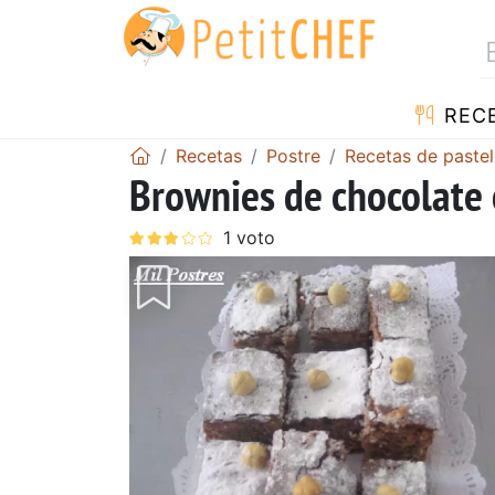
REC
Recetas
Postre
Recetas de pastel
Brownies de chocolate 