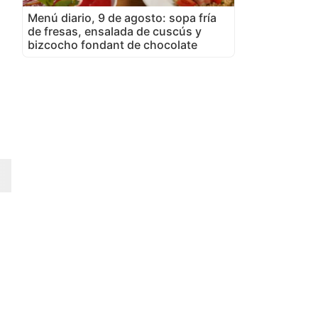
Menú diario, 9 de agosto: sopa fría
de fresas, ensalada de cuscús y
bizcocho fondant de chocolate