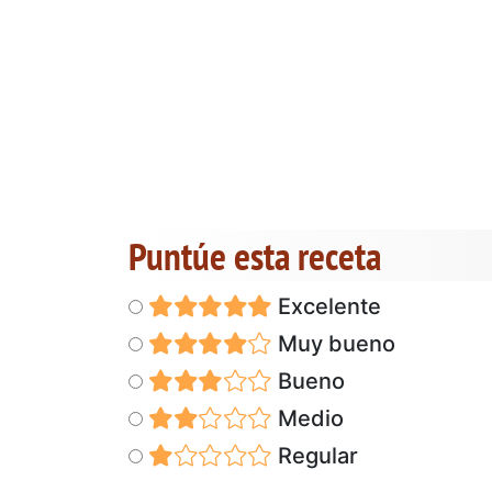
Puntúe esta receta
Excelente
Muy bueno
Bueno
Medio
Regular