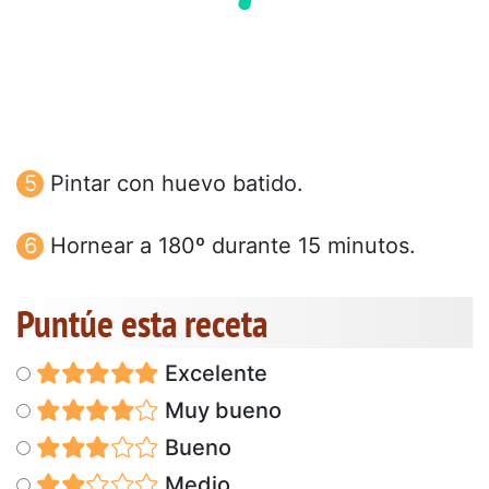
Pintar con huevo batido.
Hornear a 180º durante 15 minutos.
Puntúe esta receta
Excelente
Muy bueno
Bueno
Medio