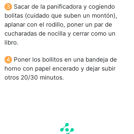
Sacar de la panificadora y cogiendo
bolitas (cuidado que suben un montón),
aplanar con el rodillo, poner un par de
cucharadas de nocilla y cerrar como un
libro.
Poner los bollitos en una bandeja de
horno con papel encerado y dejar subir
otros 20/30 minutos.