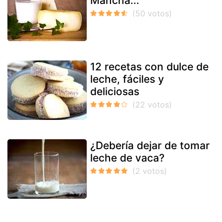
Mancha...
12 recetas con dulce de
leche, fáciles y
deliciosas
¿Debería dejar de tomar
leche de vaca?