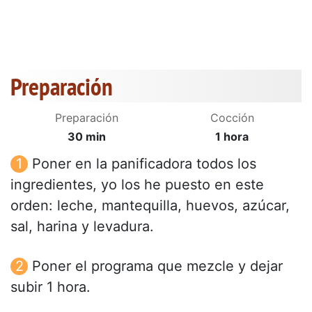
Preparación
Preparación
Cocción
30 min
1 hora
Poner en la panificadora todos los
ingredientes, yo los he puesto en este
orden: leche, mantequilla, huevos, azúcar,
sal, harina y levadura.
Poner el programa que mezcle y dejar
subir 1 hora.