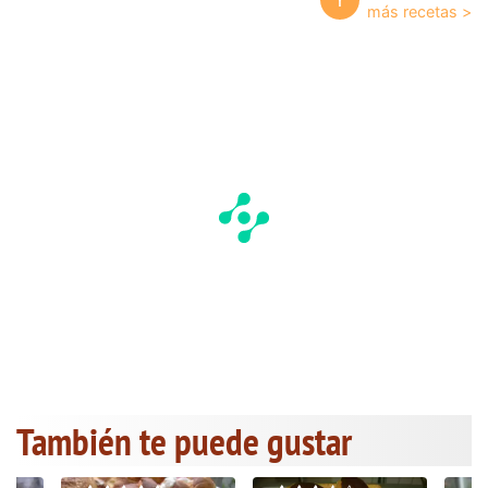
También te puede gustar