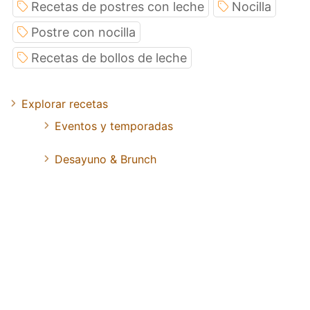
Recetas de postres con leche
Nocilla
Postre con nocilla
Recetas de bollos de leche
Explorar recetas
Eventos y temporadas
Desayuno & Brunch