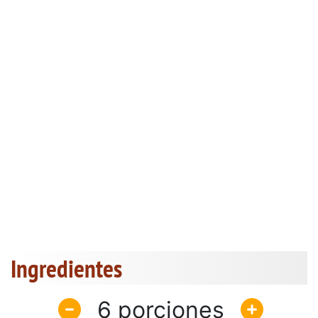
Ingredientes
6