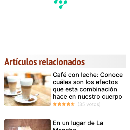
Artículos relacionados
Café con leche: Conoce
cuáles son los efectos
que esta combinación
hace en nuestro cuerpo
En un lugar de La