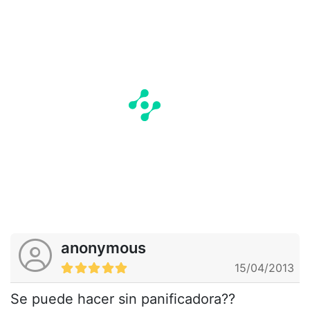
anonymous
15/04/2013
Se puede hacer sin panificadora??