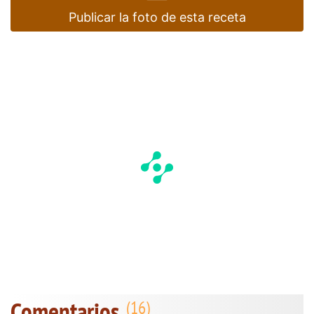
Publicar la foto de esta receta
Comentarios