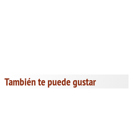
También te puede gustar