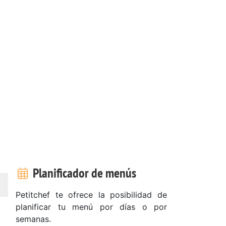
Planificador de menús
Petitchef te ofrece la posibilidad de
planificar tu menú por días o por
semanas.