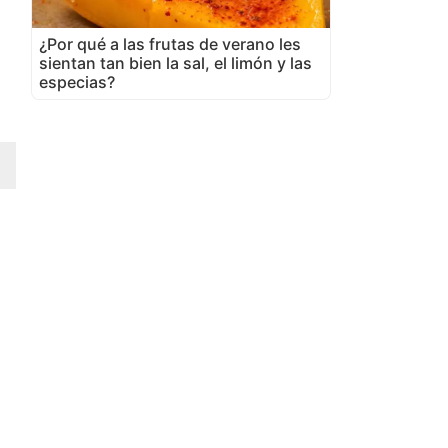
¿Por qué a las frutas de verano les
sientan tan bien la sal, el limón y las
especias?