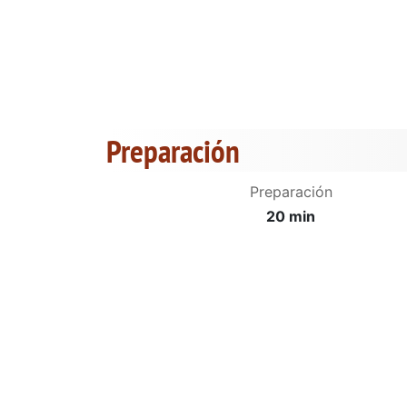
Preparación
Preparación
20 min