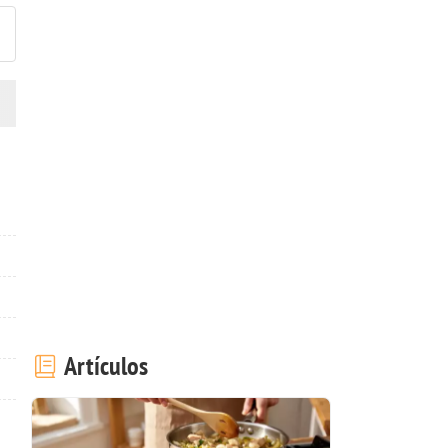
Artículos