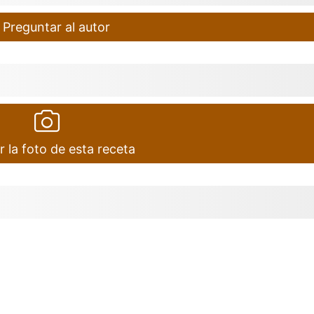
Preguntar al autor
r la foto de esta receta