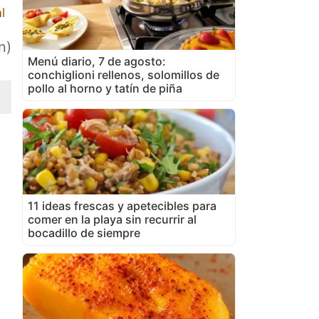
l
n)
Menú diario, 7 de agosto:
conchiglioni rellenos, solomillos de
pollo al horno y tatín de piña
11 ideas frescas y apetecibles para
comer en la playa sin recurrir al
bocadillo de siempre