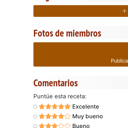
Fotos de miembros
Publica
Comentarios
Puntúe esta receta:
Excelente
Muy bueno
Bueno