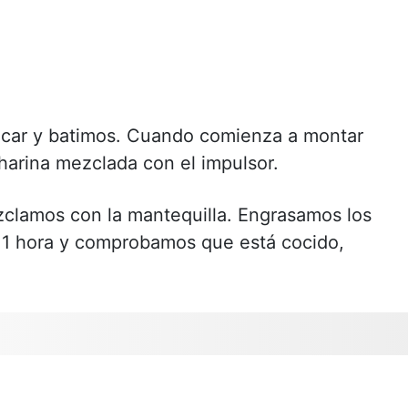
úcar y batimos. Cuando comienza a montar
harina mezclada con el impulsor.
ezclamos con la mantequilla. Engrasamos los
1 hora y comprobamos que está cocido,