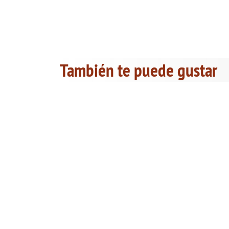
También te puede gustar