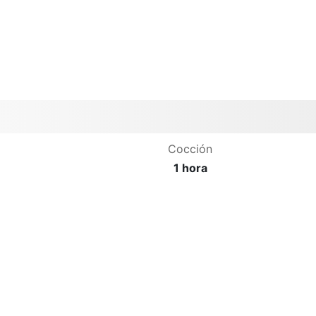
Cocción
1 hora