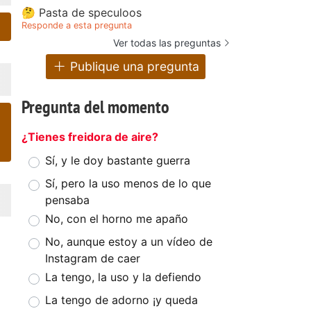
🤔 Pasta de speculoos
Responde a esta pregunta
Ver todas las preguntas
Publique una pregunta
Pregunta del momento
¿Tienes freidora de aire?
Sí, y le doy bastante guerra
Sí, pero la uso menos de lo que
pensaba
No, con el horno me apaño
No, aunque estoy a un vídeo de
Instagram de caer
La tengo, la uso y la defiendo
La tengo de adorno ¡y queda