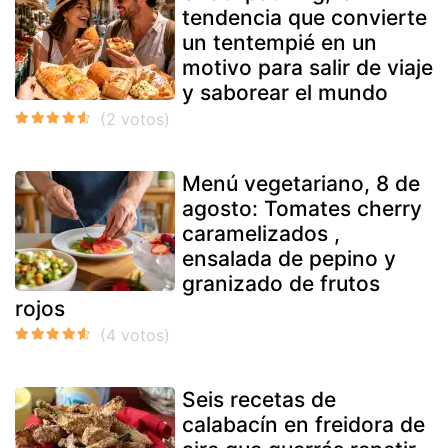
tendencia que convierte
un tentempié en un
motivo para salir de viaje
y saborear el mundo
Menú vegetariano, 8 de
agosto: Tomates cherry
caramelizados ,
ensalada de pepino y
granizado de frutos
rojos
Seis recetas de
calabacín en freidora de