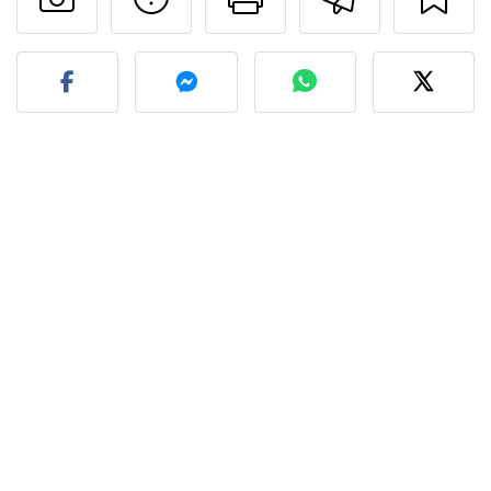
Publicar la foto de esta r