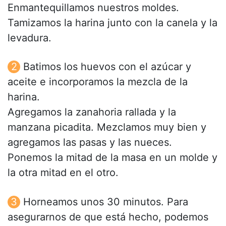
Enmantequillamos nuestros moldes.
Tamizamos la harina junto con la canela y la
levadura.
Batimos los huevos con el azúcar y
aceite e incorporamos la mezcla de la
harina.
Agregamos la zanahoria rallada y la
manzana picadita. Mezclamos muy bien y
agregamos las pasas y las nueces.
Ponemos la mitad de la masa en un molde y
la otra mitad en el otro.
Horneamos unos 30 minutos. Para
asegurarnos de que está hecho, podemos