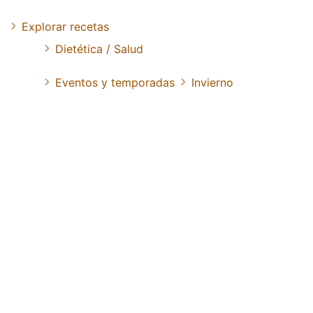
Explorar recetas
Dietética / Salud
Eventos y temporadas
Invierno