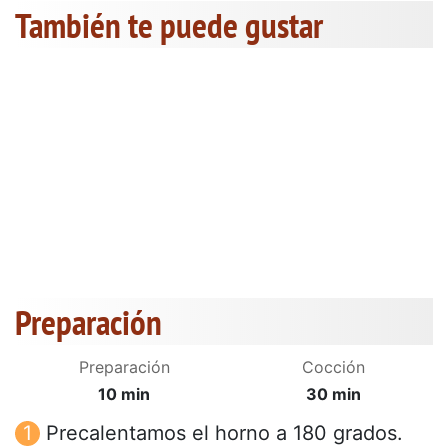
También te puede gustar
Preparación
Preparación
Cocción
10 min
30 min
Precalentamos el horno a 180 grados.