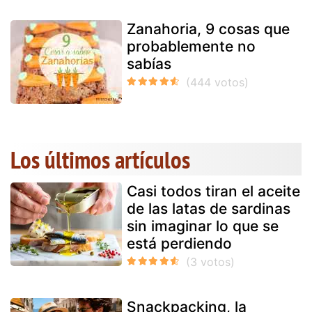
Zanahoria, 9 cosas que
probablemente no
sabías
Los últimos artículos
Casi todos tiran el aceite
de las latas de sardinas
sin imaginar lo que se
está perdiendo
Snackpacking, la