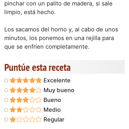
pinchar con un palito de madera, si sale
limpio, está hecho.
Los sacamos del horno y, al cabo de unos
minutos, los ponemos en una rejilla para
que se enfríen completamente.
Puntúe esta receta
Excelente
Muy bueno
Bueno
Medio
Regular