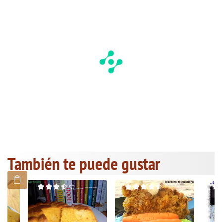
También te puede gustar