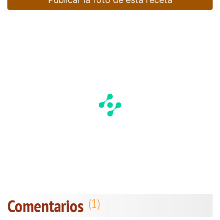
Comentarios