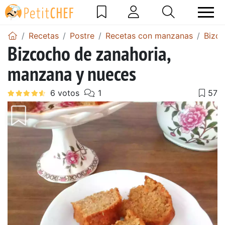
Recetas
Postre
Recetas con manzanas
Bizc
Bizcocho de zanahoria,
manzana y nueces