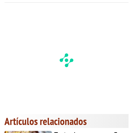
Artículos relacionados