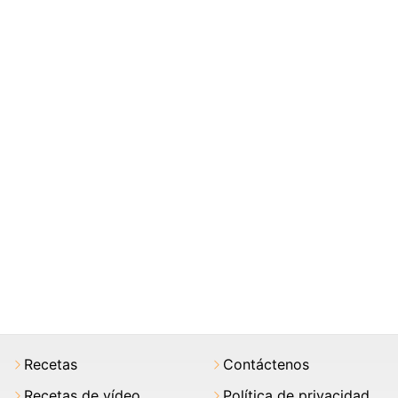
Recetas
Contáctenos
Recetas de vídeo
Política de privacidad