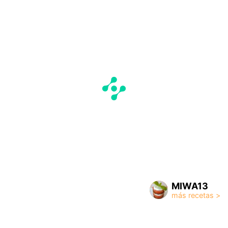
MIWA13