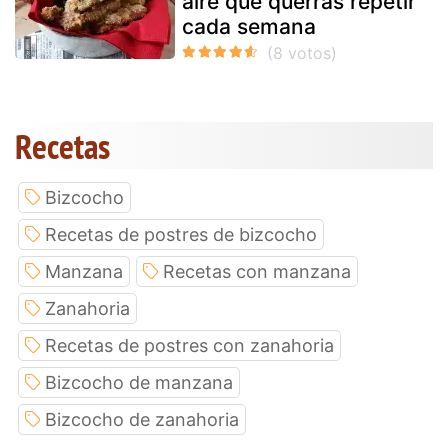
aire que querrás repetir
cada semana
Recetas
Bizcocho
Recetas de postres de bizcocho
Manzana
Recetas con manzana
Zanahoria
Recetas de postres con zanahoria
Bizcocho de manzana
Bizcocho de zanahoria