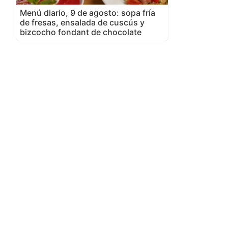
Menú diario, 9 de agosto: sopa fría
de fresas, ensalada de cuscús y
bizcocho fondant de chocolate