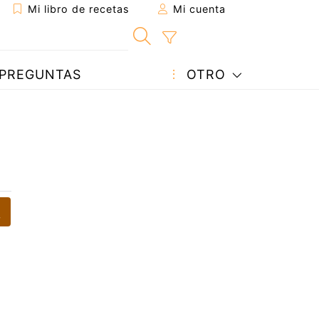
Mi libro de recetas
Mi cuenta
PREGUNTAS
OTRO