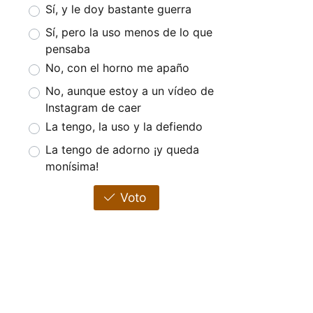
Sí, y le doy bastante guerra
Sí, pero la uso menos de lo que
pensaba
No, con el horno me apaño
No, aunque estoy a un vídeo de
Instagram de caer
La tengo, la uso y la defiendo
La tengo de adorno ¡y queda
monísima!
Voto