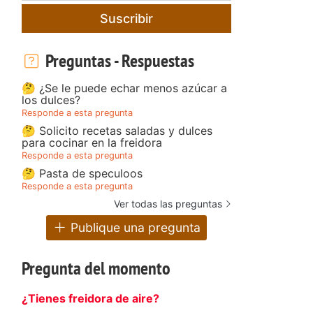
Suscribir
Preguntas - Respuestas
🤔 ¿Se le puede echar menos azúcar a
los dulces?
Responde a esta pregunta
🤔 Solicito recetas saladas y dulces
para cocinar en la freidora
Responde a esta pregunta
🤔 Pasta de speculoos
Responde a esta pregunta
Ver todas las preguntas
Publique una pregunta
Pregunta del momento
¿Tienes freidora de aire?