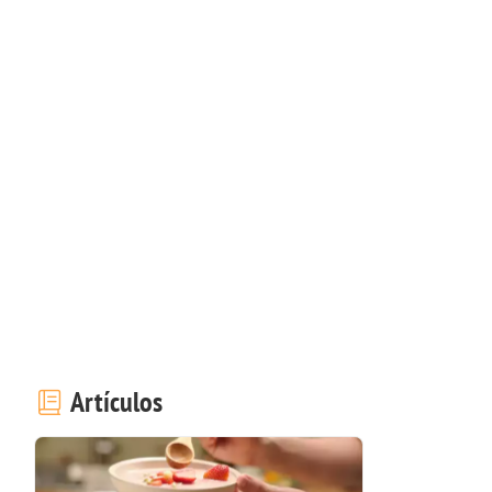
Artículos