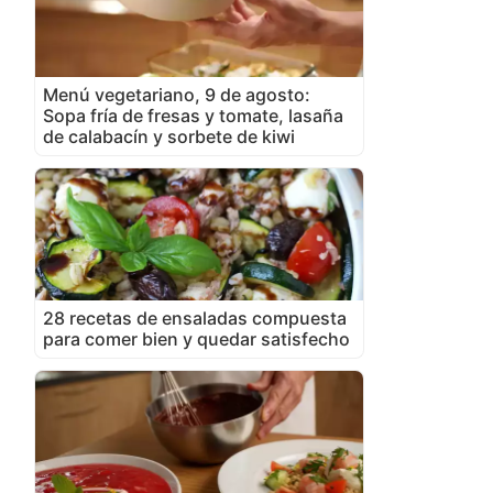
Menú vegetariano, 9 de agosto:
Sopa fría de fresas y tomate, lasaña
de calabacín y sorbete de kiwi
28 recetas de ensaladas compuesta
para comer bien y quedar satisfecho