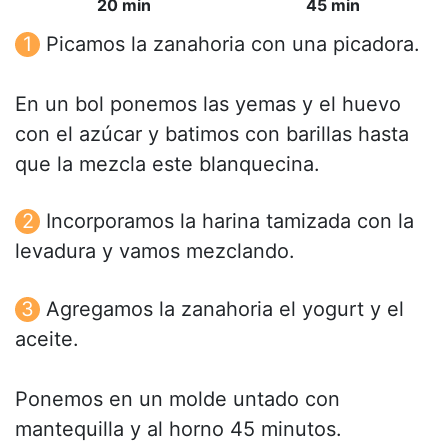
20 min
45 min
Picamos la zanahoria con una picadora.
En un bol ponemos las yemas y el huevo
con el azúcar y batimos con barillas hasta
que la mezcla este blanquecina.
Incorporamos la harina tamizada con la
levadura y vamos mezclando.
Agregamos la zanahoria el yogurt y el
aceite.
Ponemos en un molde untado con
mantequilla y al horno 45 minutos.