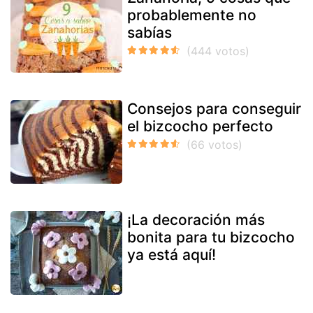
probablemente no
sabías
Consejos para conseguir
el bizcocho perfecto
¡La decoración más
bonita para tu bizcocho
ya está aquí!