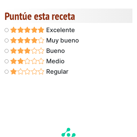
Puntúe esta receta
Excelente
Muy bueno
Bueno
Medio
Regular