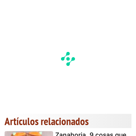
Artículos relacionados
Zanahoria, 9 cosas que