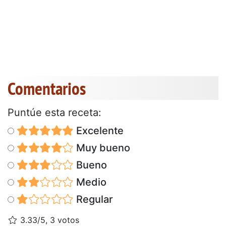
Comentarios
Puntúe esta receta:
Excelente
Muy bueno
Bueno
Medio
Regular
3.33/5, 3 votos