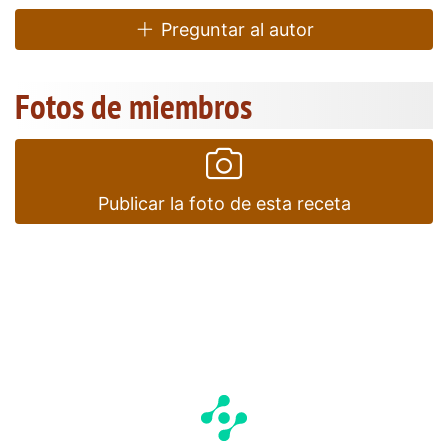
Preguntar al autor
Fotos de miembros
Publicar la foto de esta receta