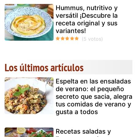
Hummus, nutritivo y
versátil ¡Descubre la
receta original y sus
variantes!
Los últimos artículos
Espelta en las ensaladas
de verano: el pequeño
secreto que sacia, alegra
tus comidas de verano y
gusta a todos
Recetas saladas y