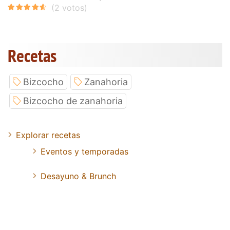
Recetas
Bizcocho
Zanahoria
Bizcocho de zanahoria
Explorar recetas
Eventos y temporadas
Desayuno & Brunch