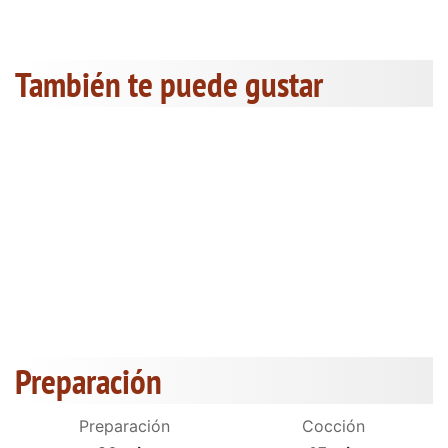
También te puede gustar
Preparación
Preparación
Cocción