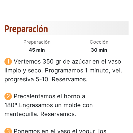
Preparación
Preparación
Cocción
45 min
30 min
Vertemos 350 gr de azúcar en el vaso
limpio y seco. Programamos 1 minuto, vel.
progresiva 5-10. Reservamos.
Precalentamos el horno a
180º.Engrasamos un molde con
mantequilla. Reservamos.
Ponemos en el vaso el yogur, los