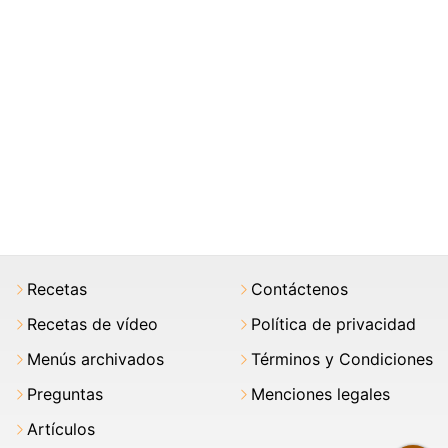
Recetas
Contáctenos
Recetas de vídeo
Política de privacidad
Menús archivados
Términos y Condiciones
Preguntas
Menciones legales
Artículos