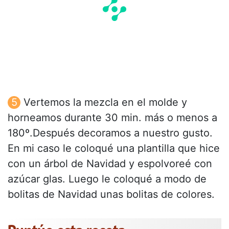
Vertemos la mezcla en el molde y
horneamos durante 30 min. más o menos a
180º.Después decoramos a nuestro gusto.
En mi caso le coloqué una plantilla que hice
con un árbol de Navidad y espolvoreé con
azúcar glas. Luego le coloqué a modo de
bolitas de Navidad unas bolitas de colores.