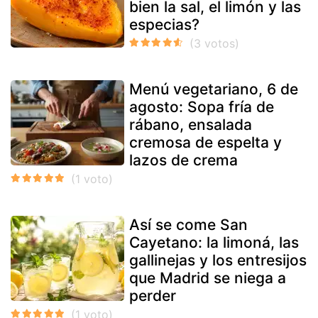
bien la sal, el limón y las
especias?
Menú vegetariano, 6 de
agosto: Sopa fría de
rábano, ensalada
cremosa de espelta y
lazos de crema
Así se come San
Cayetano: la limoná, las
gallinejas y los entresijos
que Madrid se niega a
perder