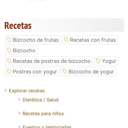
Recetas
Bizcocho de frutas
Recetas con frutas
Bizcocho
Recetas de postres de bizcocho
Yogur
Postres con yogur
Bizcocho de yogur
Explorar recetas
Dietética / Salud
Recetas para niños
Eventos y temporadas