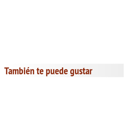
También te puede gustar