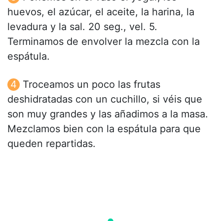
huevos, el azúcar, el aceite, la harina, la
levadura y la sal. 20 seg., vel. 5.
Terminamos de envolver la mezcla con la
espátula.
Troceamos un poco las frutas
deshidratadas con un cuchillo, si véis que
son muy grandes y las añadimos a la masa.
Mezclamos bien con la espátula para que
queden repartidas.