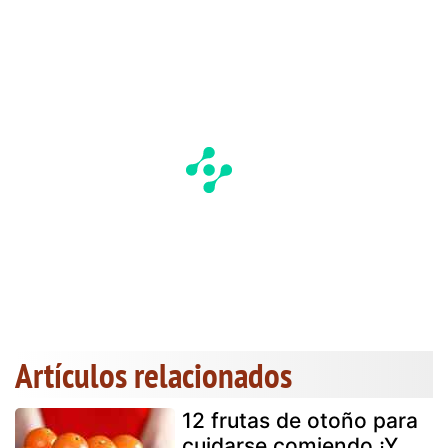
Artículos relacionados
12 frutas de otoño para
cuidarse comiendo ¡Y