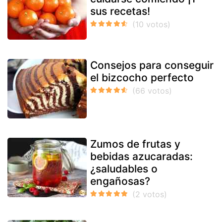
sus recetas!
Consejos para conseguir
el bizcocho perfecto
Zumos de frutas y
bebidas azucaradas:
¿saludables o
engañosas?