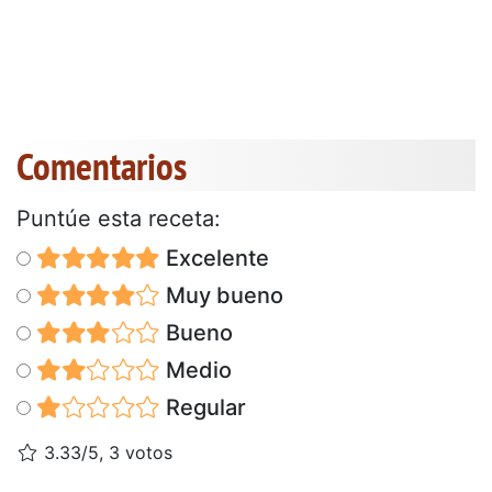
Comentarios
Puntúe esta receta:
Excelente
Muy bueno
Bueno
Medio
Regular
3.33/5, 3 votos