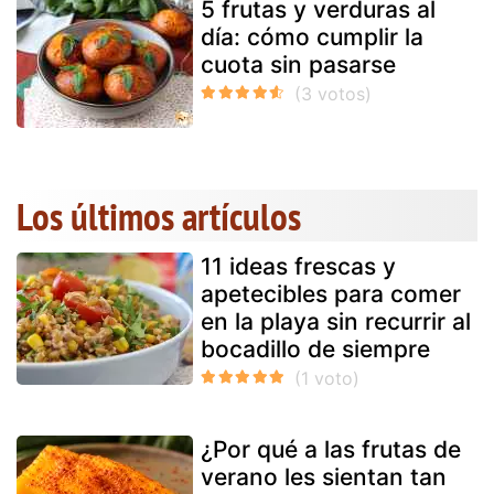
5 frutas y verduras al
día: cómo cumplir la
cuota sin pasarse
Los últimos artículos
11 ideas frescas y
apetecibles para comer
en la playa sin recurrir al
bocadillo de siempre
¿Por qué a las frutas de
verano les sientan tan