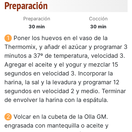
Preparación
Preparación
Cocción
30 min
30 min
Poner los huevos en el vaso de la
Thermomix, y añadr el azúcar y programar 3
minutos a 37º de temperatura, velocidad 3.
Agregar el aceite y el yogur y mezclar 15
segundos en velocidad 3. Incorporar la
harina, la sal y la levadura y programar 12
segundos en velocidad 2 y medio. Terminar
de envolver la harina con la espátula.
Volcar en la cubeta de la Olla GM.
engrasada con mantequilla o aceite y