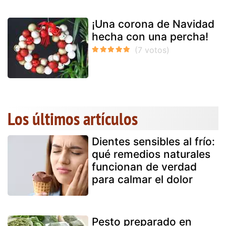
¡Una corona de Navidad
hecha con una percha!
Los últimos artículos
Dientes sensibles al frío:
qué remedios naturales
funcionan de verdad
para calmar el dolor
Pesto preparado en