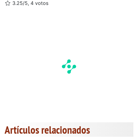
3.25/5, 4 votos
Artículos relacionados