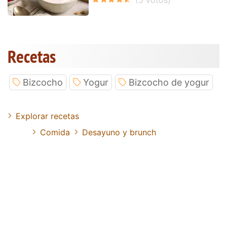
Recetas
Bizcocho
Yogur
Bizcocho de yogur
Explorar recetas
Comida
Desayuno y brunch