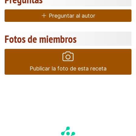
Preguntar al autor
Fotos de miembros
Publicar la foto de esta receta