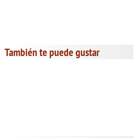
También te puede gustar