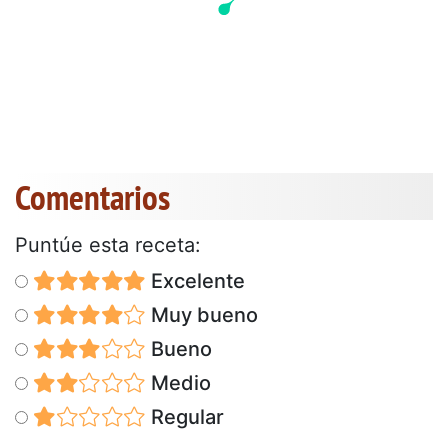
Comentarios
Puntúe esta receta:
Excelente
Muy bueno
Bueno
Medio
Regular