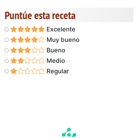
Puntúe esta receta
Excelente
Muy bueno
Bueno
Medio
Regular