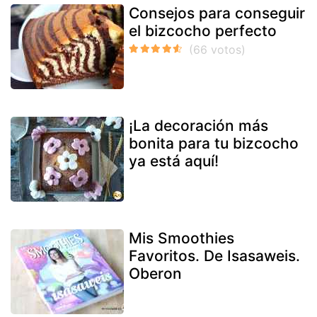
Consejos para conseguir
el bizcocho perfecto
¡La decoración más
bonita para tu bizcocho
ya está aquí!
Mis Smoothies
Favoritos. De Isasaweis.
Oberon