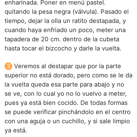
enharinada. Poner en menú pastel.
quitando la pesa negra (válvula). Pasado el
tiempo, dejar la olla un ratito destapada, y
cuando haya enfriado un poco, meter una
tapadera de 20 cm. dentro de la cubeta
hasta tocar el bizcocho y darle la vuelta.
Veremos al destapar que por la parte
superior no está dorado, pero como se le da
la vuelta queda esa parte para abajo y no
se ve, con lo cual yo no lo vuelvo a meter,
pues ya está bien cocido. De todas formas
se puede verificar pinchándolo en el centro
con una aguja o un cuchillo, y si sale limpio
ya está.