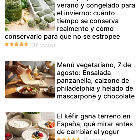
verano y congelado para
el invierno: cuánto
tiempo se conserva
realmente y cómo
conservarlo para que no se estropee
Menú vegetariano, 7 de
agosto: Ensalada
panzanella, calzone de
philadelphia y helado de
mascarpone y chocolate
El kéfir gana terreno en
España, qué mirar antes
de cambiar el yogur