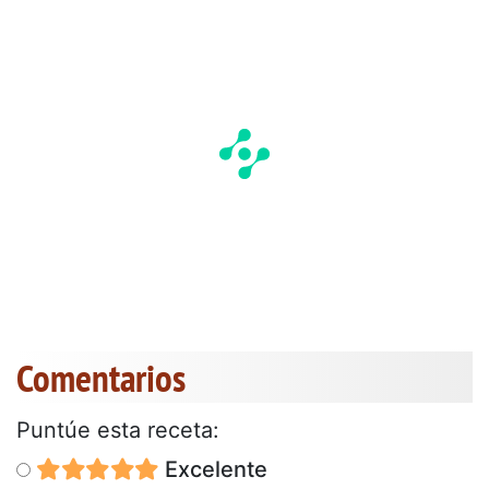
Comentarios
Puntúe esta receta:
Excelente