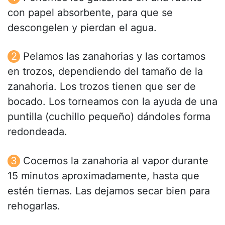
con papel absorbente, para que se
descongelen y pierdan el agua.
Pelamos las zanahorias y las cortamos
en trozos, dependiendo del tamaño de la
zanahoria. Los trozos tienen que ser de
bocado. Los torneamos con la ayuda de una
puntilla (cuchillo pequeño) dándoles forma
redondeada.
Cocemos la zanahoria al vapor durante
15 minutos aproximadamente, hasta que
estén tiernas. Las dejamos secar bien para
rehogarlas.