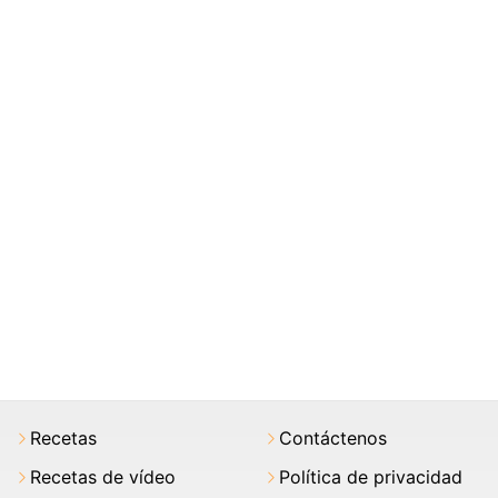
Recetas
Contáctenos
Recetas de vídeo
Política de privacidad