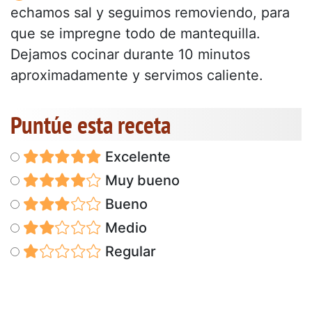
echamos sal y seguimos removiendo, para
que se impregne todo de mantequilla.
Dejamos cocinar durante 10 minutos
aproximadamente y servimos caliente.
Puntúe esta receta
Excelente
Muy bueno
Bueno
Medio
Regular