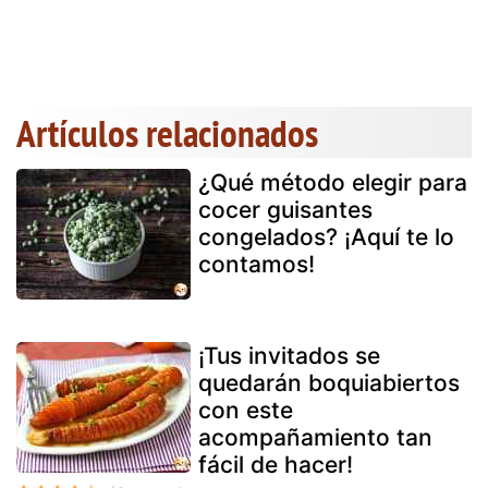
Artículos relacionados
¿Qué método elegir para
cocer guisantes
congelados? ¡Aquí te lo
contamos!
¡Tus invitados se
quedarán boquiabiertos
con este
acompañamiento tan
fácil de hacer!