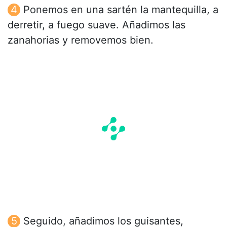
Ponemos en una sartén la mantequilla, a
derretir, a fuego suave. Añadimos las
zanahorias y removemos bien.
Seguido, añadimos los guisantes,