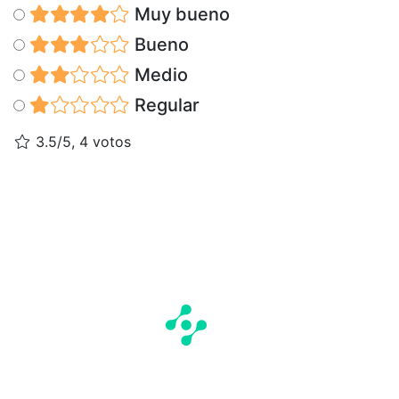
Muy bueno
Bueno
Medio
Regular
3.5/5, 4 votos