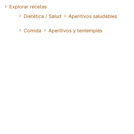
Explorar recetas
Dietética / Salud
Aperitivos saludables
Comida
Aperitivos y tentempiés